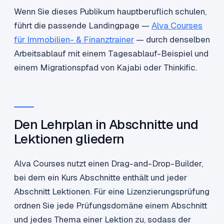
Wenn Sie dieses Publikum hauptberuflich schulen,
führt die passende Landingpage —
Alva Courses
für Immobilien- & Finanztrainer
— durch denselben
Arbeitsablauf mit einem Tagesablauf-Beispiel und
einem Migrationspfad von Kajabi oder Thinkific.
Den Lehrplan in Abschnitte und
Lektionen gliedern
Alva Courses nutzt einen Drag-and-Drop-Builder,
bei dem ein Kurs Abschnitte enthält und jeder
Abschnitt Lektionen. Für eine Lizenzierungsprüfung
ordnen Sie jede Prüfungsdomäne einem Abschnitt
und jedes Thema einer Lektion zu, sodass der