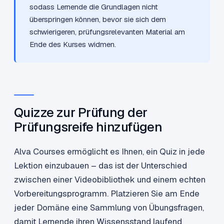
sodass Lernende die Grundlagen nicht
überspringen können, bevor sie sich dem
schwierigeren, prüfungsrelevanten Material am
Ende des Kurses widmen.
Quizze zur Prüfung der
Prüfungsreife hinzufügen
Alva Courses ermöglicht es Ihnen, ein Quiz in jede
Lektion einzubauen – das ist der Unterschied
zwischen einer Videobibliothek und einem echten
Vorbereitungsprogramm. Platzieren Sie am Ende
jeder Domäne eine Sammlung von Übungsfragen,
damit Lernende ihren Wissensstand laufend