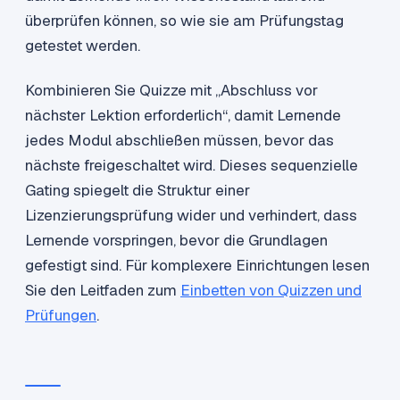
überprüfen können, so wie sie am Prüfungstag
getestet werden.
Kombinieren Sie Quizze mit „Abschluss vor
nächster Lektion erforderlich“, damit Lernende
jedes Modul abschließen müssen, bevor das
nächste freigeschaltet wird. Dieses sequenzielle
Gating spiegelt die Struktur einer
Lizenzierungsprüfung wider und verhindert, dass
Lernende vorspringen, bevor die Grundlagen
gefestigt sind. Für komplexere Einrichtungen lesen
Sie den Leitfaden zum
Einbetten von Quizzen und
Prüfungen
.