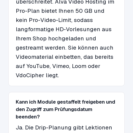
überschreitet. Alva Video Hosting im
Pro-Plan bietet Ihnen 50 GB und
kein Pro-Video-Limit, sodass
langformatige HD-Vorlesungen aus
Ihrem Shop hochgeladen und
gestreamt werden. Sie können auch
Videomaterial einbetten, das bereits
auf YouTube, Vimeo, Loom oder
VdoCipher liegt.
Kann ich Module gestaffelt freigeben und
den Zugriff zum Prüfungsdatum
beenden?
Ja. Die Drip-Planung gibt Lektionen