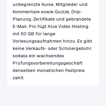
unbegrenzte Kurse, Mitglieder und
Kommentare sowie Quizze, Drip-
Planung, Zertifikate und gebrandete
E-Mail. Pro fügt Alva Video Hosting
mit 50 GB für lange
Vorlesungsaufnahmen hinzu. Es gibt
keine Verkaufs- oder Schülergebühr,
sodass ein wachsendes
Prüfungsvorbereitungsgeschäft
denselben monatlichen Festpreis
zahlt.