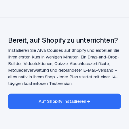
Bereit, auf Shopify zu unterrichten?
Installieren Sie Alva Courses auf Shopify und erstellen Sie
Ihren ersten Kurs in wenigen Minuten. Ein Drag-and-Drop-
Builder, Videolektionen, Quizze, Abschlusszertifikate,
Mitgliederverwaltung und gebrandeter E-Mail-Versand –
alles nativ in Ihrem Shop. Jeder Plan startet mit einer 14-
tägigen kostenlosen Testversion.
Auf Shopify installieren
→