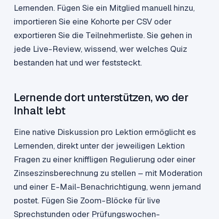
Lernenden. Fügen Sie ein Mitglied manuell hinzu,
importieren Sie eine Kohorte per CSV oder
exportieren Sie die Teilnehmerliste. Sie gehen in
jede Live-Review, wissend, wer welches Quiz
bestanden hat und wer feststeckt.
Lernende dort unterstützen, wo der
Inhalt lebt
Eine native Diskussion pro Lektion ermöglicht es
Lernenden, direkt unter der jeweiligen Lektion
Fragen zu einer kniffligen Regulierung oder einer
Zinseszinsberechnung zu stellen – mit Moderation
und einer E-Mail-Benachrichtigung, wenn jemand
postet. Fügen Sie Zoom-Blöcke für live
Sprechstunden oder Prüfungswochen-