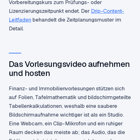
Vorbereitungskurs zum Prüfungs- oder
Lizenzierungszeitpunkt endet. Der
Drip-Content-
Leitfaden
behandelt die Zeitplanungsmuster im
Detail.
Das Vorlesungsvideo aufnehmen
und hosten
Finanz- und Immobilienvorlesungen stützen sich
auf Folien, Tafelmathematik und bildschirmgeteilte
Tabellenkalkulationen, weshalb eine saubere
Bildschirmaufnahme wichtiger ist als ein Studio.
Eine Webcam, ein Clip-Mikrofon und ein ruhiger
Raum decken das meiste ab; das Audio, das die