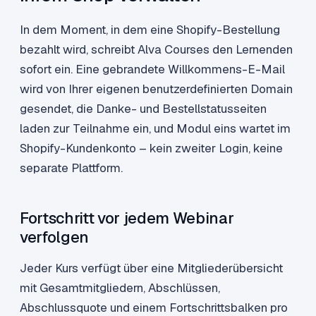
In dem Moment, in dem eine Shopify-Bestellung
bezahlt wird, schreibt Alva Courses den Lernenden
sofort ein. Eine gebrandete Willkommens-E-Mail
wird von Ihrer eigenen benutzerdefinierten Domain
gesendet, die Danke- und Bestellstatusseiten
laden zur Teilnahme ein, und Modul eins wartet im
Shopify-Kundenkonto – kein zweiter Login, keine
separate Plattform.
Fortschritt vor jedem Webinar
verfolgen
Jeder Kurs verfügt über eine Mitgliederübersicht
mit Gesamtmitgliedern, Abschlüssen,
Abschlussquote und einem Fortschrittsbalken pro