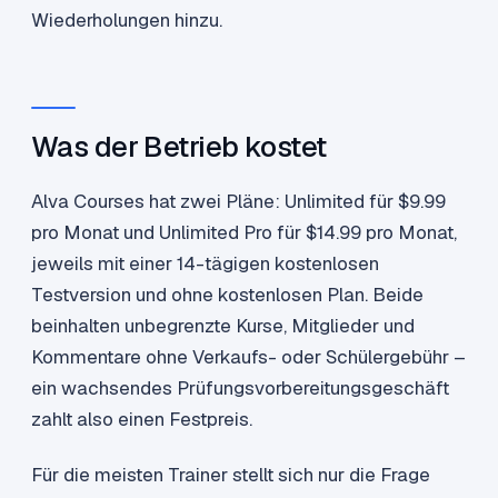
Wiederholungen hinzu.
Was der Betrieb kostet
Alva Courses hat zwei Pläne: Unlimited für $9.99
pro Monat und Unlimited Pro für $14.99 pro Monat,
jeweils mit einer 14-tägigen kostenlosen
Testversion und ohne kostenlosen Plan. Beide
beinhalten unbegrenzte Kurse, Mitglieder und
Kommentare ohne Verkaufs- oder Schülergebühr –
ein wachsendes Prüfungsvorbereitungsgeschäft
zahlt also einen Festpreis.
Für die meisten Trainer stellt sich nur die Frage