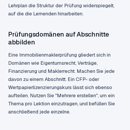
Lehrplan die Struktur der Prüfung widerspiegelt,
auf die die Lernenden hinarbeiten.
Prüfungsdomänen auf Abschnitte
abbilden
Eine Immobilienmaklerprüfung gliedert sich in
Domänen wie Eigentumsrecht, Verträge,
Finanzierung und Maklerrecht. Machen Sie jede
davon zu einem Abschnitt. Ein CFP- oder
Wertpapierlizenzierungskurs lässt sich ebenso
aufteilen. Nutzen Sie "Mehrere erstellen", um ein
Thema pro Lektion einzutragen, und befüllen Sie
anschließend jede einzelne.