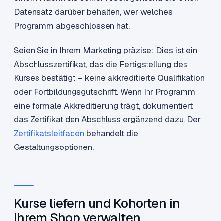
Datensatz darüber behalten, wer welches
Programm abgeschlossen hat.
Seien Sie in Ihrem Marketing präzise: Dies ist ein
Abschlusszertifikat, das die Fertigstellung des
Kurses bestätigt – keine akkreditierte Qualifikation
oder Fortbildungsgutschrift. Wenn Ihr Programm
eine formale Akkreditierung trägt, dokumentiert
das Zertifikat den Abschluss ergänzend dazu. Der
Zertifikatsleitfaden
behandelt die
Gestaltungsoptionen.
Kurse liefern und Kohorten in
Ihrem Shop verwalten