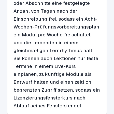
oder Abschnitte eine festgelegte
Anzahl von Tagen nach der
Einschreibung frei, sodass ein Acht-
Wochen-Prüfungsvorbereitungsplan
ein Modul pro Woche freischaltet
und die Lernenden in einem
gleichmäßigen Lernrhythmus hält.
Sie können auch Lektionen für feste
Termine in einem Live-Kurs
einplanen, zukünftige Module als
Entwurf halten und einen zeitlich
begrenzten Zugriff setzen, sodass ein
Lizenzierungsfensterkurs nach
Ablauf seines Fensters endet.