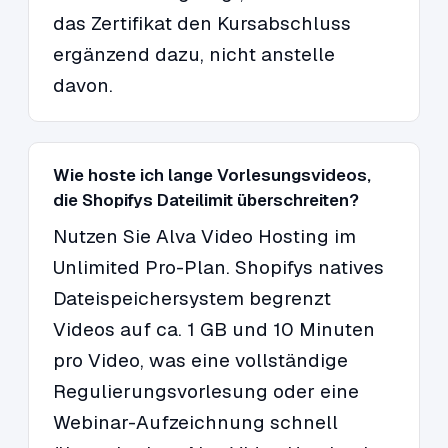
das Zertifikat den Kursabschluss
ergänzend dazu, nicht anstelle
davon.
Wie hoste ich lange Vorlesungsvideos,
die Shopifys Dateilimit überschreiten?
Nutzen Sie Alva Video Hosting im
Unlimited Pro-Plan. Shopifys natives
Dateispeichersystem begrenzt
Videos auf ca. 1 GB und 10 Minuten
pro Video, was eine vollständige
Regulierungsvorlesung oder eine
Webinar-Aufzeichnung schnell