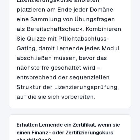
platzieren am Ende jeder Domäne
eine Sammlung von Übungsfragen
als Bereitschaftscheck. Kombinieren
Sie Quizze mit Pflichtabschluss-
Gating, damit Lernende jedes Modul
abschließen müssen, bevor das
nächste freigeschaltet wird –
entsprechend der sequenziellen
Struktur der Lizenzierungsprüfung,
auf die sie sich vorbereiten.
Erhalten Lernende ein Zertifikat, wenn sie
einen Finanz- oder Zertifizierungskurs