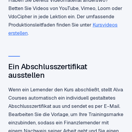
Betten Sie Videos von YouTube, Vimeo, Loom oder
VdoCipher in jede Lektion ein. Der umfassende
Produktionsleitfaden finden Sie unter
Kursvideos
erstellen
.
Ein Abschlusszertifikat
ausstellen
Wenn ein Lernender den Kurs abschließt, stellt Alva
Courses automatisch ein individuell gestaltetes
Abschlusszertifikat aus und sendet es per E-Mail.
Bearbeiten Sie die Vorlage, um Ihre Trainingsmarke
einzubinden, sodass ein Finanzlernender mit
einem Nachweis seiner Arbeit geht und Sie einen