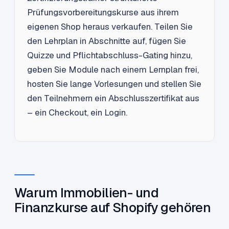
Prüfungsvorbereitungskurse aus ihrem
eigenen Shop heraus verkaufen. Teilen Sie
den Lehrplan in Abschnitte auf, fügen Sie
Quizze und Pflichtabschluss-Gating hinzu,
geben Sie Module nach einem Lernplan frei,
hosten Sie lange Vorlesungen und stellen Sie
den Teilnehmern ein Abschlusszertifikat aus
– ein Checkout, ein Login.
Warum Immobilien- und
Finanzkurse auf Shopify gehören