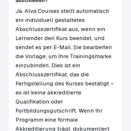
abschließen?
Ja. Alva Courses stellt automatisch
ein individuell gestaltetes
Abschlusszertifikat aus, wenn ein
Lernender den Kurs beendet, und
sendet es per E-Mail. Sie bearbeiten
die Vorlage, um Ihre Trainingsmarke
einzubinden. Dies ist ein
Abschlusszertifikat, das die
Fertigstellung des Kurses bestätigt –
es ist keine akkreditierte
Qualifikation oder
Fortbildungsgutschrift. Wenn Ihr
Programm eine formale
Akkreditierung trägt, dokumentiert