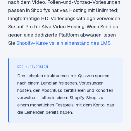
nach dem Video. Folien-und-Vortrag-Vorlesungen
passen in Shopifys natives Hosting mit Unlimited;
langformatige HD-Vorlesungskataloge verweisen
Sie auf Pro für Alva Video Hosting. Wenn Sie dies
gegen eine dedizierte Plattform abwägen, lesen
Sie
Shopify-Kurse vs. ein eigenständiges LMS
.
DIE KURZVERSION
Den Lehrplan strukturieren, mit Quizzen sperren,
nach einem Lernplan freigeben, Vorlesungen
hosten, den Abschluss zertifizieren und Kohorten
verwalten – alles in einem Shopify-Shop, zu
einem monatlichen Festpreis, mit dem Konto, das
die Lernenden bereits haben.