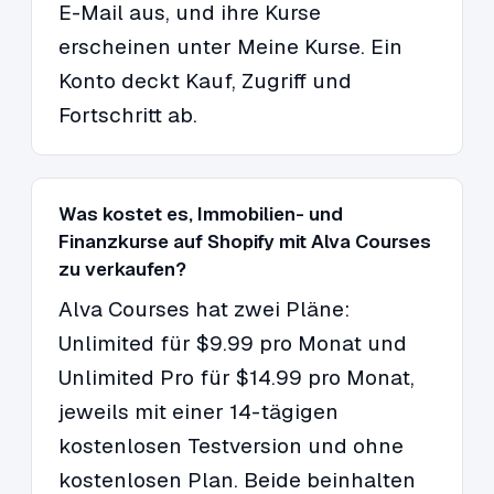
E-Mail aus, und ihre Kurse
erscheinen unter Meine Kurse. Ein
Konto deckt Kauf, Zugriff und
Fortschritt ab.
Was kostet es, Immobilien- und
Finanzkurse auf Shopify mit Alva Courses
zu verkaufen?
Alva Courses hat zwei Pläne:
Unlimited für $9.99 pro Monat und
Unlimited Pro für $14.99 pro Monat,
jeweils mit einer 14-tägigen
kostenlosen Testversion und ohne
kostenlosen Plan. Beide beinhalten