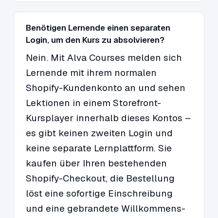
Benötigen Lernende einen separaten
Login, um den Kurs zu absolvieren?
Nein. Mit Alva Courses melden sich
Lernende mit ihrem normalen
Shopify-Kundenkonto an und sehen
Lektionen in einem Storefront-
Kursplayer innerhalb dieses Kontos –
es gibt keinen zweiten Login und
keine separate Lernplattform. Sie
kaufen über Ihren bestehenden
Shopify-Checkout, die Bestellung
löst eine sofortige Einschreibung
und eine gebrandete Willkommens-