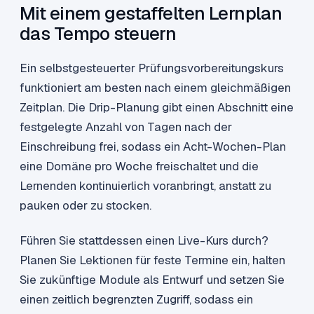
Mit einem gestaffelten Lernplan
das Tempo steuern
Ein selbstgesteuerter Prüfungsvorbereitungskurs
funktioniert am besten nach einem gleichmäßigen
Zeitplan. Die Drip-Planung gibt einen Abschnitt eine
festgelegte Anzahl von Tagen nach der
Einschreibung frei, sodass ein Acht-Wochen-Plan
eine Domäne pro Woche freischaltet und die
Lernenden kontinuierlich voranbringt, anstatt zu
pauken oder zu stocken.
Führen Sie stattdessen einen Live-Kurs durch?
Planen Sie Lektionen für feste Termine ein, halten
Sie zukünftige Module als Entwurf und setzen Sie
einen zeitlich begrenzten Zugriff, sodass ein