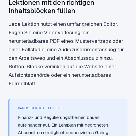
Lektionen mit den richtigen
Inhaltsblöcken füllen
Jede Lektion nutzt einen umfangreichen Editor.
Fügen Sie eine Videovorlesung, ein
herunterladbares PDF eines Mustervertrags oder
einer Fallstudie, eine Audiozusammenfassung für
den Arbeitsweg und ein Abschlussquiz hinzu.
Button-Blöcke verlinken auf die Website einer
Aufsichtsbehörde oder ein herunterladbares
Formelblatt.
WARUM DAS WICHTIG IST
Finanz- und Regulierungsthemen bauen
aufeinander auf. Ein Lehrplan mit geordneten
Abschnitten ermöglicht sequenzielles Gating,