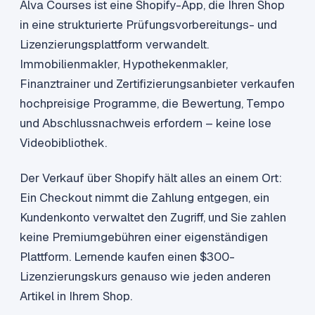
Alva Courses ist eine Shopify-App, die Ihren Shop
in eine strukturierte Prüfungsvorbereitungs- und
Lizenzierungsplattform verwandelt.
Immobilienmakler, Hypothekenmakler,
Finanztrainer und Zertifizierungsanbieter verkaufen
hochpreisige Programme, die Bewertung, Tempo
und Abschlussnachweis erfordern – keine lose
Videobibliothek.
Der Verkauf über Shopify hält alles an einem Ort:
Ein Checkout nimmt die Zahlung entgegen, ein
Kundenkonto verwaltet den Zugriff, und Sie zahlen
keine Premiumgebühren einer eigenständigen
Plattform. Lernende kaufen einen $300-
Lizenzierungskurs genauso wie jeden anderen
Artikel in Ihrem Shop.