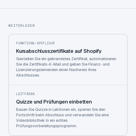
WEITERLESEN
FUNKTIONS-SPOTLIGHT
Kursabschlusszertifikate auf Shopify
Gestalten Sie ein gebrandetes Zertifikat, automatisieren
Sie die Zertifikats-E-Mail und geben Sie Finanz- und
Lizenzierungslernenden einen Nachweis ihres
Abschlusses.
LEITFÄDEN
Quizze und Prüfungen einbetten
Bauen Sie Quizze in Lektionen ein, sperren Sie den
Fortschritt beim Abschluss und verwandeln Sie eine
Videobibliothek in ein echtes
Prüfungsvorbereitungsprogramm.