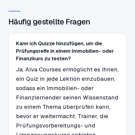
Häufig gestellte Fragen
Kann ich Quizze hinzufügen, um die
Prüfungsreife in einem Immobilien- oder
Finanzkurs zu testen?
Ja. Alva Courses ermöglicht es Ihnen,
ein Quiz in jede Lektion einzubauen,
sodass ein Immobilien- oder
Finanzlernender seinen Wissenstand
zu einem Thema überprüfen kann,
bevor er weitermacht. Trainer, die
Prüfungsvorbereitungs- und
Lizenzierungskurse anbieten,