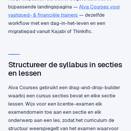
bijpassende landingspagina —
Alva Courses voor
vastgoed- & financiële trainers
— dezelfde
workflow met een dag-in-het-leven en een
migratiepad vanuit Kajabi of Thinkific.
Structureer de syllabus in secties
en lessen
Alva Courses gebruikt een drag-and-drop-builder
waarbij een cursus secties bevat en elke sectie
lessen. Wijs voor een licentie-examen elk
examendomein toe aan een sectie en elk
onderwerp aan een les, zodat het curriculum de
structuur weerspiegelt van het examen waarvoor