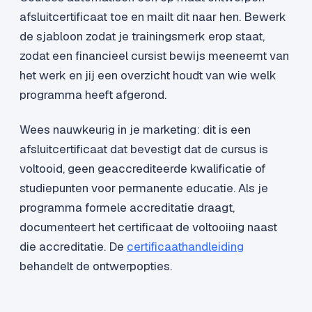
afsluitcertificaat toe en mailt dit naar hen. Bewerk
de sjabloon zodat je trainingsmerk erop staat,
zodat een financieel cursist bewijs meeneemt van
het werk en jij een overzicht houdt van wie welk
programma heeft afgerond.
Wees nauwkeurig in je marketing: dit is een
afsluitcertificaat dat bevestigt dat de cursus is
voltooid, geen geaccrediteerde kwalificatie of
studiepunten voor permanente educatie. Als je
programma formele accreditatie draagt,
documenteert het certificaat de voltooiing naast
die accreditatie. De
certificaathandleiding
behandelt de ontwerpopties.