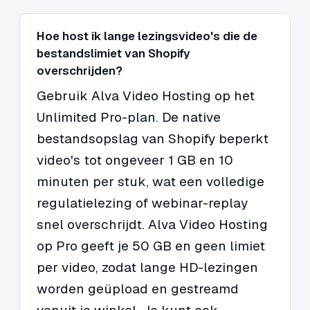
Hoe host ik lange lezingsvideo's die de
bestandslimiet van Shopify
overschrijden?
Gebruik Alva Video Hosting op het
Unlimited Pro-plan. De native
bestandsopslag van Shopify beperkt
video's tot ongeveer 1 GB en 10
minuten per stuk, wat een volledige
regulatielezing of webinar-replay
snel overschrijdt. Alva Video Hosting
op Pro geeft je 50 GB en geen limiet
per video, zodat lange HD-lezingen
worden geüpload en gestreamd