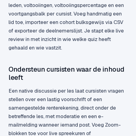
leden, voltooiingen, voltooiingspercentage en een
voortgangsbalk per cursist. Voeg handmatig een
lid toe, importeer een cohort bulksgewijs via CSV
of exporteer de deelnemerslijst. Je stapt elke live
review in met inzicht in wie welke quiz heeft
gehaald en wie vastzit.
Ondersteun cursisten waar de inhoud
leeft
Een native discussie per les laat cursisten vragen
stellen over een lastig voorschrift of een
samengestelde renterekening, direct onder de
betreffende les, met moderatie en een e-
mailmelding wanneer iemand post. Voeg Zoom-
blokken toe voor live spreekuren of