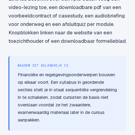
video-lezing toe, een downloadbare pdf van een
voorbeeldcontract of casestudy, een audiobriefing
voor onderweg en een afsluitquiz per module.
Knopblokken linken naar de website van een
toezichthouder of een downloadbaar formelleblad.
WAAROM DIT BELANGRIJK IS
Financiële en regelgevingsonderwerpen bouwen
op elkaar voort. Een syllabus in geordende
secties stelt je in staat sequentiële vergrendeling
in te schakelen, zodat cursisten de basis niet
overslaan voordat ze het zwaardere,
examenwaardig materiaal later in de cursus
aanpakken.