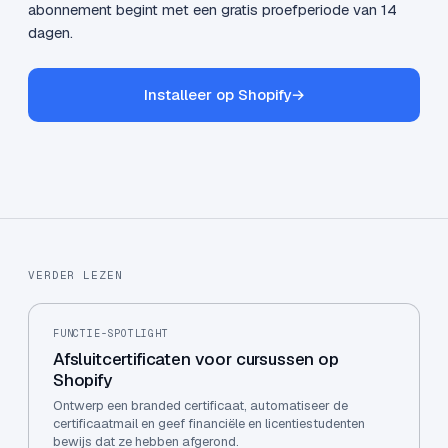
abonnement begint met een gratis proefperiode van 14
dagen.
Installeer op Shopify
→
VERDER LEZEN
FUNCTIE-SPOTLIGHT
Afsluitcertificaten voor cursussen op
Shopify
Ontwerp een branded certificaat, automatiseer de
certificaatmail en geef financiële en licentiestudenten
bewijs dat ze hebben afgerond.