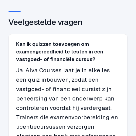
Veelgestelde vragen
Kan ik quizzen toevoegen om
examengereedheid te testen in een
vastgoed- of financiële cursus?
Ja. Alva Courses laat je in elke les
een quiz inbouwen, zodat een
vastgoed- of financieel cursist zijn
beheersing van een onderwerp kan
controleren voordat hij verdergaat.
Trainers die examenvoorbereiding en
licentiecursussen verzorgen,