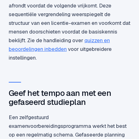
afrondt voordat de volgende vrijkomt. Deze
sequentiële vergrendeling weerspiegelt de
structuur van een licentie-examen en voorkomt dat
mensen doorschieten voordat de basiskennis
beklijft. Zie de handleiding over
quizzen en
beoordelingen inbedden
voor uitgebreidere
instellingen.
Geef het tempo aan met een
gefaseerd studieplan
Een zelfgestuurd
examenvoorbereidingsprogramma werkt het best
op een regelmatig schema. Gefaseerde planning