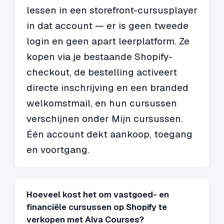
lessen in een storefront-cursusplayer
in dat account — er is geen tweede
login en geen apart leerplatform. Ze
kopen via je bestaande Shopify-
checkout, de bestelling activeert
directe inschrijving en een branded
welkomstmail, en hun cursussen
verschijnen onder Mijn cursussen.
Één account dekt aankoop, toegang
en voortgang.
Hoeveel kost het om vastgoed- en
financiële cursussen op Shopify te
verkopen met Alva Courses?