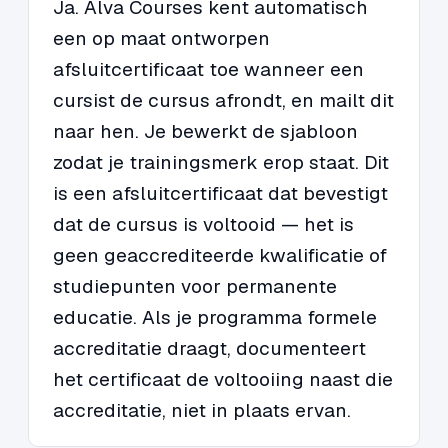
Ja. Alva Courses kent automatisch
een op maat ontworpen
afsluitcertificaat toe wanneer een
cursist de cursus afrondt, en mailt dit
naar hen. Je bewerkt de sjabloon
zodat je trainingsmerk erop staat. Dit
is een afsluitcertificaat dat bevestigt
dat de cursus is voltooid — het is
geen geaccrediteerde kwalificatie of
studiepunten voor permanente
educatie. Als je programma formele
accreditatie draagt, documenteert
het certificaat de voltooiing naast die
accreditatie, niet in plaats ervan.