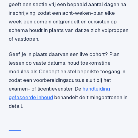
geeft een sectie vrij een bepaald aantal dagen na
inschrijving, zodat een acht-weken-plan elke
week één domein ontgrendelt en cursisten op
schema houdt in plaats van dat ze zich volproppen
of vastlopen.
Geef je in plaats daarvan een live cohort? Plan
lessen op vaste datums, houd toekomstige
modules als Concept en stel beperkte toegang in
zodat een voorbereidingscursus sluit bij het
examen- of licentievenster. De
handleiding
gefaseerde inhoud
behandelt de timingpatronen in
detail.