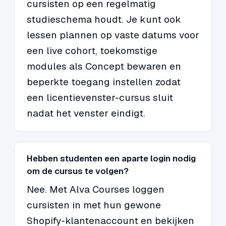
cursisten op een regelmatig
studieschema houdt. Je kunt ook
lessen plannen op vaste datums voor
een live cohort, toekomstige
modules als Concept bewaren en
beperkte toegang instellen zodat
een licentievenster-cursus sluit
nadat het venster eindigt.
Hebben studenten een aparte login nodig
om de cursus te volgen?
Nee. Met Alva Courses loggen
cursisten in met hun gewone
Shopify-klantenaccount en bekijken