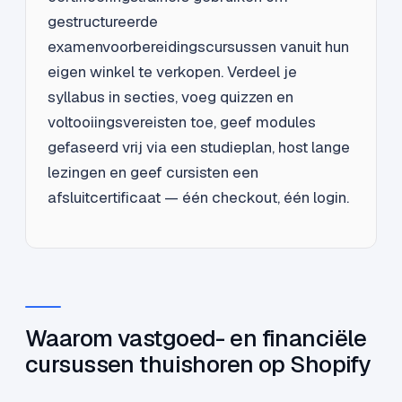
gestructureerde
examenvoorbereidingscursussen vanuit hun
eigen winkel te verkopen. Verdeel je
syllabus in secties, voeg quizzen en
voltooiingsvereisten toe, geef modules
gefaseerd vrij via een studieplan, host lange
lezingen en geef cursisten een
afsluitcertificaat — één checkout, één login.
Waarom vastgoed- en financiële
cursussen thuishoren op Shopify