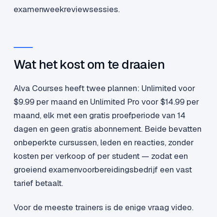
examenweekreviewsessies.
Wat het kost om te draaien
Alva Courses heeft twee plannen: Unlimited voor
$9.99 per maand en Unlimited Pro voor $14.99 per
maand, elk met een gratis proefperiode van 14
dagen en geen gratis abonnement. Beide bevatten
onbeperkte cursussen, leden en reacties, zonder
kosten per verkoop of per student — zodat een
groeiend examenvoorbereidingsbedrijf een vast
tarief betaalt.
Voor de meeste trainers is de enige vraag video.