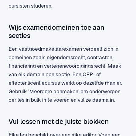
cursisten studeren.
Wijs examendomeinen toe aan
secties
Een vastgoedmakelaarexamen verdeelt zich in
domeinen zoals eigendomsrecht, contracten,
financiering en vertegenwoordigingsrecht. Maak
van elk domein een sectie. Een CFP- of
effectenlicentiecursus werkt op dezelfde manier.
Gebruik 'Meerdere aanmaken' om onderwerpen
per les in bulk in te voeren en vul ze daarna in.
Vul lessen met de juiste blokken
Elke les beschikt over een rijke editor. Voeg een