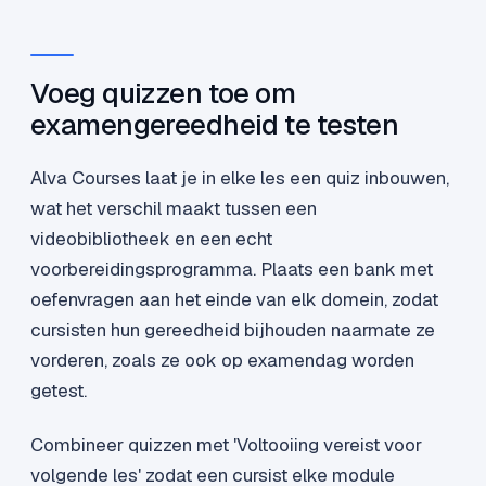
Voeg quizzen toe om
examengereedheid te testen
Alva Courses laat je in elke les een quiz inbouwen,
wat het verschil maakt tussen een
videobibliotheek en een echt
voorbereidingsprogramma. Plaats een bank met
oefenvragen aan het einde van elk domein, zodat
cursisten hun gereedheid bijhouden naarmate ze
vorderen, zoals ze ook op examendag worden
getest.
Combineer quizzen met 'Voltooiing vereist voor
volgende les' zodat een cursist elke module