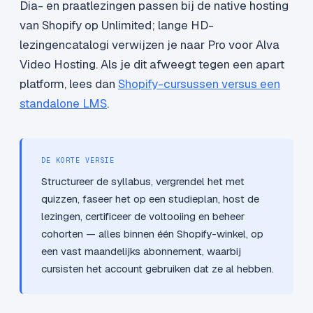
Dia- en praatlezingen passen bij de native hosting
van Shopify op Unlimited; lange HD-
lezingencatalogi verwijzen je naar Pro voor Alva
Video Hosting. Als je dit afweegt tegen een apart
platform, lees dan
Shopify-cursussen versus een
standalone LMS
.
DE KORTE VERSIE
Structureer de syllabus, vergrendel het met
quizzen, faseer het op een studieplan, host de
lezingen, certificeer de voltooiing en beheer
cohorten — alles binnen één Shopify-winkel, op
een vast maandelijks abonnement, waarbij
cursisten het account gebruiken dat ze al hebben.