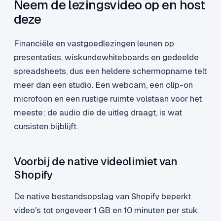
Neem de lezingsvideo op en host
deze
Financiële en vastgoedlezingen leunen op
presentaties, wiskundewhiteboards en gedeelde
spreadsheets, dus een heldere schermopname telt
meer dan een studio. Een webcam, een clip-on
microfoon en een rustige ruimte volstaan voor het
meeste; de audio die de uitleg draagt, is wat
cursisten bijblijft.
Voorbij de native videolimiet van
Shopify
De native bestandsopslag van Shopify beperkt
video's tot ongeveer 1 GB en 10 minuten per stuk