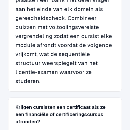
plaatsen een bank met oefenvragen
aan het einde van elk domein als
gereedheidscheck. Combineer
quizzen met voltooiingsvereiste
vergrendeling zodat een cursist elke
module afrondt voordat de volgende
vrijkomt, wat de sequentiële
structuur weerspiegelt van het
licentie-examen waarvoor ze
studeren.
Krijgen cursisten een certificaat als ze
een financiële of certificeringscursus
afronden?