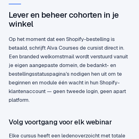
Lever en beheer cohorten in je
winkel
Op het moment dat een Shopify-bestelling is
betaald, schrijft Alva Courses de cursist direct in.
Een branded welkomstmail wordt verstuurd vanuit
je eigen aangepaste domein, de bedankt- en
bestellingsstatuspagina's nodigen hen uit om te
beginnen en module één wacht in hun Shopify-
klantenaccount — geen tweede login, geen apart
platform.
Volg voortgang voor elk webinar
Elke cursus heeft een ledenoverzoicht met totale