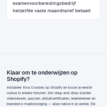
examenvoorbereidingsbedrijf
hetzelfde vaste maandtarief betaalt.
Klaar om te onderwijzen op
Shopify?
Installeer Alva Courses op Shopify en bouw je eerste
cursus in enkele minuten. Een drag-and-drop-builder,
videolessen, quizzen, afsluitcertificaten, ledenbeheer en
branded e-mailbezorging — alles native in je winkel. Elk