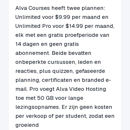
Alva Courses heeft twee plannen:
Unlimited voor $9.99 per maand en
Unlimited Pro voor $14.99 per maand,
elk met een gratis proefperiode van
14 dagen en geen gratis
abonnement. Beide bevatten
onbeperkte cursussen, leden en
reacties, plus quizzen, gefaseerde
planning, certificaten en branded e-
mail. Pro voegt Alva Video Hosting
toe met 50 GB voor lange
lezingsopnames. Er zijn geen kosten
per verkoop of per student, zodat een
groeiend