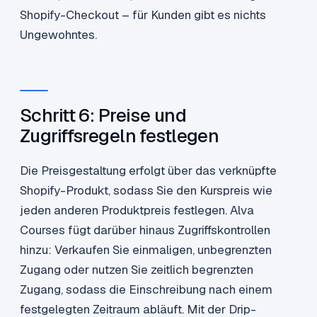
Shopify-Checkout – für Kunden gibt es nichts
Ungewohntes.
Schritt 6: Preise und
Zugriffsregeln festlegen
Die Preisgestaltung erfolgt über das verknüpfte
Shopify-Produkt, sodass Sie den Kurspreis wie
jeden anderen Produktpreis festlegen. Alva
Courses fügt darüber hinaus Zugriffskontrollen
hinzu: Verkaufen Sie einmaligen, unbegrenzten
Zugang oder nutzen Sie zeitlich begrenzten
Zugang, sodass die Einschreibung nach einem
festgelegten Zeitraum abläuft. Mit der Drip-