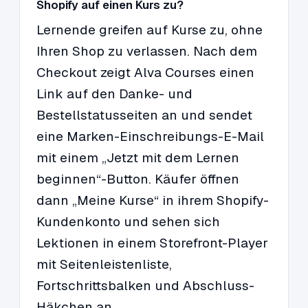
Shopify auf einen Kurs zu?
Lernende greifen auf Kurse zu, ohne
Ihren Shop zu verlassen. Nach dem
Checkout zeigt Alva Courses einen
Link auf den Danke- und
Bestellstatusseiten an und sendet
eine Marken-Einschreibungs-E-Mail
mit einem „Jetzt mit dem Lernen
beginnen“-Button. Käufer öffnen
dann „Meine Kurse“ in ihrem Shopify-
Kundenkonto und sehen sich
Lektionen in einem Storefront-Player
mit Seitenleistenliste,
Fortschrittsbalken und Abschluss-
Häkchen an.