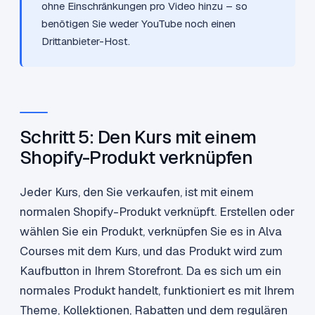
ohne Einschränkungen pro Video hinzu – so
benötigen Sie weder YouTube noch einen
Drittanbieter-Host.
Schritt 5: Den Kurs mit einem
Shopify-Produkt verknüpfen
Jeder Kurs, den Sie verkaufen, ist mit einem
normalen Shopify-Produkt verknüpft. Erstellen oder
wählen Sie ein Produkt, verknüpfen Sie es in Alva
Courses mit dem Kurs, und das Produkt wird zum
Kaufbutton in Ihrem Storefront. Da es sich um ein
normales Produkt handelt, funktioniert es mit Ihrem
Theme, Kollektionen, Rabatten und dem regulären