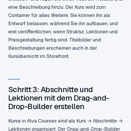
eine Beschreibung hinzu. Der Kurs wird zum
Container für alles Weitere. Sie können ihn als
Entwurf belassen, während Sie ihn aufbauen, und
erst veröffentlichen, wenn Struktur, Lektionen und
Preisgestaltung fertig sind. Titelbilder und
Beschreibungen erscheinen auch in der
Kursübersicht im Storefront.
Schritt 3: Abschnitte und
Lektionen mit dem Drag-and-
Drop-Builder erstellen
Kurse in Alva Courses sind als Kurs → Abschnitte →
Lektionen organisiert. Der Drag-and-Drop-Builder