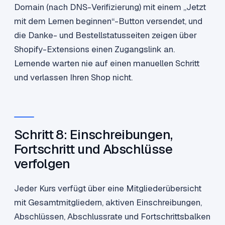
Domain (nach DNS-Verifizierung) mit einem „Jetzt
mit dem Lernen beginnen“-Button versendet, und
die Danke- und Bestellstatusseiten zeigen über
Shopify-Extensions einen Zugangslink an.
Lernende warten nie auf einen manuellen Schritt
und verlassen Ihren Shop nicht.
Schritt 8: Einschreibungen,
Fortschritt und Abschlüsse
verfolgen
Jeder Kurs verfügt über eine Mitgliederübersicht
mit Gesamtmitgliedern, aktiven Einschreibungen,
Abschlüssen, Abschlussrate und Fortschrittsbalken