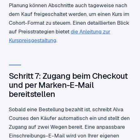
Planung können Abschnitte auch tageweise nach
dem Kauf freigeschaltet werden, um einen Kurs im
Cohort-Format zu steuern. Einen detaillierten Blick
auf Preisstrategien bietet
die Anleitung zur
Kurspreisgestaltung
.
Schritt 7: Zugang beim Checkout
und per Marken-E-Mail
bereitstellen
Sobald eine Bestellung bezahlt ist, schreibt Alva
Courses den Käufer automatisch ein und stellt den
Zugang auf zwei Wegen bereit. Eine anpassbare
Einschreibungs-E-Mail wird von Ihrer eigenen