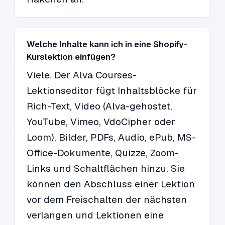
Welche Inhalte kann ich in eine Shopify-
Kurslektion einfügen?
Viele. Der Alva Courses-
Lektionseditor fügt Inhaltsblöcke für
Rich-Text, Video (Alva-gehostet,
YouTube, Vimeo, VdoCipher oder
Loom), Bilder, PDFs, Audio, ePub, MS-
Office-Dokumente, Quizze, Zoom-
Links und Schaltflächen hinzu. Sie
können den Abschluss einer Lektion
vor dem Freischalten der nächsten
verlangen und Lektionen eine