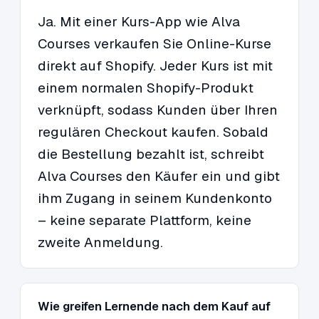
Ja. Mit einer Kurs-App wie Alva
Courses verkaufen Sie Online-Kurse
direkt auf Shopify. Jeder Kurs ist mit
einem normalen Shopify-Produkt
verknüpft, sodass Kunden über Ihren
regulären Checkout kaufen. Sobald
die Bestellung bezahlt ist, schreibt
Alva Courses den Käufer ein und gibt
ihm Zugang in seinem Kundenkonto
– keine separate Plattform, keine
zweite Anmeldung.
Wie greifen Lernende nach dem Kauf auf