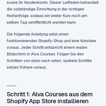
sowie ihr Kundenkonto. Dieser Leitfaden behandelt
die vollständige Einrichtung in der richtigen
Reihenfolge, sodass ein erster Kurs noch am
selben Tag veröffentlicht werden kann.
Die folgende Anleitung setzt einen
funktionierenden Shopify-Shop und eine Kursidee
voraus. Jeder Schritt entspricht einem realen
Bildschirm in Alva Courses. Folgen Sie den
Schritten von oben nach unten; spätere Schritte
setzen frühere voraus.
Schritt 1: Alva Courses aus dem
Shopify App Store installieren