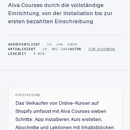
Alva Courses durch die vollständige
Einrichtung, von der Installation bis zur
ersten bezahlten Einschreibung.
VERÖFFENTLICHT
· 14. JAN. 2026
AKTUALISIERT
· 19. MAI 2026
AUTOR
·
TOM RUSHMORE
LESEZEIT
· 9 MIN.
KURZFASSUNG
Das Verkaufen von Online-Kursen auf
Shopify umfasst mit Alva Courses sieben
Schritte: App installieren, Kurs erstellen,
Abschnitte und Lektionen mit Inhaltsblöcken