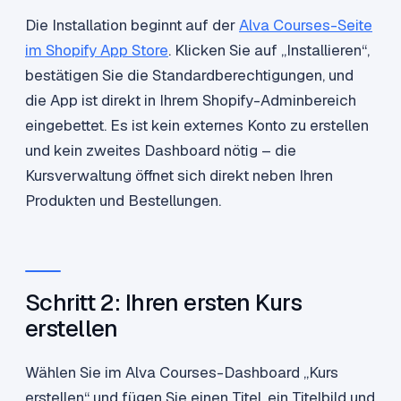
Die Installation beginnt auf der
Alva Courses-Seite
im Shopify App Store
. Klicken Sie auf „Installieren“,
bestätigen Sie die Standardberechtigungen, und
die App ist direkt in Ihrem Shopify-Adminbereich
eingebettet. Es ist kein externes Konto zu erstellen
und kein zweites Dashboard nötig – die
Kursverwaltung öffnet sich direkt neben Ihren
Produkten und Bestellungen.
Schritt 2: Ihren ersten Kurs
erstellen
Wählen Sie im Alva Courses-Dashboard „Kurs
erstellen“ und fügen Sie einen Titel, ein Titelbild und