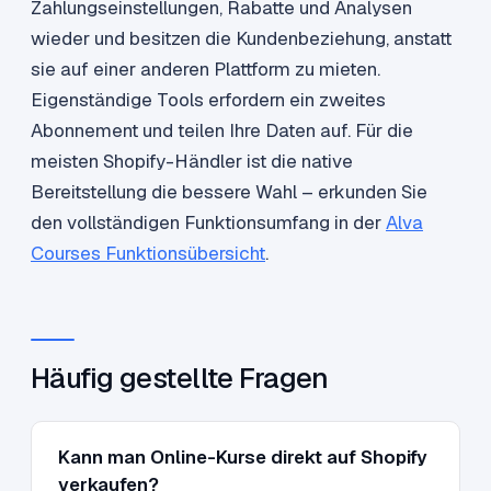
Zahlungseinstellungen, Rabatte und Analysen
wieder und besitzen die Kundenbeziehung, anstatt
sie auf einer anderen Plattform zu mieten.
Eigenständige Tools erfordern ein zweites
Abonnement und teilen Ihre Daten auf. Für die
meisten Shopify-Händler ist die native
Bereitstellung die bessere Wahl – erkunden Sie
den vollständigen Funktionsumfang in der
Alva
Courses Funktionsübersicht
.
Häufig gestellte Fragen
Kann man Online-Kurse direkt auf Shopify
verkaufen?