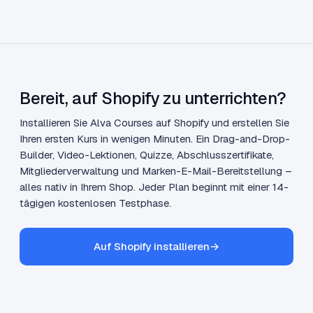
Bereit, auf Shopify zu unterrichten?
Installieren Sie Alva Courses auf Shopify und erstellen Sie
Ihren ersten Kurs in wenigen Minuten. Ein Drag-and-Drop-
Builder, Video-Lektionen, Quizze, Abschlusszertifikate,
Mitgliederverwaltung und Marken-E-Mail-Bereitstellung –
alles nativ in Ihrem Shop. Jeder Plan beginnt mit einer 14-
tägigen kostenlosen Testphase.
Auf Shopify installieren
→