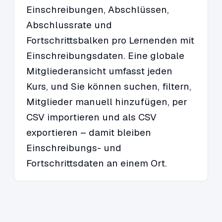
Einschreibungen, Abschlüssen,
Abschlussrate und
Fortschrittsbalken pro Lernenden mit
Einschreibungsdaten. Eine globale
Mitgliederansicht umfasst jeden
Kurs, und Sie können suchen, filtern,
Mitglieder manuell hinzufügen, per
CSV importieren und als CSV
exportieren – damit bleiben
Einschreibungs- und
Fortschrittsdaten an einem Ort.