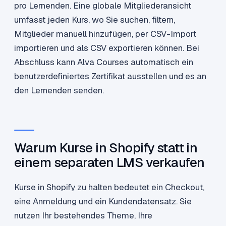
pro Lernenden. Eine globale Mitgliederansicht
umfasst jeden Kurs, wo Sie suchen, filtern,
Mitglieder manuell hinzufügen, per CSV-Import
importieren und als CSV exportieren können. Bei
Abschluss kann Alva Courses automatisch ein
benutzerdefiniertes Zertifikat ausstellen und es an
den Lernenden senden.
Warum Kurse in Shopify statt in
einem separaten LMS verkaufen
Kurse in Shopify zu halten bedeutet ein Checkout,
eine Anmeldung und ein Kundendatensatz. Sie
nutzen Ihr bestehendes Theme, Ihre