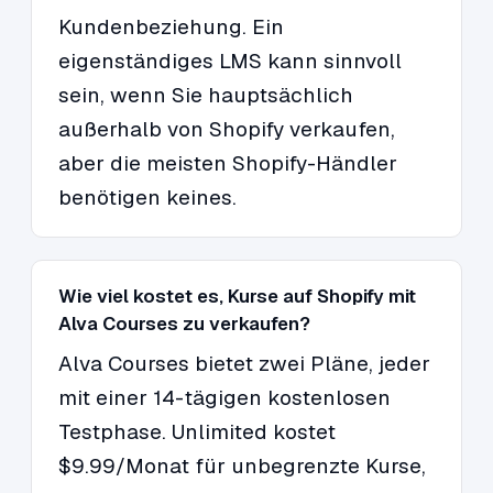
Kundenbeziehung. Ein
eigenständiges LMS kann sinnvoll
sein, wenn Sie hauptsächlich
außerhalb von Shopify verkaufen,
aber die meisten Shopify-Händler
benötigen keines.
Wie viel kostet es, Kurse auf Shopify mit
Alva Courses zu verkaufen?
Alva Courses bietet zwei Pläne, jeder
mit einer 14-tägigen kostenlosen
Testphase. Unlimited kostet
$9.99/Monat für unbegrenzte Kurse,