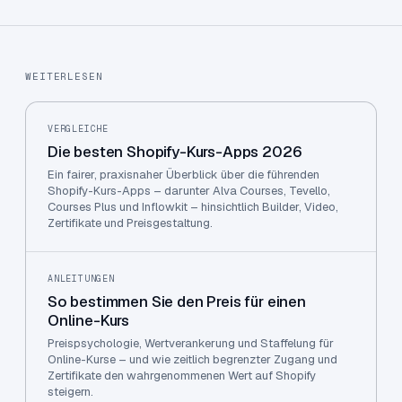
WEITERLESEN
VERGLEICHE
Die besten Shopify-Kurs-Apps 2026
Ein fairer, praxisnaher Überblick über die führenden
Shopify-Kurs-Apps – darunter Alva Courses, Tevello,
Courses Plus und Inflowkit – hinsichtlich Builder, Video,
Zertifikate und Preisgestaltung.
ANLEITUNGEN
So bestimmen Sie den Preis für einen
Online-Kurs
Preispsychologie, Wertverankerung und Staffelung für
Online-Kurse – und wie zeitlich begrenzter Zugang und
Zertifikate den wahrgenommenen Wert auf Shopify
steigern.