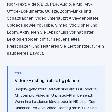
Rich-Text, Video, Bild, PDF, Audio, ePub, MS-
Office-Dokumente, Quizze, Zoom-Links und
Schaltflächen. Video unterstützt Alva-gehostete
Uploads sowie YouTube, Vimeo, VdoCipher und
Loom. Aktivieren Sie „Abschluss vor nächster
Lektion erforderlich“ für sequenzielles
Freischalten, und zentrieren Sie Lektionstitel für ein
saubereres Layout.
TIPP
Video-Hosting frühzeitig planen
Shopify-gehostete Dateien sind auf 1 GB oder 10
Minuten pro Video im Unlimited-Plan begrenzt.
Wenn Ihre Lektionen länger oder in HD sind, fügt
Unlimited Pro Alva Video Hosting mit 50 GB und