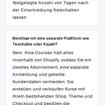
festgelegte Anzahl von Tagen nach
der Einschreibung freischalten
lassen.
Benötige ich eine separate Plattform wie
Teachable oder Kajabi?
Nein. Alva Courses hält alles
innerhalb von Shopify, sodass Sie ein
zweites Abonnement, eine separate
Anmeldung und geteilte
Kundendaten vermeiden. Sie
erstellen und verkaufen Kurse mit
Ihrem bestehenden Shop, Theme und
Checkout und besitzen die