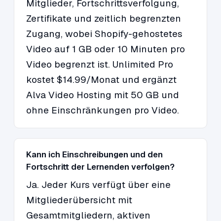
Mitglieder, Fortschrittsverfolgung,
Zertifikate und zeitlich begrenzten
Zugang, wobei Shopify-gehostetes
Video auf 1 GB oder 10 Minuten pro
Video begrenzt ist. Unlimited Pro
kostet $14.99/Monat und ergänzt
Alva Video Hosting mit 50 GB und
ohne Einschränkungen pro Video.
Kann ich Einschreibungen und den
Fortschritt der Lernenden verfolgen?
Ja. Jeder Kurs verfügt über eine
Mitgliederübersicht mit
Gesamtmitgliedern, aktiven