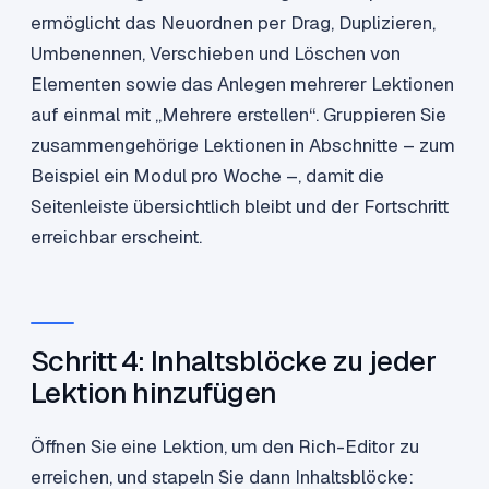
ermöglicht das Neuordnen per Drag, Duplizieren,
Umbenennen, Verschieben und Löschen von
Elementen sowie das Anlegen mehrerer Lektionen
auf einmal mit „Mehrere erstellen“. Gruppieren Sie
zusammengehörige Lektionen in Abschnitte – zum
Beispiel ein Modul pro Woche –, damit die
Seitenleiste übersichtlich bleibt und der Fortschritt
erreichbar erscheint.
Schritt 4: Inhaltsblöcke zu jeder
Lektion hinzufügen
Öffnen Sie eine Lektion, um den Rich-Editor zu
erreichen, und stapeln Sie dann Inhaltsblöcke: