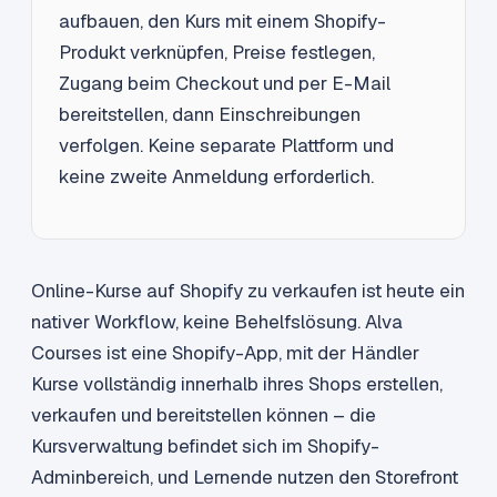
aufbauen, den Kurs mit einem Shopify-
Produkt verknüpfen, Preise festlegen,
Zugang beim Checkout und per E-Mail
bereitstellen, dann Einschreibungen
verfolgen. Keine separate Plattform und
keine zweite Anmeldung erforderlich.
Online-Kurse auf Shopify zu verkaufen ist heute ein
nativer Workflow, keine Behelfslösung. Alva
Courses ist eine Shopify-App, mit der Händler
Kurse vollständig innerhalb ihres Shops erstellen,
verkaufen und bereitstellen können – die
Kursverwaltung befindet sich im Shopify-
Adminbereich, und Lernende nutzen den Storefront