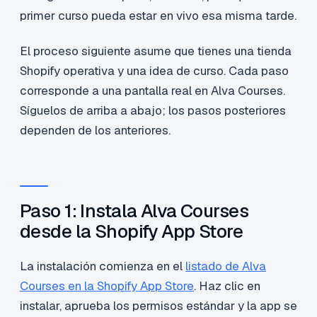
primer curso pueda estar en vivo esa misma tarde.
El proceso siguiente asume que tienes una tienda
Shopify operativa y una idea de curso. Cada paso
corresponde a una pantalla real en Alva Courses.
Síguelos de arriba a abajo; los pasos posteriores
dependen de los anteriores.
Paso 1: Instala Alva Courses
desde la Shopify App Store
La instalación comienza en el
listado de Alva
Courses en la Shopify App Store
. Haz clic en
instalar, aprueba los permisos estándar y la app se