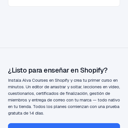
¿Listo para enseñar en Shopify?
Instala Alva Courses en Shopify y crea tu primer curso en
minutos. Un editor de arrastrar y soltar, lecciones en vídeo,
cuestionarios, certificados de finalización, gestión de
miembros y entrega de correo con tu marca — todo nativo
en tu tienda. Todos los planes comienzan con una prueba
gratuita de 14 días.