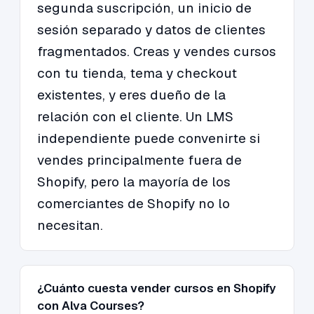
segunda suscripción, un inicio de
sesión separado y datos de clientes
fragmentados. Creas y vendes cursos
con tu tienda, tema y checkout
existentes, y eres dueño de la
relación con el cliente. Un LMS
independiente puede convenirte si
vendes principalmente fuera de
Shopify, pero la mayoría de los
comerciantes de Shopify no lo
necesitan.
¿Cuánto cuesta vender cursos en Shopify
con Alva Courses?