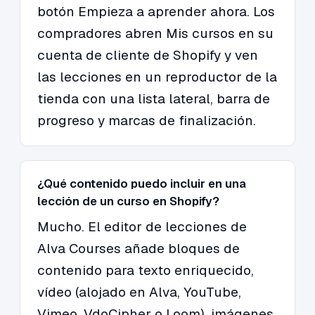
botón Empieza a aprender ahora. Los
compradores abren Mis cursos en su
cuenta de cliente de Shopify y ven
las lecciones en un reproductor de la
tienda con una lista lateral, barra de
progreso y marcas de finalización.
¿Qué contenido puedo incluir en una
lección de un curso en Shopify?
Mucho. El editor de lecciones de
Alva Courses añade bloques de
contenido para texto enriquecido,
vídeo (alojado en Alva, YouTube,
Vimeo, VdoCipher o Loom), imágenes,