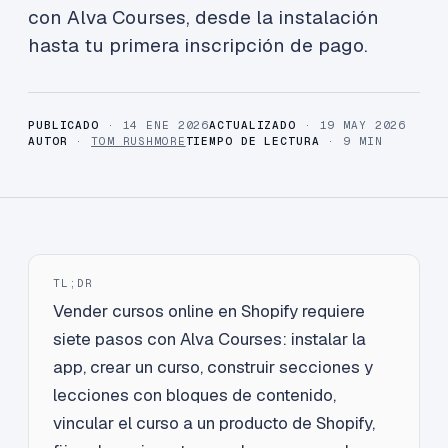
con Alva Courses, desde la instalación
hasta tu primera inscripción de pago.
PUBLICADO
· 14 ENE 2026
ACTUALIZADO
· 19 MAY 2026
AUTOR
·
TOM RUSHMORE
TIEMPO DE LECTURA
· 9 MIN
TL;DR
Vender cursos online en Shopify requiere
siete pasos con Alva Courses: instalar la
app, crear un curso, construir secciones y
lecciones con bloques de contenido,
vincular el curso a un producto de Shopify,