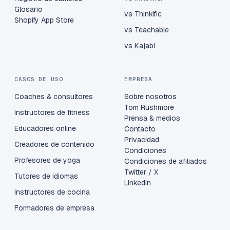
Glosario
vs Thinkific
Shopify App Store
vs Teachable
vs Kajabi
CASOS DE USO
EMPRESA
Coaches & consultores
Sobre nosotros
Tom Rushmore
Instructores de fitness
Prensa & medios
Educadores online
Contacto
Privacidad
Creadores de contenido
Condiciones
Profesores de yoga
Condiciones de afiliados
Twitter / X
Tutores de idiomas
LinkedIn
Instructores de cocina
Formadores de empresa