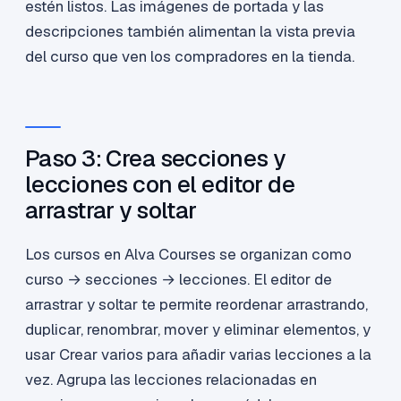
estén listos. Las imágenes de portada y las
descripciones también alimentan la vista previa
del curso que ven los compradores en la tienda.
Paso 3: Crea secciones y
lecciones con el editor de
arrastrar y soltar
Los cursos en Alva Courses se organizan como
curso → secciones → lecciones. El editor de
arrastrar y soltar te permite reordenar arrastrando,
duplicar, renombrar, mover y eliminar elementos, y
usar Crear varios para añadir varias lecciones a la
vez. Agrupa las lecciones relacionadas en