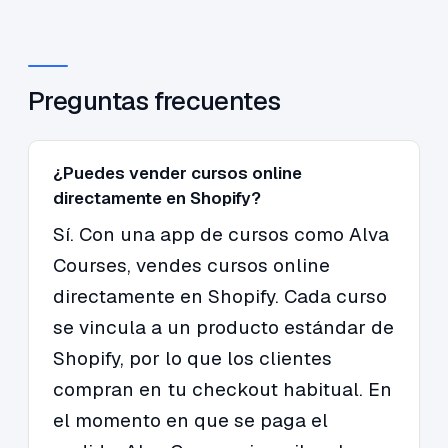
Preguntas frecuentes
¿Puedes vender cursos online
directamente en Shopify?
Sí. Con una app de cursos como Alva
Courses, vendes cursos online
directamente en Shopify. Cada curso
se vincula a un producto estándar de
Shopify, por lo que los clientes
compran en tu checkout habitual. En
el momento en que se paga el