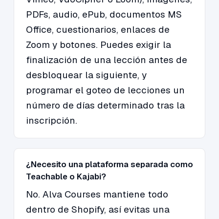
PDFs, audio, ePub, documentos MS
Office, cuestionarios, enlaces de
Zoom y botones. Puedes exigir la
finalización de una lección antes de
desbloquear la siguiente, y
programar el goteo de lecciones un
número de días determinado tras la
inscripción.
¿Necesito una plataforma separada como
Teachable o Kajabi?
No. Alva Courses mantiene todo
dentro de Shopify, así evitas una