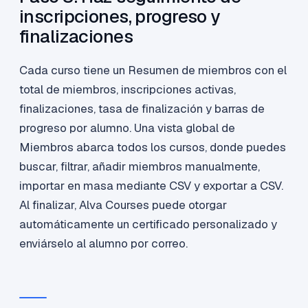
inscripciones, progreso y
finalizaciones
Cada curso tiene un Resumen de miembros con el
total de miembros, inscripciones activas,
finalizaciones, tasa de finalización y barras de
progreso por alumno. Una vista global de
Miembros abarca todos los cursos, donde puedes
buscar, filtrar, añadir miembros manualmente,
importar en masa mediante CSV y exportar a CSV.
Al finalizar, Alva Courses puede otorgar
automáticamente un certificado personalizado y
enviárselo al alumno por correo.