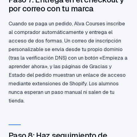
por correo con tu marca
Cuando se paga un pedido, Alva Courses inscribe
al comprador automáticamente y entrega el
acceso de dos formas. Un correo de inscripción
personalizable se envía desde tu propio dominio
(tras la verificación DNS) con un botón «Empieza a
aprender ahora», y las páginas de Gracias y
Estado del pedido muestran un enlace de acceso
mediante extensiones de Shopify. Los alumnos
nunca esperan un paso manual ni salen de tu
tienda.
Paso 8: Haz seguimiento de