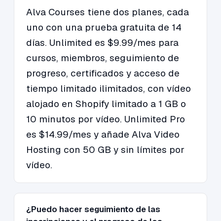
Alva Courses tiene dos planes, cada
uno con una prueba gratuita de 14
días. Unlimited es $9.99/mes para
cursos, miembros, seguimiento de
progreso, certificados y acceso de
tiempo limitado ilimitados, con vídeo
alojado en Shopify limitado a 1 GB o
10 minutos por vídeo. Unlimited Pro
es $14.99/mes y añade Alva Video
Hosting con 50 GB y sin límites por
vídeo.
¿Puedo hacer seguimiento de las