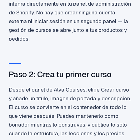
integra directamente en tu panel de administración
de Shopify. No hay que crear ninguna cuenta
externa ni iniciar sesión en un segundo panel — la
gestión de cursos se abre junto a tus productos y
pedidos.
Paso 2: Crea tu primer curso
Desde el panel de Alva Courses, elige Crear curso
y añade un título, imagen de portada y descripción.
El curso se convierte en el contenedor de todo lo
que viene después. Puedes mantenerlo como
borrador mientras lo construyes, y publicarlo solo
cuando la estructura, las lecciones y los precios