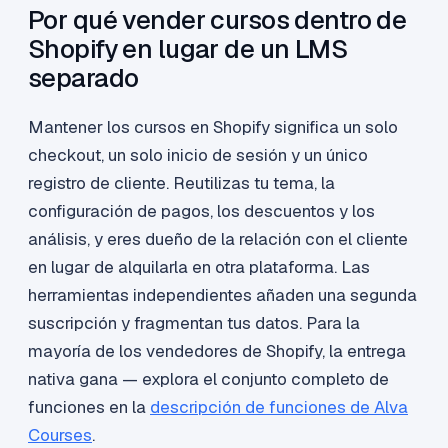
Por qué vender cursos dentro de
Shopify en lugar de un LMS
separado
Mantener los cursos en Shopify significa un solo
checkout, un solo inicio de sesión y un único
registro de cliente. Reutilizas tu tema, la
configuración de pagos, los descuentos y los
análisis, y eres dueño de la relación con el cliente
en lugar de alquilarla en otra plataforma. Las
herramientas independientes añaden una segunda
suscripción y fragmentan tus datos. Para la
mayoría de los vendedores de Shopify, la entrega
nativa gana — explora el conjunto completo de
funciones en la
descripción de funciones de Alva
Courses
.