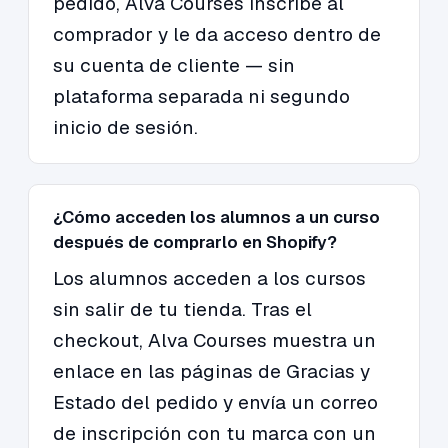
pedido, Alva Courses inscribe al
comprador y le da acceso dentro de
su cuenta de cliente — sin
plataforma separada ni segundo
inicio de sesión.
¿Cómo acceden los alumnos a un curso
después de comprarlo en Shopify?
Los alumnos acceden a los cursos
sin salir de tu tienda. Tras el
checkout, Alva Courses muestra un
enlace en las páginas de Gracias y
Estado del pedido y envía un correo
de inscripción con tu marca con un