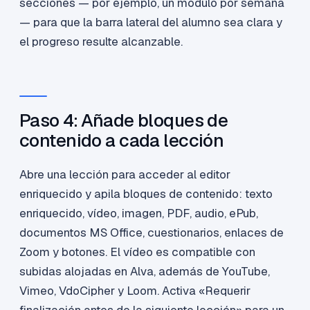
secciones — por ejemplo, un módulo por semana
— para que la barra lateral del alumno sea clara y
el progreso resulte alcanzable.
Paso 4: Añade bloques de
contenido a cada lección
Abre una lección para acceder al editor
enriquecido y apila bloques de contenido: texto
enriquecido, vídeo, imagen, PDF, audio, ePub,
documentos MS Office, cuestionarios, enlaces de
Zoom y botones. El vídeo es compatible con
subidas alojadas en Alva, además de YouTube,
Vimeo, VdoCipher y Loom. Activa «Requerir