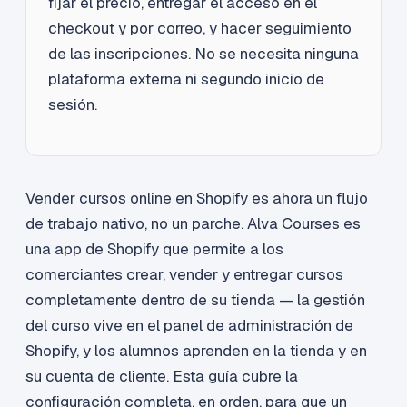
fijar el precio, entregar el acceso en el
checkout y por correo, y hacer seguimiento
de las inscripciones. No se necesita ninguna
plataforma externa ni segundo inicio de
sesión.
Vender cursos online en Shopify es ahora un flujo
de trabajo nativo, no un parche. Alva Courses es
una app de Shopify que permite a los
comerciantes crear, vender y entregar cursos
completamente dentro de su tienda — la gestión
del curso vive en el panel de administración de
Shopify, y los alumnos aprenden en la tienda y en
su cuenta de cliente. Esta guía cubre la
configuración completa, en orden, para que un