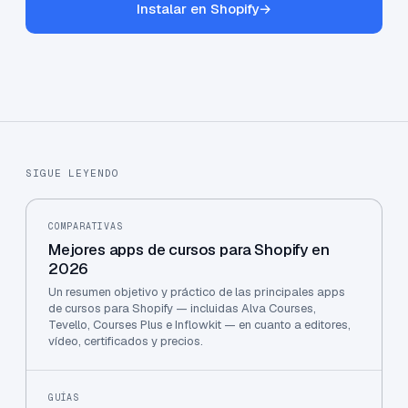
Instalar en Shopify
→
SIGUE LEYENDO
COMPARATIVAS
Mejores apps de cursos para Shopify en
2026
Un resumen objetivo y práctico de las principales apps
de cursos para Shopify — incluidas Alva Courses,
Tevello, Courses Plus e Inflowkit — en cuanto a editores,
vídeo, certificados y precios.
GUÍAS