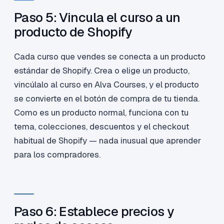
Paso 5: Vincula el curso a un
producto de Shopify
Cada curso que vendes se conecta a un producto
estándar de Shopify. Crea o elige un producto,
vincúlalo al curso en Alva Courses, y el producto
se convierte en el botón de compra de tu tienda.
Como es un producto normal, funciona con tu
tema, colecciones, descuentos y el checkout
habitual de Shopify — nada inusual que aprender
para los compradores.
Paso 6: Establece precios y