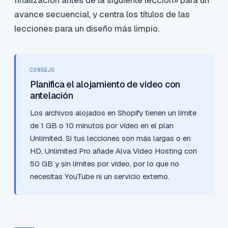
finalización antes de la siguiente lección» para un
avance secuencial, y centra los títulos de las
lecciones para un diseño más limpio.
CONSEJO
Planifica el alojamiento de vídeo con
antelación
Los archivos alojados en Shopify tienen un límite
de 1 GB o 10 minutos por vídeo en el plan
Unlimited. Si tus lecciones son más largas o en
HD, Unlimited Pro añade Alva Video Hosting con
50 GB y sin límites por vídeo, por lo que no
necesitas YouTube ni un servicio externo.