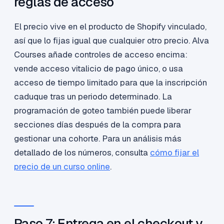
reglas de acceso
El precio vive en el producto de Shopify vinculado,
así que lo fijas igual que cualquier otro precio. Alva
Courses añade controles de acceso encima:
vende acceso vitalicio de pago único, o usa
acceso de tiempo limitado para que la inscripción
caduque tras un periodo determinado. La
programación de goteo también puede liberar
secciones días después de la compra para
gestionar una cohorte. Para un análisis más
detallado de los números, consulta
cómo fijar el
precio de un curso online
.
Paso 7: Entrega en el checkout y