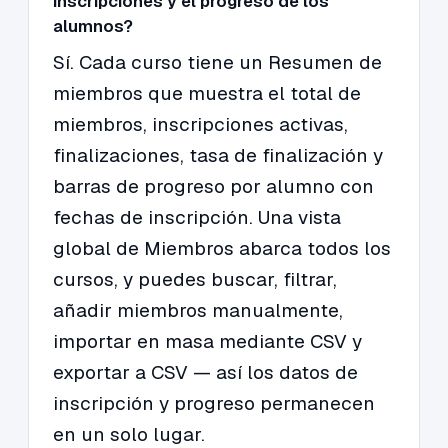
inscripciones y el progreso de los
alumnos?
Sí. Cada curso tiene un Resumen de
miembros que muestra el total de
miembros, inscripciones activas,
finalizaciones, tasa de finalización y
barras de progreso por alumno con
fechas de inscripción. Una vista
global de Miembros abarca todos los
cursos, y puedes buscar, filtrar,
añadir miembros manualmente,
importar en masa mediante CSV y
exportar a CSV — así los datos de
inscripción y progreso permanecen
en un solo lugar.