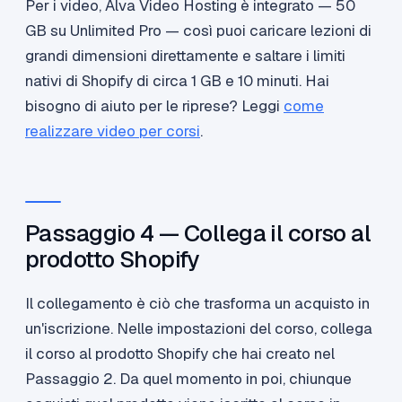
Per i video, Alva Video Hosting è integrato — 50
GB su Unlimited Pro — così puoi caricare lezioni di
grandi dimensioni direttamente e saltare i limiti
nativi di Shopify di circa 1 GB e 10 minuti. Hai
bisogno di aiuto per le riprese? Leggi
come
realizzare video per corsi
.
Passaggio 4 — Collega il corso al
prodotto Shopify
Il collegamento è ciò che trasforma un acquisto in
un'iscrizione. Nelle impostazioni del corso, collega
il corso al prodotto Shopify che hai creato nel
Passaggio 2. Da quel momento in poi, chiunque