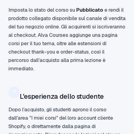
Imposta lo stato del corso su
Pubblicato
e rendi il
prodotto collegato disponibile sul canale di vendita
del tuo negozio online. Gli acquirenti si iscriveranno
al checkout. Alva Courses aggiunge una pagina
corsi per il tuo tema, oltre alle estensioni di
checkout thank-you e order-status, così il
percorso dall'acquisto alla prima lezione è
immediato.
7
L'esperienza dello studente
Dopo l'acquisto, gli studenti aprono il corso
dall'area "I miei corsi" del loro account cliente
Shopify, o direttamente dalla pagina di