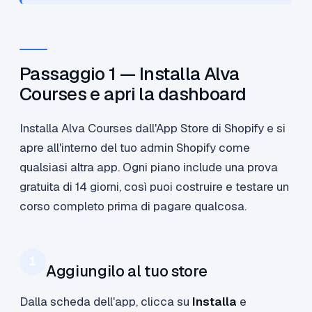
Passaggio 1 — Installa Alva
Courses e apri la dashboard
Installa Alva Courses dall'App Store di Shopify e si
apre all'interno del tuo admin Shopify come
qualsiasi altra app. Ogni piano include una prova
gratuita di 14 giorni, così puoi costruire e testare un
corso completo prima di pagare qualcosa.
1
Aggiungilo al tuo store
Dalla scheda dell'app, clicca su
Installa
e