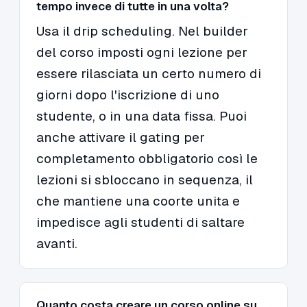
tempo invece di tutte in una volta?
Usa il drip scheduling. Nel builder
del corso imposti ogni lezione per
essere rilasciata un certo numero di
giorni dopo l'iscrizione di uno
studente, o in una data fissa. Puoi
anche attivare il gating per
completamento obbligatorio così le
lezioni si sbloccano in sequenza, il
che mantiene una coorte unita e
impedisce agli studenti di saltare
avanti.
Quanto costa creare un corso online su