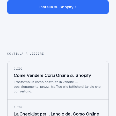
Installa su Shopify
→
CONTINUA A LEGGERE
GUIDE
Come Vendere Corsi Online su Shopify
Trasforma un corso costruito in vendite —
posizionamento, prezzi, traffico e le tattiche di lancio che
convertono.
GUIDE
La Checklist per il Lancio del Corso Online