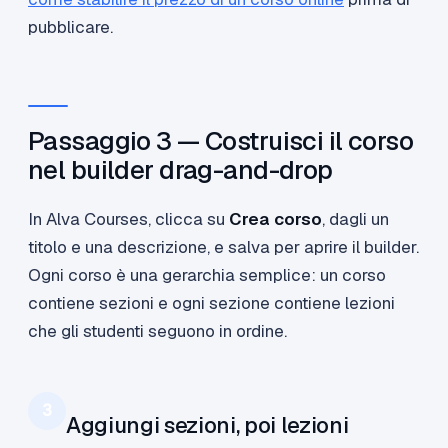
pubblicare.
Passaggio 3 — Costruisci il corso
nel builder drag-and-drop
In Alva Courses, clicca su
Crea corso
, dagli un
titolo e una descrizione, e salva per aprire il builder.
Ogni corso è una gerarchia semplice: un corso
contiene sezioni e ogni sezione contiene lezioni
che gli studenti seguono in ordine.
3
Aggiungi sezioni, poi lezioni