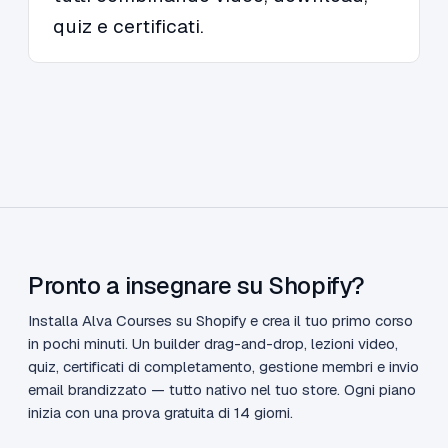
quiz e certificati.
Pronto a insegnare su Shopify?
Installa Alva Courses su Shopify e crea il tuo primo corso
in pochi minuti. Un builder drag-and-drop, lezioni video,
quiz, certificati di completamento, gestione membri e invio
email brandizzato — tutto nativo nel tuo store. Ogni piano
inizia con una prova gratuita di 14 giorni.