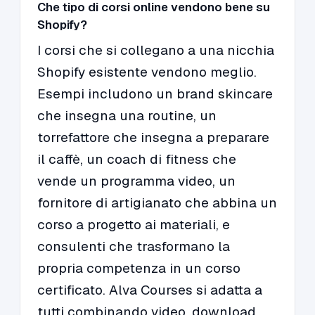
Che tipo di corsi online vendono bene su
Shopify?
I corsi che si collegano a una nicchia
Shopify esistente vendono meglio.
Esempi includono un brand skincare
che insegna una routine, un
torrefattore che insegna a preparare
il caffè, un coach di fitness che
vende un programma video, un
fornitore di artigianato che abbina un
corso a progetto ai materiali, e
consulenti che trasformano la
propria competenza in un corso
certificato. Alva Courses si adatta a
tutti combinando video, download,