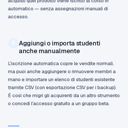
acquisti quel prodotto viene iscritto al corso in
automatico — senza assegnazioni manuali di
accesso.
Aggiungi o importa studenti
5
anche manualmente
L'iscrizione automatica copre le vendite normali,
ma puoi anche aggiungere o rimuovere membri a
mano e importare un elenco di studenti esistente
tramite CSV (con esportazione CSV per i backup).
È così che migri gli acquirenti da un altro strumento
o concedi l'accesso gratuito a un gruppo beta.