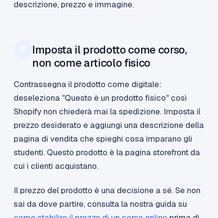
descrizione, prezzo e immagine.
Imposta il prodotto come corso,
2
non come articolo fisico
Contrassegna il prodotto come digitale:
deseleziona "Questo è un prodotto fisico" così
Shopify non chiederà mai la spedizione. Imposta il
prezzo desiderato e aggiungi una descrizione della
pagina di vendita che spieghi cosa imparano gli
studenti. Questo prodotto è la pagina storefront da
cui i clienti acquistano.
Il prezzo del prodotto è una decisione a sé. Se non
sai da dove partire, consulta la nostra guida su
come stabilire il prezzo di un corso online
prima di