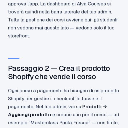
approva l'app. La dashboard di Alva Courses si
troverà quindi nella barra laterale del tuo admin.
Tutta la gestione dei corsi avviene qui; gli studenti
non vedono mai questo lato — vedono solo il tuo
storefront.
Passaggio 2 — Crea il prodotto
Shopify che vende il corso
Ogni corso a pagamento ha bisogno di un prodotto
Shopify per gestire il checkout, le tasse e il
pagamento. Nel tuo admin, vai su
Prodotti →
Aggiungi prodotto
e creane uno per il corso — ad
esempio "Masterclass Pasta Fresca" — con titolo,