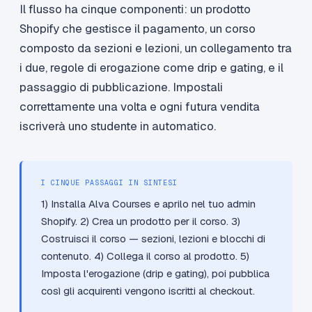
Il flusso ha cinque componenti: un prodotto
Shopify che gestisce il pagamento, un corso
composto da sezioni e lezioni, un collegamento tra
i due, regole di erogazione come drip e gating, e il
passaggio di pubblicazione. Impostali
correttamente una volta e ogni futura vendita
iscriverà uno studente in automatico.
I CINQUE PASSAGGI IN SINTESI
1) Installa Alva Courses e aprilo nel tuo admin
Shopify. 2) Crea un prodotto per il corso. 3)
Costruisci il corso — sezioni, lezioni e blocchi di
contenuto. 4) Collega il corso al prodotto. 5)
Imposta l'erogazione (drip e gating), poi pubblica
così gli acquirenti vengono iscritti al checkout.