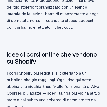
ringraziamento. Riproducono le lezioni nel player
del tuo storefront brandizzato con un elenco
laterale delle lezioni, barra di avanzamento e segni
di completamento — usando lo stesso account
con cui hanno effettuato il checkout.
Idee di corsi online che vendono
su Shopify
I corsi Shopify più redditizi si collegano a un
pubblico che già raggiungi. Ogni idea qui sotto
abbina una nicchia Shopify alle funzionalità di Alva
Courses più adatte — scegli la riga più vicina al tuo
store e hai subito uno schema di corso pronto da
costruire.