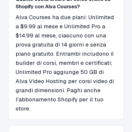
Shopify con Alva Courses?
Alva Courses ha due piani: Unlimited
a $9.99 al mese e Unlimited Pro a
$14.99 al mese, ciascuno con una
prova gratuita di 14 giorni e senza
piano gratuito. Entrambi includono il
builder di corsi, membri e certificati;
Unlimited Pro aggiunge 50 GB di
Alva Video Hosting per corsi video di
grandi dimensioni. Paghi anche
l'abbonamento Shopify per il tuo
store.