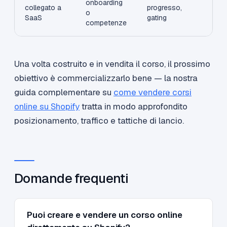
onboarding
collegato a
progresso,
o
SaaS
gating
competenze
Una volta costruito e in vendita il corso, il prossimo
obiettivo è commercializzarlo bene — la nostra
guida complementare su
come vendere corsi
online su Shopify
tratta in modo approfondito
posizionamento, traffico e tattiche di lancio.
Domande frequenti
Puoi creare e vendere un corso online