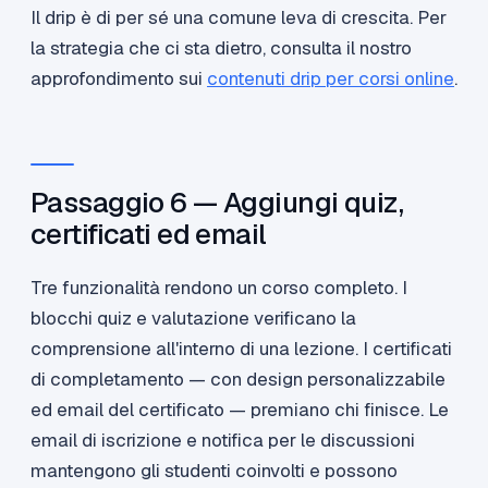
Il drip è di per sé una comune leva di crescita. Per
la strategia che ci sta dietro, consulta il nostro
approfondimento sui
contenuti drip per corsi online
.
Passaggio 6 — Aggiungi quiz,
certificati ed email
Tre funzionalità rendono un corso completo. I
blocchi quiz e valutazione verificano la
comprensione all'interno di una lezione. I certificati
di completamento — con design personalizzabile
ed email del certificato — premiano chi finisce. Le
email di iscrizione e notifica per le discussioni
mantengono gli studenti coinvolti e possono