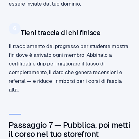
essere inviate dal tuo dominio.
6
Tieni traccia di chi finisce
Il tracciamento del progresso per studente mostra
fin dove è arrivato ogni membro. Abbinalo a
certificati e drip per migliorare il tasso di
completamento, il dato che genera recensioni e
referral — e riduce i rimborsi per i corsi di fascia
alta.
Passaggio 7 — Pubblica, poi metti
il corso nel tuo storefront