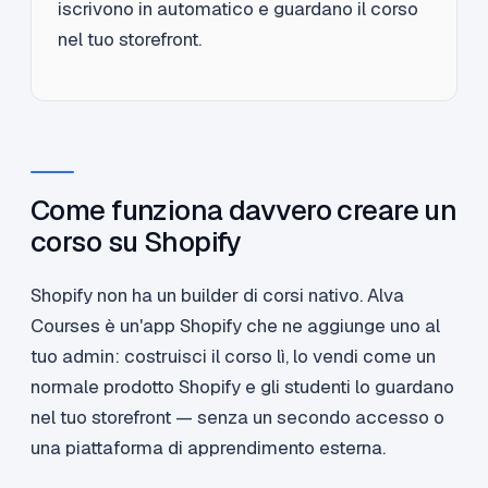
iscrivono in automatico e guardano il corso
nel tuo storefront.
Come funziona davvero creare un
corso su Shopify
Shopify non ha un builder di corsi nativo. Alva
Courses è un'app Shopify che ne aggiunge uno al
tuo admin: costruisci il corso lì, lo vendi come un
normale prodotto Shopify e gli studenti lo guardano
nel tuo storefront — senza un secondo accesso o
una piattaforma di apprendimento esterna.