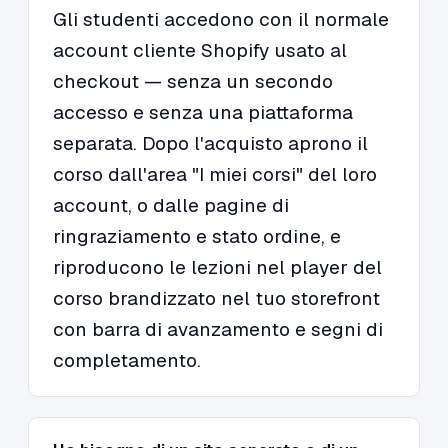
Gli studenti accedono con il normale
account cliente Shopify usato al
checkout — senza un secondo
accesso e senza una piattaforma
separata. Dopo l'acquisto aprono il
corso dall'area "I miei corsi" del loro
account, o dalle pagine di
ringraziamento e stato ordine, e
riproducono le lezioni nel player del
corso brandizzato nel tuo storefront
con barra di avanzamento e segni di
completamento.