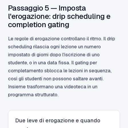
Passaggio 5 — Imposta
l'erogazione: drip scheduling e
completion gating
Le regole di erogazione controllano il ritmo. Il drip
scheduling rilascia ogni lezione un numero
impostato di giorni dopo l'iscrizione di uno
studente, o in una data fissa. Il gating per
completamento sblocca le lezioni in sequenza,
così gli studenti non possono saltare avanti.
Insieme trasformano una videoteca in un
programma strutturato.
Due leve di erogazione e quando