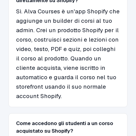
direttamente su Shopify?
Sì. Alva Courses è un'app Shopify che
aggiunge un builder di corsi al tuo
admin. Crei un prodotto Shopify per il
corso, costruisci sezioni e lezioni con
video, testo, PDF e quiz, poi colleghi
il corso al prodotto. Quando un
cliente acquista, viene iscritto in
automatico e guarda il corso nel tuo
storefront usando il suo normale
account Shopify.
Come accedono gli studenti a un corso
acquistato su Shopify?