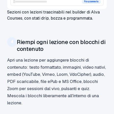
Programmata
Sezioni con lezioni trascinabili nel builder di Alva
Courses, con stati drip, bozza e programmata.
Riempi ogni lezione con blocchi di
4
contenuto
Apri una lezione per aggiungere blocchi di
contenuto: testo formattato, immagini, video nativi,
embed (YouTube, Vimeo, Loom, VdoCipher), audio,
PDF scaricabile, file ePub e MS Office, blocchi
Zoom per sessioni dal vivo, pulsanti e quiz.
Mescola i blocchi liberamente all'interno di una
lezione.