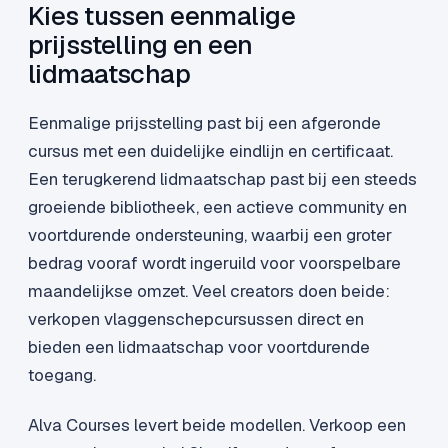
Kies tussen eenmalige
prijsstelling en een
lidmaatschap
Eenmalige prijsstelling past bij een afgeronde
cursus met een duidelijke eindlijn en certificaat.
Een terugkerend lidmaatschap past bij een steeds
groeiende bibliotheek, een actieve community en
voortdurende ondersteuning, waarbij een groter
bedrag vooraf wordt ingeruild voor voorspelbare
maandelijkse omzet. Veel creators doen beide:
verkopen vlaggenschepcursussen direct en
bieden een lidmaatschap voor voortdurende
toegang.
Alva Courses levert beide modellen. Verkoop een