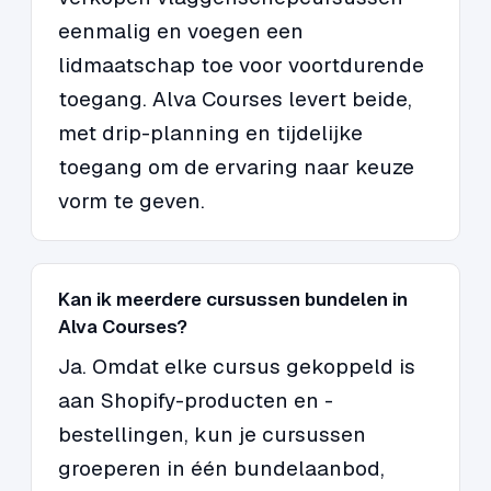
eenmalig en voegen een
lidmaatschap toe voor voortdurende
toegang. Alva Courses levert beide,
met drip-planning en tijdelijke
toegang om de ervaring naar keuze
vorm te geven.
Kan ik meerdere cursussen bundelen in
Alva Courses?
Ja. Omdat elke cursus gekoppeld is
aan Shopify-producten en -
bestellingen, kun je cursussen
groeperen in één bundelaanbod,