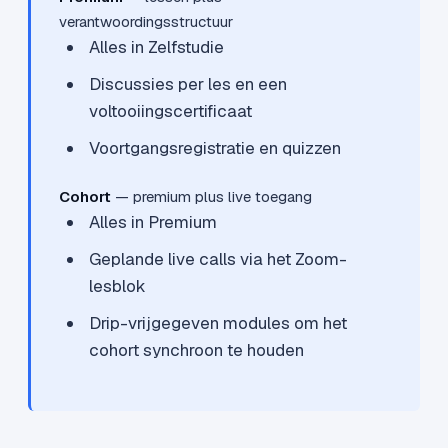
verantwoordingsstructuur
Alles in Zelfstudie
Discussies per les en een
voltooiingscertificaat
Voortgangsregistratie en quizzen
Cohort
— premium plus live toegang
Alles in Premium
Geplande live calls via het Zoom-
lesblok
Drip-vrijgegeven modules om het
cohort synchroon te houden