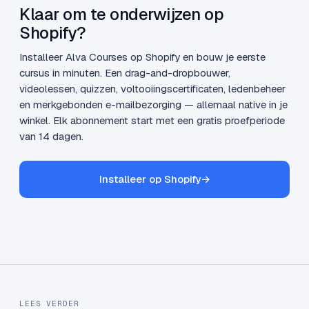
Klaar om te onderwijzen op
Shopify?
Installeer Alva Courses op Shopify en bouw je eerste
cursus in minuten. Een drag-and-dropbouwer,
videolessen, quizzen, voltooiingscertificaten, ledenbeheer
en merkgebonden e-mailbezorging — allemaal native in je
winkel. Elk abonnement start met een gratis proefperiode
van 14 dagen.
Installeer op Shopify
→
LEES VERDER