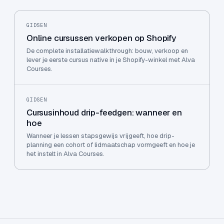
GIDSEN
Online cursussen verkopen op Shopify
De complete installatiewalkthrough: bouw, verkoop en
lever je eerste cursus native in je Shopify-winkel met Alva
Courses.
GIDSEN
Cursusinhoud drip-feedgen: wanneer en
hoe
Wanneer je lessen stapsgewijs vrijgeeft, hoe drip-
planning een cohort of lidmaatschap vormgeeft en hoe je
het instelt in Alva Courses.