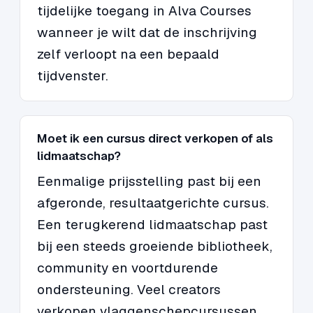
tijdelijke toegang in Alva Courses
wanneer je wilt dat de inschrijving
zelf verloopt na een bepaald
tijdvenster.
Moet ik een cursus direct verkopen of als
lidmaatschap?
Eenmalige prijsstelling past bij een
afgeronde, resultaatgerichte cursus.
Een terugkerend lidmaatschap past
bij een steeds groeiende bibliotheek,
community en voortdurende
ondersteuning. Veel creators
verkopen vlaggenschepcursussen