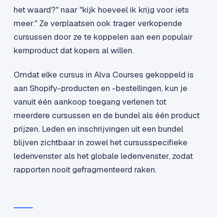
het waard?" naar "kijk hoeveel ik krijg voor iets
meer." Ze verplaatsen ook trager verkopende
cursussen door ze te koppelen aan een populair
kernproduct dat kopers al willen.
Omdat elke cursus in Alva Courses gekoppeld is
aan Shopify-producten en -bestellingen, kun je
vanuit één aankoop toegang verlenen tot
meerdere cursussen en de bundel als één product
prijzen. Leden en inschrijvingen uit een bundel
blijven zichtbaar in zowel het cursusspecifieke
ledenvenster als het globale ledenvenster, zodat
rapporten nooit gefragmenteerd raken.