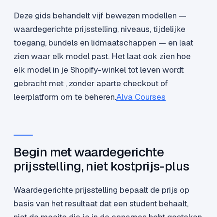
Deze gids behandelt vijf bewezen modellen —
waardegerichte prijsstelling, niveaus, tijdelijke
toegang, bundels en lidmaatschappen — en laat
zien waar elk model past. Het laat ook zien hoe
elk model in je Shopify-winkel tot leven wordt
gebracht met , zonder aparte checkout of
leerplatform om te beheren.
Alva Courses
Begin met waardegerichte
prijsstelling, niet kostprijs-plus
Waardegerichte prijsstelling bepaalt de prijs op
basis van het resultaat dat een student behaalt,