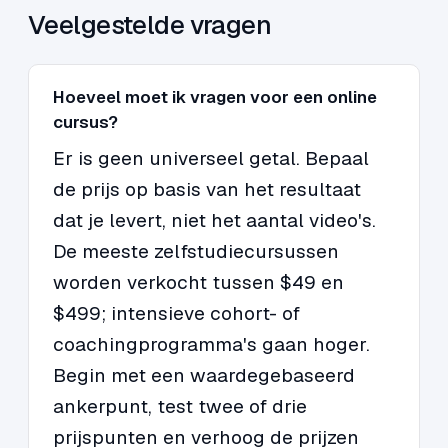
Veelgestelde vragen
Hoeveel moet ik vragen voor een online
cursus?
Er is geen universeel getal. Bepaal
de prijs op basis van het resultaat
dat je levert, niet het aantal video's.
De meeste zelfstudiecursussen
worden verkocht tussen $49 en
$499; intensieve cohort- of
coachingprogramma's gaan hoger.
Begin met een waardegebaseerd
ankerpunt, test twee of drie
prijspunten en verhoog de prijzen