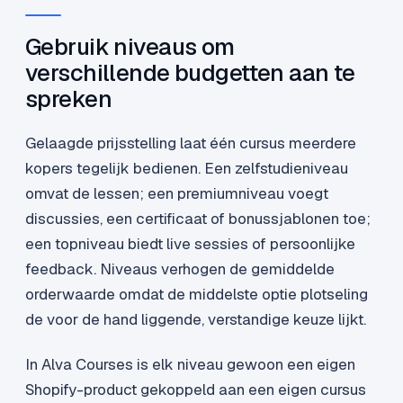
Gebruik niveaus om
verschillende budgetten aan te
spreken
Gelaagde prijsstelling laat één cursus meerdere
kopers tegelijk bedienen. Een zelfstudieniveau
omvat de lessen; een premiumniveau voegt
discussies, een certificaat of bonussjablonen toe;
een topniveau biedt live sessies of persoonlijke
feedback. Niveaus verhogen de gemiddelde
orderwaarde omdat de middelste optie plotseling
de voor de hand liggende, verstandige keuze lijkt.
In Alva Courses is elk niveau gewoon een eigen
Shopify-product gekoppeld aan een eigen cursus