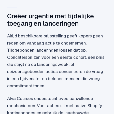
Creëer urgentie met tijdelijke
toegang en lanceringen
Altijd beschikbare prijsstelling geeft kopers geen
reden om vandaag actie te ondernemen.
Tijdgebonden lanceringen lossen dat op.
Oprichtersprijzen voor een eerste cohort, een prijs
die stijgt na de lanceringsweek, of
seizoensgebonden acties concentreren de vraag
in een tijdvenster en belonen mensen die vroeg
commitment tonen.
Alva Courses ondersteunt twee aanvullende
mechanismen. Voer acties uit met native Shopify-
kortingscodes en gebruik de ingebouwde