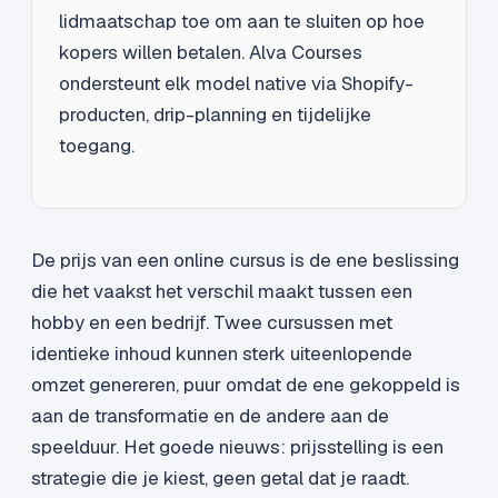
lidmaatschap toe om aan te sluiten op hoe
kopers willen betalen. Alva Courses
ondersteunt elk model native via Shopify-
producten, drip-planning en tijdelijke
toegang.
De prijs van een online cursus is de ene beslissing
die het vaakst het verschil maakt tussen een
hobby en een bedrijf. Twee cursussen met
identieke inhoud kunnen sterk uiteenlopende
omzet genereren, puur omdat de ene gekoppeld is
aan de transformatie en de andere aan de
speelduur. Het goede nieuws: prijsstelling is een
strategie die je kiest, geen getal dat je raadt.