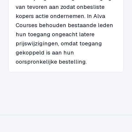
van tevoren aan zodat onbesliste
kopers actie ondernemen. In Alva
Courses behouden bestaande leden
hun toegang ongeacht latere
prijswijzigingen, omdat toegang
gekoppeld is aan hun
oorspronkelijke bestelling.