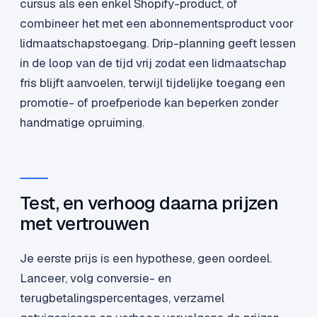
cursus als een enkel Shopify-product, of
combineer het met een abonnementsproduct voor
lidmaatschapstoegang. Drip-planning geeft lessen
in de loop van de tijd vrij zodat een lidmaatschap
fris blijft aanvoelen, terwijl tijdelijke toegang een
promotie- of proefperiode kan beperken zonder
handmatige opruiming.
Test, en verhoog daarna prijzen
met vertrouwen
Je eerste prijs is een hypothese, geen oordeel.
Lanceer, volg conversie- en
terugbetalingspercentages, verzamel