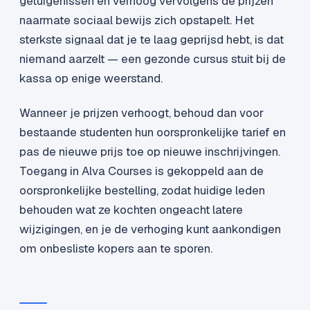
getuigenissen en verhoog vervolgens de prijzen
naarmate sociaal bewijs zich opstapelt. Het
sterkste signaal dat je te laag geprijsd hebt, is dat
niemand aarzelt — een gezonde cursus stuit bij de
kassa op enige weerstand.
Wanneer je prijzen verhoogt, behoud dan voor
bestaande studenten hun oorspronkelijke tarief en
pas de nieuwe prijs toe op nieuwe inschrijvingen.
Toegang in Alva Courses is gekoppeld aan de
oorspronkelijke bestelling, zodat huidige leden
behouden wat ze kochten ongeacht latere
wijzigingen, en je de verhoging kunt aankondigen
om onbesliste kopers aan te sporen.