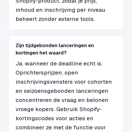
Shopify-product, zodat je prijs,
inhoud en inschrijving per niveau
beheert zonder externe tools.
Zijn tijdgebonden lanceringen en
kortingen het waard?
Ja, wanneer de deadline echt is.
Oprichtersprijzen, open
inschrijvingsvensters voor cohorten
en seizoensgebonden lanceringen
concentreren de vraag en belonen
vroege kopers. Gebruik Shopify-
kortingscodes voor acties en
combineer ze met de functie voor