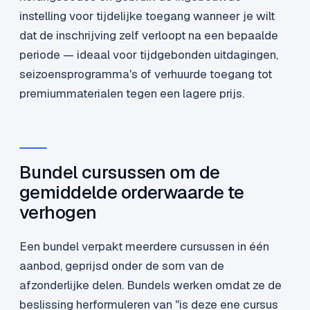
instelling voor tijdelijke toegang wanneer je wilt
dat de inschrijving zelf verloopt na een bepaalde
periode — ideaal voor tijdgebonden uitdagingen,
seizoensprogramma's of verhuurde toegang tot
premiummaterialen tegen een lagere prijs.
Bundel cursussen om de
gemiddelde orderwaarde te
verhogen
Een bundel verpakt meerdere cursussen in één
aanbod, geprijsd onder de som van de
afzonderlijke delen. Bundels werken omdat ze de
beslissing herformuleren van "is deze ene cursus