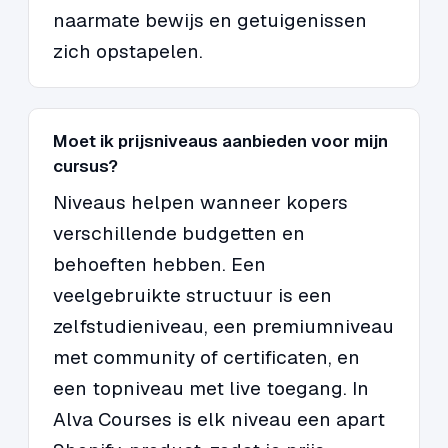
naarmate bewijs en getuigenissen
zich opstapelen.
Moet ik prijsniveaus aanbieden voor mijn
cursus?
Niveaus helpen wanneer kopers
verschillende budgetten en
behoeften hebben. Een
veelgebruikte structuur is een
zelfstudieniveau, een premiumniveau
met community of certificaten, en
een topniveau met live toegang. In
Alva Courses is elk niveau een apart