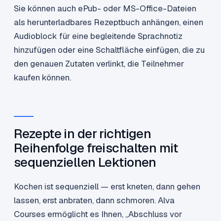
Sie können auch ePub- oder MS-Office-Dateien
als herunterladbares Rezeptbuch anhängen, einen
Audioblock für eine begleitende Sprachnotiz
hinzufügen oder eine Schaltfläche einfügen, die zu
den genauen Zutaten verlinkt, die Teilnehmer
kaufen können.
Rezepte in der richtigen
Reihenfolge freischalten mit
sequenziellen Lektionen
Kochen ist sequenziell — erst kneten, dann gehen
lassen, erst anbraten, dann schmoren. Alva
Courses ermöglicht es Ihnen, „Abschluss vor