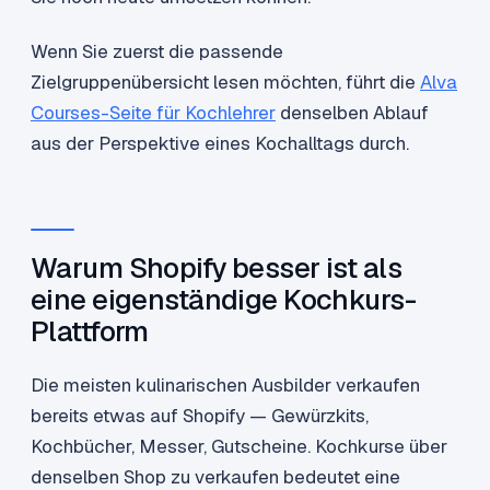
Wenn Sie zuerst die passende
Zielgruppenübersicht lesen möchten, führt die
Alva
Courses-Seite für Kochlehrer
denselben Ablauf
aus der Perspektive eines Kochalltags durch.
Warum Shopify besser ist als
eine eigenständige Kochkurs-
Plattform
Die meisten kulinarischen Ausbilder verkaufen
bereits etwas auf Shopify — Gewürzkits,
Kochbücher, Messer, Gutscheine. Kochkurse über
denselben Shop zu verkaufen bedeutet eine