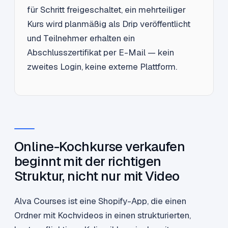
für Schritt freigeschaltet, ein mehrteiliger
Kurs wird planmäßig als Drip veröffentlicht
und Teilnehmer erhalten ein
Abschlusszertifikat per E-Mail — kein
zweites Login, keine externe Plattform.
Online-Kochkurse verkaufen
beginnt mit der richtigen
Struktur, nicht nur mit Video
Alva Courses ist eine Shopify-App, die einen
Ordner mit Kochvideos in einen strukturierten,