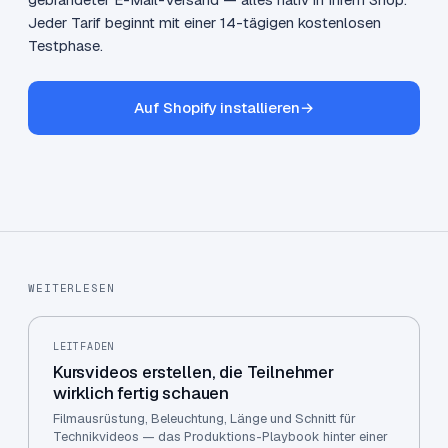
Jeder Tarif beginnt mit einer 14-tägigen kostenlosen
Testphase.
Auf Shopify installieren
→
WEITERLESEN
LEITFADEN
Kursvideos erstellen, die Teilnehmer
wirklich fertig schauen
Filmausrüstung, Beleuchtung, Länge und Schnitt für
Technikvideos — das Produktions-Playbook hinter einer