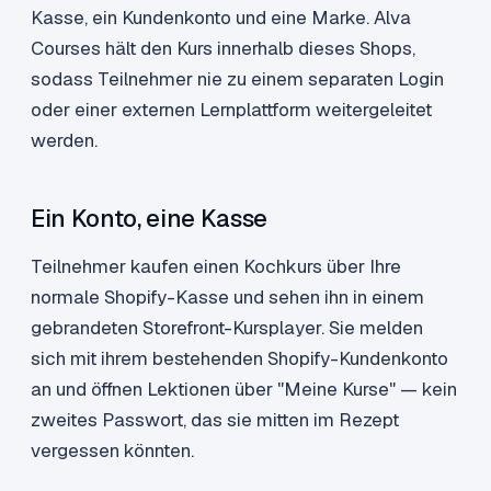
Kasse, ein Kundenkonto und eine Marke. Alva
Courses hält den Kurs innerhalb dieses Shops,
sodass Teilnehmer nie zu einem separaten Login
oder einer externen Lernplattform weitergeleitet
werden.
Ein Konto, eine Kasse
Teilnehmer kaufen einen Kochkurs über Ihre
normale Shopify-Kasse und sehen ihn in einem
gebrandeten Storefront-Kursplayer. Sie melden
sich mit ihrem bestehenden Shopify-Kundenkonto
an und öffnen Lektionen über "Meine Kurse" — kein
zweites Passwort, das sie mitten im Rezept
vergessen könnten.