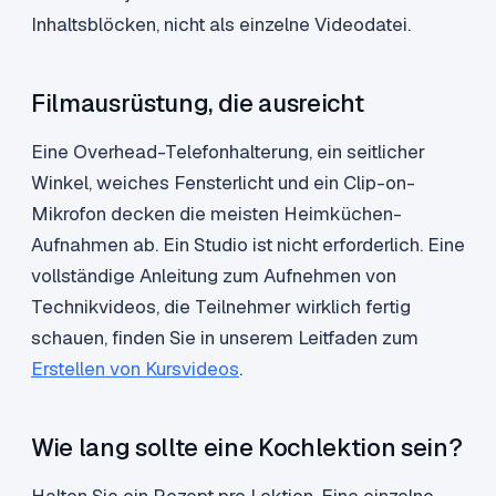
Inhaltsblöcken, nicht als einzelne Videodatei.
Filmausrüstung, die ausreicht
Eine Overhead-Telefonhalterung, ein seitlicher
Winkel, weiches Fensterlicht und ein Clip-on-
Mikrofon decken die meisten Heimküchen-
Aufnahmen ab. Ein Studio ist nicht erforderlich. Eine
vollständige Anleitung zum Aufnehmen von
Technikvideos, die Teilnehmer wirklich fertig
schauen, finden Sie in unserem Leitfaden zum
Erstellen von Kursvideos
.
Wie lang sollte eine Kochlektion sein?