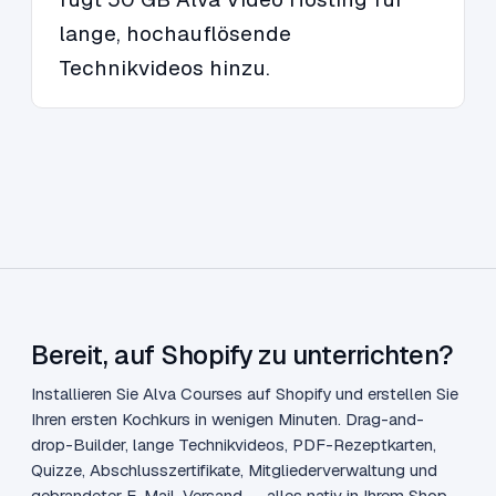
lange, hochauflösende
Technikvideos hinzu.
Bereit, auf Shopify zu unterrichten?
Installieren Sie Alva Courses auf Shopify und erstellen Sie
Ihren ersten Kochkurs in wenigen Minuten. Drag-and-
drop-Builder, lange Technikvideos, PDF-Rezeptkarten,
Quizze, Abschlusszertifikate, Mitgliederverwaltung und
gebrandeter E-Mail-Versand — alles nativ in Ihrem Shop.