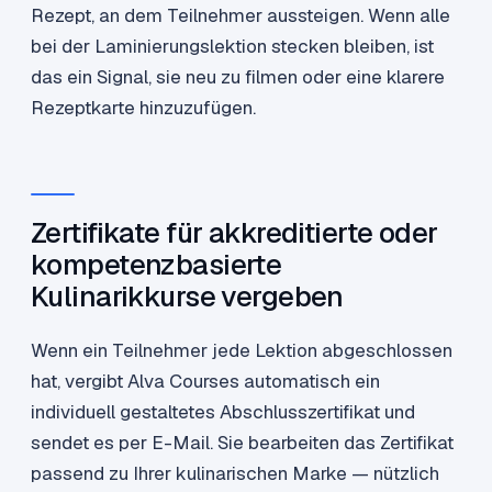
Rezept, an dem Teilnehmer aussteigen. Wenn alle
bei der Laminierungslektion stecken bleiben, ist
das ein Signal, sie neu zu filmen oder eine klarere
Rezeptkarte hinzuzufügen.
Zertifikate für akkreditierte oder
kompetenzbasierte
Kulinarikkurse vergeben
Wenn ein Teilnehmer jede Lektion abgeschlossen
hat, vergibt Alva Courses automatisch ein
individuell gestaltetes Abschlusszertifikat und
sendet es per E-Mail. Sie bearbeiten das Zertifikat
passend zu Ihrer kulinarischen Marke — nützlich