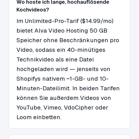
Wo hoste ich lange, hochauflösende
Kochvideos?
Im Unlimited-Pro-Tarif ($14.99/mo)
bietet Alva Video Hosting 50 GB
Speicher ohne Beschränkungen pro
Video, sodass ein 40-minütiges
Technikvideo als eine Datei
hochgeladen wird — jenseits von
Shopifys nativem ~1-GB- und 10-
Minuten-Dateilimit. In beiden Tarifen
können Sie außerdem Videos von
YouTube, Vimeo, VdoCipher oder
Loom einbetten.