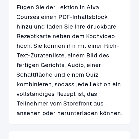
Fügen Sie der Lektion in Alva
Courses einen PDF-Inhaltsblock
hinzu und laden Sie Ihre druckbare
Rezeptkarte neben dem Kochvideo
hoch. Sie können ihn mit einer Rich-
Text-Zutatenliste, einem Bild des
fertigen Gerichts, Audio, einer
Schaltfläche und einem Quiz
kombinieren, sodass jede Lektion ein
vollständiges Rezept ist, das
Teilnehmer vom Storefront aus
ansehen oder herunterladen können.