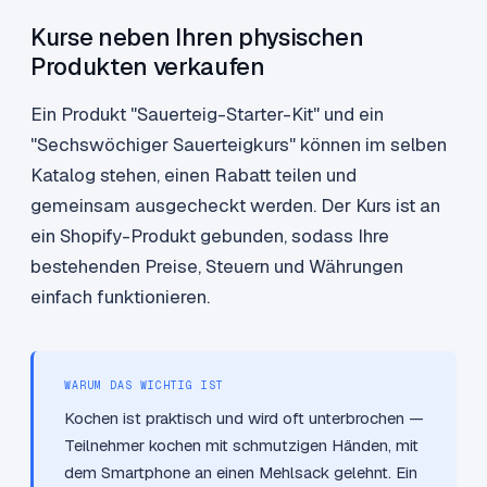
Kurse neben Ihren physischen
Produkten verkaufen
Ein Produkt "Sauerteig-Starter-Kit" und ein
"Sechswöchiger Sauerteigkurs" können im selben
Katalog stehen, einen Rabatt teilen und
gemeinsam ausgecheckt werden. Der Kurs ist an
ein Shopify-Produkt gebunden, sodass Ihre
bestehenden Preise, Steuern und Währungen
einfach funktionieren.
WARUM DAS WICHTIG IST
Kochen ist praktisch und wird oft unterbrochen —
Teilnehmer kochen mit schmutzigen Händen, mit
dem Smartphone an einen Mehlsack gelehnt. Ein