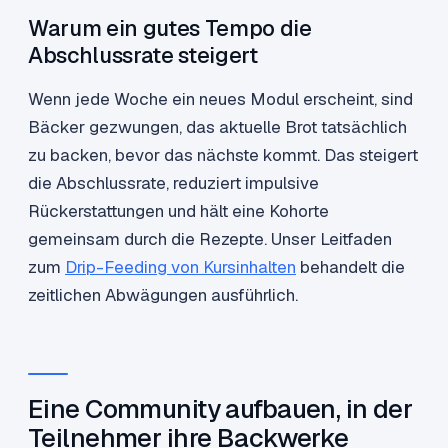
Warum ein gutes Tempo die
Abschlussrate steigert
Wenn jede Woche ein neues Modul erscheint, sind
Bäcker gezwungen, das aktuelle Brot tatsächlich
zu backen, bevor das nächste kommt. Das steigert
die Abschlussrate, reduziert impulsive
Rückerstattungen und hält eine Kohorte
gemeinsam durch die Rezepte. Unser Leitfaden
zum
Drip-Feeding von Kursinhalten
behandelt die
zeitlichen Abwägungen ausführlich.
Eine Community aufbauen, in der
Teilnehmer ihre Backwerke