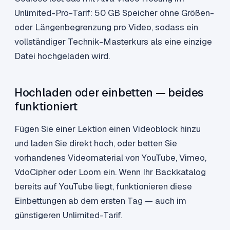
Unlimited-Pro-Tarif: 50 GB Speicher ohne Größen-
oder Längenbegrenzung pro Video, sodass ein
vollständiger Technik-Masterkurs als eine einzige
Datei hochgeladen wird.
Hochladen oder einbetten — beides
funktioniert
Fügen Sie einer Lektion einen Videoblock hinzu
und laden Sie direkt hoch, oder betten Sie
vorhandenes Videomaterial von YouTube, Vimeo,
VdoCipher oder Loom ein. Wenn Ihr Backkatalog
bereits auf YouTube liegt, funktionieren diese
Einbettungen ab dem ersten Tag — auch im
günstigeren Unlimited-Tarif.