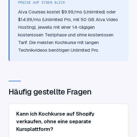
PREISE AUF EINEN BLICK
Alva Courses kostet $9.99/mo (Unlimited) oder
$14.99/mo (Unlimited Pro, mit 50 GB Alva Video
Hosting), jeweils mit einer 14-tägigen
kostenlosen Testphase und ohne kostenlosen
Tarif. Die meisten Kochkurse mit langen
Technikvideos benötigen Unlimited Pro.
Häufig gestellte Fragen
Kann ich Kochkurse auf Shopify
verkaufen, ohne eine separate
Kursplattform?