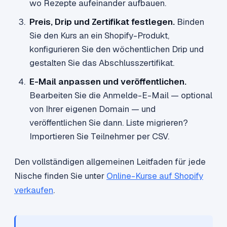
wo Rezepte aufeinander aufbauen.
Preis, Drip und Zertifikat festlegen.
Binden
Sie den Kurs an ein Shopify-Produkt,
konfigurieren Sie den wöchentlichen Drip und
gestalten Sie das Abschlusszertifikat.
E-Mail anpassen und veröffentlichen.
Bearbeiten Sie die Anmelde-E-Mail — optional
von Ihrer eigenen Domain — und
veröffentlichen Sie dann. Liste migrieren?
Importieren Sie Teilnehmer per CSV.
Den vollständigen allgemeinen Leitfaden für jede
Nische finden Sie unter
Online-Kurse auf Shopify
verkaufen
.