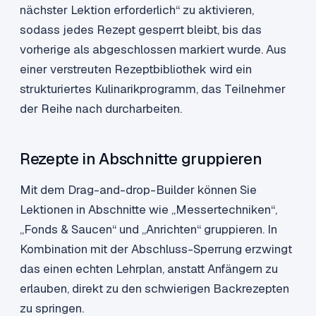
nächster Lektion erforderlich“ zu aktivieren,
sodass jedes Rezept gesperrt bleibt, bis das
vorherige als abgeschlossen markiert wurde. Aus
einer verstreuten Rezeptbibliothek wird ein
strukturiertes Kulinarikprogramm, das Teilnehmer
der Reihe nach durcharbeiten.
Rezepte in Abschnitte gruppieren
Mit dem Drag-and-drop-Builder können Sie
Lektionen in Abschnitte wie „Messertechniken“,
„Fonds & Saucen“ und „Anrichten“ gruppieren. In
Kombination mit der Abschluss-Sperrung erzwingt
das einen echten Lehrplan, anstatt Anfängern zu
erlauben, direkt zu den schwierigen Backrezepten
zu springen.