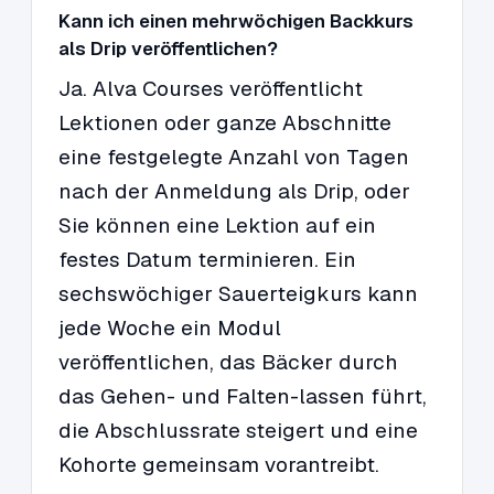
Kann ich einen mehrwöchigen Backkurs
als Drip veröffentlichen?
Ja. Alva Courses veröffentlicht
Lektionen oder ganze Abschnitte
eine festgelegte Anzahl von Tagen
nach der Anmeldung als Drip, oder
Sie können eine Lektion auf ein
festes Datum terminieren. Ein
sechswöchiger Sauerteigkurs kann
jede Woche ein Modul
veröffentlichen, das Bäcker durch
das Gehen- und Falten-lassen führt,
die Abschlussrate steigert und eine
Kohorte gemeinsam vorantreibt.