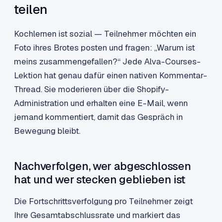
teilen
Kochlernen ist sozial — Teilnehmer möchten ein
Foto ihres Brotes posten und fragen: „Warum ist
meins zusammengefallen?“ Jede Alva-Courses-
Lektion hat genau dafür einen nativen Kommentar-
Thread. Sie moderieren über die Shopify-
Administration und erhalten eine E-Mail, wenn
jemand kommentiert, damit das Gespräch in
Bewegung bleibt.
Nachverfolgen, wer abgeschlossen
hat und wer stecken geblieben ist
Die Fortschrittsverfolgung pro Teilnehmer zeigt
Ihre Gesamtabschlussrate und markiert das