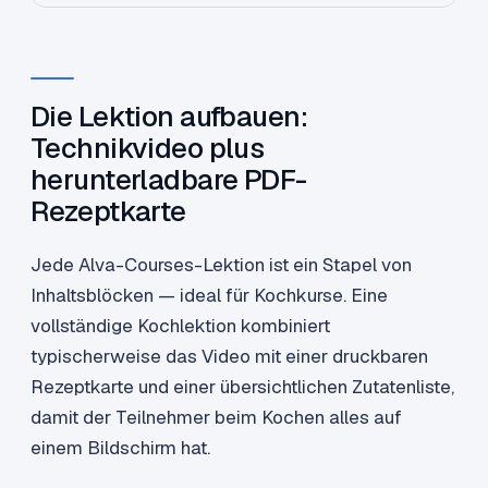
Die Lektion aufbauen:
Technikvideo plus
herunterladbare PDF-
Rezeptkarte
Jede Alva-Courses-Lektion ist ein Stapel von
Inhaltsblöcken — ideal für Kochkurse. Eine
vollständige Kochlektion kombiniert
typischerweise das Video mit einer druckbaren
Rezeptkarte und einer übersichtlichen Zutatenliste,
damit der Teilnehmer beim Kochen alles auf
einem Bildschirm hat.