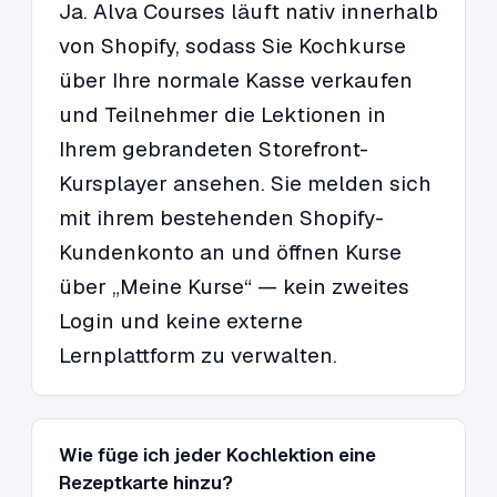
Ja. Alva Courses läuft nativ innerhalb
von Shopify, sodass Sie Kochkurse
über Ihre normale Kasse verkaufen
und Teilnehmer die Lektionen in
Ihrem gebrandeten Storefront-
Kursplayer ansehen. Sie melden sich
mit ihrem bestehenden Shopify-
Kundenkonto an und öffnen Kurse
über „Meine Kurse“ — kein zweites
Login und keine externe
Lernplattform zu verwalten.
Wie füge ich jeder Kochlektion eine
Rezeptkarte hinzu?