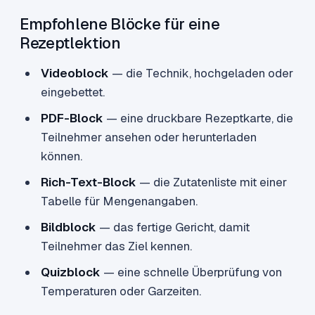
Empfohlene Blöcke für eine
Rezeptlektion
Videoblock
— die Technik, hochgeladen oder
eingebettet.
PDF-Block
— eine druckbare Rezeptkarte, die
Teilnehmer ansehen oder herunterladen
können.
Rich-Text-Block
— die Zutatenliste mit einer
Tabelle für Mengenangaben.
Bildblock
— das fertige Gericht, damit
Teilnehmer das Ziel kennen.
Quizblock
— eine schnelle Überprüfung von
Temperaturen oder Garzeiten.