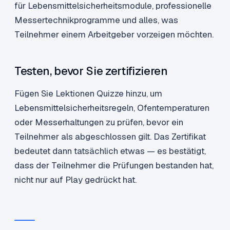
für Lebensmittelsicherheitsmodule, professionelle
Messertechnikprogramme und alles, was
Teilnehmer einem Arbeitgeber vorzeigen möchten.
Testen, bevor Sie zertifizieren
Fügen Sie Lektionen Quizze hinzu, um
Lebensmittelsicherheitsregeln, Ofentemperaturen
oder Messerhaltungen zu prüfen, bevor ein
Teilnehmer als abgeschlossen gilt. Das Zertifikat
bedeutet dann tatsächlich etwas — es bestätigt,
dass der Teilnehmer die Prüfungen bestanden hat,
nicht nur auf Play gedrückt hat.