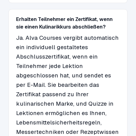
Erhalten Teilnehmer ein Zertifikat, wenn
sie einen Kulinarikkurs abschließen?
Ja. Alva Courses vergibt automatisch
ein individuell gestaltetes
Abschlusszertifikat, wenn ein
Teilnehmer jede Lektion
abgeschlossen hat, und sendet es
per E-Mail. Sie bearbeiten das
Zertifikat passend zu Ihrer
kulinarischen Marke, und Quizze in
Lektionen ermöglichen es Ihnen,
Lebensmittelsicherheitsregeln,
Messertechniken oder Rezeptwissen