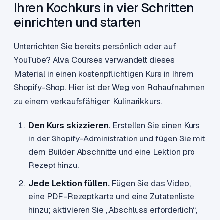
Ihren Kochkurs in vier Schritten
einrichten und starten
Unterrichten Sie bereits persönlich oder auf
YouTube? Alva Courses verwandelt dieses
Material in einen kostenpflichtigen Kurs in Ihrem
Shopify-Shop. Hier ist der Weg von Rohaufnahmen
zu einem verkaufsfähigen Kulinarikkurs.
Den Kurs skizzieren.
Erstellen Sie einen Kurs
in der Shopify-Administration und fügen Sie mit
dem Builder Abschnitte und eine Lektion pro
Rezept hinzu.
Jede Lektion füllen.
Fügen Sie das Video,
eine PDF-Rezeptkarte und eine Zutatenliste
hinzu; aktivieren Sie „Abschluss erforderlich“,