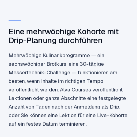
Eine mehrwöchige Kohorte mit
Drip-Planung durchführen
Mehrwöchige Kulinarikprogramme — ein
sechswöchiger Brotkurs, eine 30-tägige
Messertechnik-Challenge — funktionieren am
besten, wenn Inhalte im richtigen Tempo
veröffentlicht werden. Alva Courses veröffentlicht
Lektionen oder ganze Abschnitte eine festgelegte
Anzahl von Tagen nach der Anmeldung als Drip,
oder Sie können eine Lektion für eine Live-Kohorte
auf ein festes Datum terminieren.