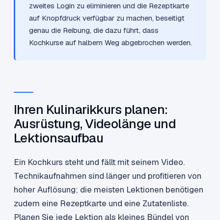
zweites Login zu eliminieren und die Rezeptkarte
auf Knopfdruck verfügbar zu machen, beseitigt
genau die Reibung, die dazu führt, dass
Kochkurse auf halbem Weg abgebrochen werden.
Ihren Kulinarikkurs planen:
Ausrüstung, Videolänge und
Lektionsaufbau
Ein Kochkurs steht und fällt mit seinem Video.
Technikaufnahmen sind länger und profitieren von
hoher Auflösung; die meisten Lektionen benötigen
zudem eine Rezeptkarte und eine Zutatenliste.
Planen Sie jede Lektion als kleines Bündel von