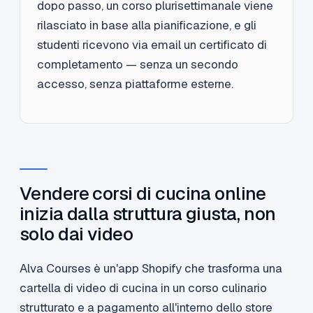
dopo passo, un corso plurisettimanale viene
rilasciato in base alla pianificazione, e gli
studenti ricevono via email un certificato di
completamento — senza un secondo
accesso, senza piattaforme esterne.
Vendere corsi di cucina online
inizia dalla struttura giusta, non
solo dai video
Alva Courses è un'app Shopify che trasforma una
cartella di video di cucina in un corso culinario
strutturato e a pagamento all'interno dello store