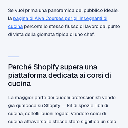
Se vuoi prima una panoramica del pubblico ideale,
la
pagina di Alva Courses per gli insegnanti di
cucina
percorre lo stesso flusso di lavoro dal punto
di vista della giornata tipica di uno chef.
Perché Shopify supera una
piattaforma dedicata ai corsi di
cucina
La maggior parte dei cuochi professionisti vende
già qualcosa su Shopify — kit di spezie, libri di
cucina, coltelli, buoni regalo. Vendere corsi di
cucina attraverso lo stesso store significa un solo