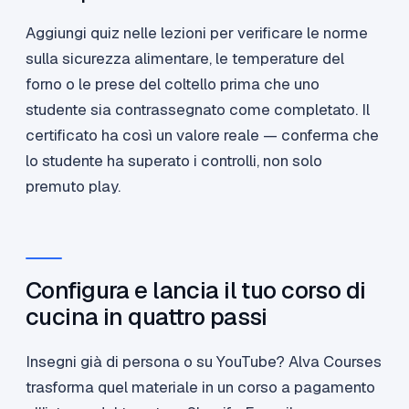
Aggiungi quiz nelle lezioni per verificare le norme
sulla sicurezza alimentare, le temperature del
forno o le prese del coltello prima che uno
studente sia contrassegnato come completato. Il
certificato ha così un valore reale — conferma che
lo studente ha superato i controlli, non solo
premuto play.
Configura e lancia il tuo corso di
cucina in quattro passi
Insegni già di persona o su YouTube? Alva Courses
trasforma quel materiale in un corso a pagamento