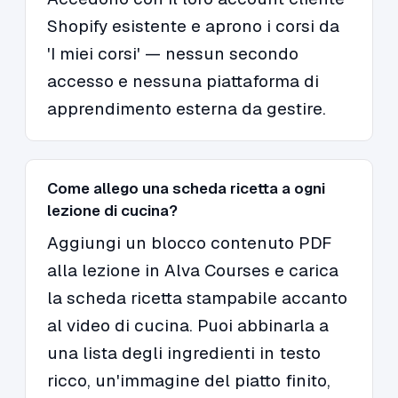
Shopify esistente e aprono i corsi da
'I miei corsi' — nessun secondo
accesso e nessuna piattaforma di
apprendimento esterna da gestire.
Come allego una scheda ricetta a ogni
lezione di cucina?
Aggiungi un blocco contenuto PDF
alla lezione in Alva Courses e carica
la scheda ricetta stampabile accanto
al video di cucina. Puoi abbinarla a
una lista degli ingredienti in testo
ricco, un'immagine del piatto finito,