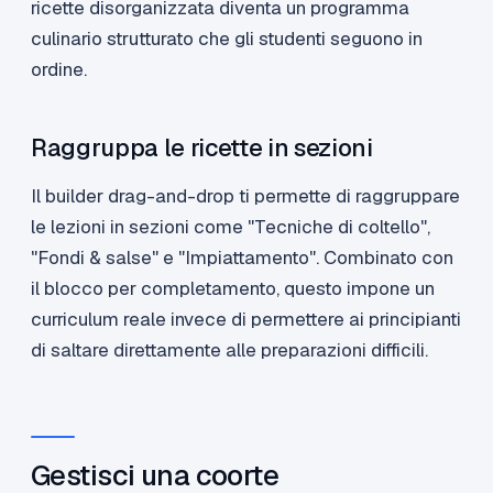
ricette disorganizzata diventa un programma
culinario strutturato che gli studenti seguono in
ordine.
Raggruppa le ricette in sezioni
Il builder drag-and-drop ti permette di raggruppare
le lezioni in sezioni come "Tecniche di coltello",
"Fondi & salse" e "Impiattamento". Combinato con
il blocco per completamento, questo impone un
curriculum reale invece di permettere ai principianti
di saltare direttamente alle preparazioni difficili.
Gestisci una coorte