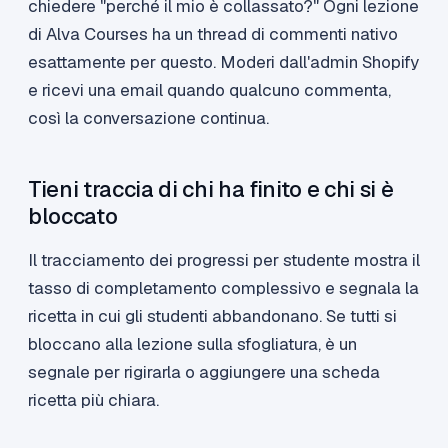
chiedere "perché il mio è collassato?" Ogni lezione
di Alva Courses ha un thread di commenti nativo
esattamente per questo. Moderi dall'admin Shopify
e ricevi una email quando qualcuno commenta,
così la conversazione continua.
Tieni traccia di chi ha finito e chi si è
bloccato
Il tracciamento dei progressi per studente mostra il
tasso di completamento complessivo e segnala la
ricetta in cui gli studenti abbandonano. Se tutti si
bloccano alla lezione sulla sfogliatura, è un
segnale per rigirarla o aggiungere una scheda
ricetta più chiara.