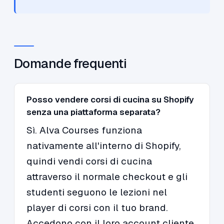
Domande frequenti
Posso vendere corsi di cucina su Shopify
senza una piattaforma separata?
Sì. Alva Courses funziona
nativamente all'interno di Shopify,
quindi vendi corsi di cucina
attraverso il normale checkout e gli
studenti seguono le lezioni nel
player di corsi con il tuo brand.
Accedono con il loro account cliente