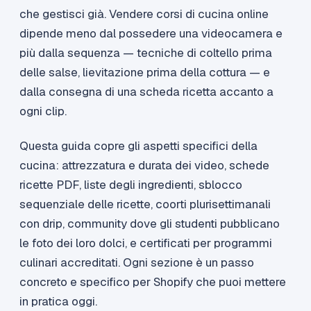
che gestisci già. Vendere corsi di cucina online
dipende meno dal possedere una videocamera e
più dalla sequenza — tecniche di coltello prima
delle salse, lievitazione prima della cottura — e
dalla consegna di una scheda ricetta accanto a
ogni clip.
Questa guida copre gli aspetti specifici della
cucina: attrezzatura e durata dei video, schede
ricette PDF, liste degli ingredienti, sblocco
sequenziale delle ricette, coorti plurisettimanali
con drip, community dove gli studenti pubblicano
le foto dei loro dolci, e certificati per programmi
culinari accreditati. Ogni sezione è un passo
concreto e specifico per Shopify che puoi mettere
in pratica oggi.