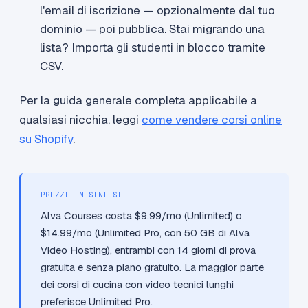
l'email di iscrizione — opzionalmente dal tuo
dominio — poi pubblica. Stai migrando una
lista? Importa gli studenti in blocco tramite
CSV.
Per la guida generale completa applicabile a
qualsiasi nicchia, leggi
come vendere corsi online
su Shopify
.
PREZZI IN SINTESI
Alva Courses costa $9.99/mo (Unlimited) o
$14.99/mo (Unlimited Pro, con 50 GB di Alva
Video Hosting), entrambi con 14 giorni di prova
gratuita e senza piano gratuito. La maggior parte
dei corsi di cucina con video tecnici lunghi
preferisce Unlimited Pro.