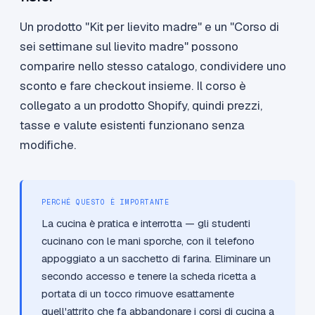
Un prodotto "Kit per lievito madre" e un "Corso di
sei settimane sul lievito madre" possono
comparire nello stesso catalogo, condividere uno
sconto e fare checkout insieme. Il corso è
collegato a un prodotto Shopify, quindi prezzi,
tasse e valute esistenti funzionano senza
modifiche.
PERCHÉ QUESTO È IMPORTANTE
La cucina è pratica e interrotta — gli studenti
cucinano con le mani sporche, con il telefono
appoggiato a un sacchetto di farina. Eliminare un
secondo accesso e tenere la scheda ricetta a
portata di un tocco rimuove esattamente
quell'attrito che fa abbandonare i corsi di cucina a