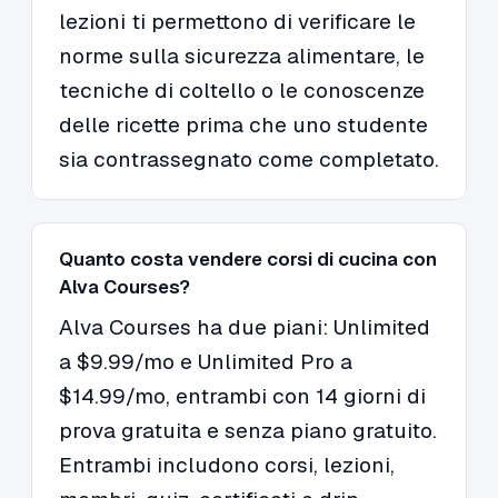
lezioni ti permettono di verificare le
norme sulla sicurezza alimentare, le
tecniche di coltello o le conoscenze
delle ricette prima che uno studente
sia contrassegnato come completato.
Quanto costa vendere corsi di cucina con
Alva Courses?
Alva Courses ha due piani: Unlimited
a $9.99/mo e Unlimited Pro a
$14.99/mo, entrambi con 14 giorni di
prova gratuita e senza piano gratuito.
Entrambi includono corsi, lezioni,