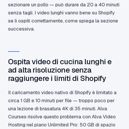
sezionare un pollo — può durare da 20 a 40 minuti
senza tagli. I video lunghi vanno bene su Shopify
se li ospiti correttamente, come spiega la sezione
successiva.
Ospita video di cucina lunghi e
ad alta risoluzione senza
raggiungere i limiti di Shopify
Il caricamento video nativo di Shopify è limitato a
circa 1 GB e 10 minuti per file — troppo poco per
una lezione di brasatura 4K di 35 minuti. Alva
Courses risolve questo problema con Alva Video
Hosting nel piano Unlimited Pro: 50 GB di spazio