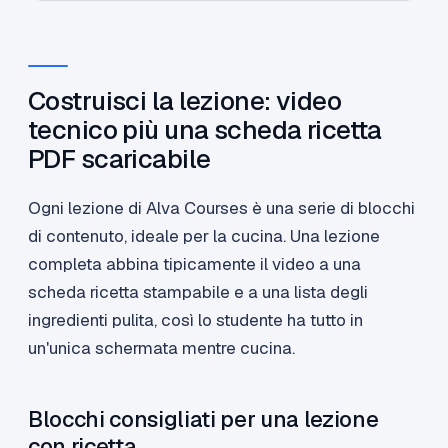
Costruisci la lezione: video
tecnico più una scheda ricetta
PDF scaricabile
Ogni lezione di Alva Courses è una serie di blocchi
di contenuto, ideale per la cucina. Una lezione
completa abbina tipicamente il video a una
scheda ricetta stampabile e a una lista degli
ingredienti pulita, così lo studente ha tutto in
un'unica schermata mentre cucina.
Blocchi consigliati per una lezione
con ricetta