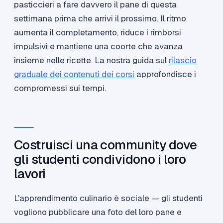
pasticcieri a fare davvero il pane di questa
settimana prima che arrivi il prossimo. Il ritmo
aumenta il completamento, riduce i rimborsi
impulsivi e mantiene una coorte che avanza
insieme nelle ricette. La nostra guida sul
rilascio
graduale dei contenuti dei corsi
approfondisce i
compromessi sui tempi.
Costruisci una community dove
gli studenti condividono i loro
lavori
L'apprendimento culinario è sociale — gli studenti
vogliono pubblicare una foto del loro pane e