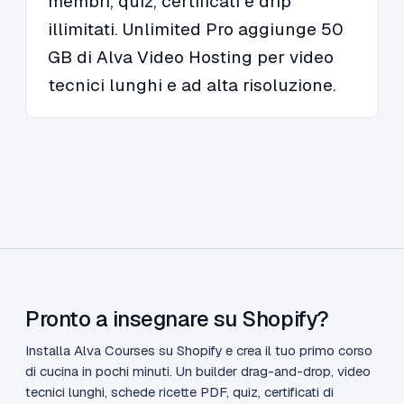
membri, quiz, certificati e drip
illimitati. Unlimited Pro aggiunge 50
GB di Alva Video Hosting per video
tecnici lunghi e ad alta risoluzione.
Pronto a insegnare su Shopify?
Installa Alva Courses su Shopify e crea il tuo primo corso
di cucina in pochi minuti. Un builder drag-and-drop, video
tecnici lunghi, schede ricette PDF, quiz, certificati di