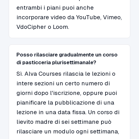
entrambi i piani puoi anche
incorporare video da YouTube, Vimeo,
VdoCipher o Loom.
Posso rilasciare gradualmente un corso
di pasticceria plurisettimanale?
Sì. Alva Courses rilascia le lezioni o
intere sezioni un certo numero di
giorni dopo l'iscrizione, oppure puoi
pianificare la pubblicazione di una
lezione in una data fissa. Un corso di
lievito madre di sei settimane può
rilasciare un modulo ogni settimana,