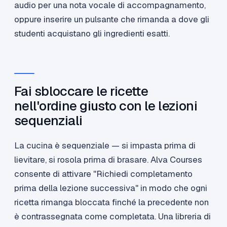
audio per una nota vocale di accompagnamento,
oppure inserire un pulsante che rimanda a dove gli
studenti acquistano gli ingredienti esatti.
Fai sbloccare le ricette
nell'ordine giusto con le lezioni
sequenziali
La cucina è sequenziale — si impasta prima di
lievitare, si rosola prima di brasare. Alva Courses
consente di attivare "Richiedi completamento
prima della lezione successiva" in modo che ogni
ricetta rimanga bloccata finché la precedente non
è contrassegnata come completata. Una libreria di