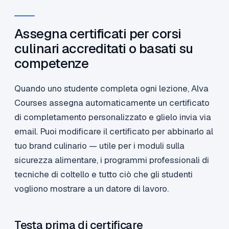
Assegna certificati per corsi
culinari accreditati o basati su
competenze
Quando uno studente completa ogni lezione, Alva
Courses assegna automaticamente un certificato
di completamento personalizzato e glielo invia via
email. Puoi modificare il certificato per abbinarlo al
tuo brand culinario — utile per i moduli sulla
sicurezza alimentare, i programmi professionali di
tecniche di coltello e tutto ciò che gli studenti
vogliono mostrare a un datore di lavoro.
Testa prima di certificare