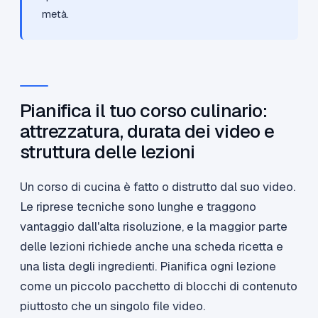
metà.
Pianifica il tuo corso culinario:
attrezzatura, durata dei video e
struttura delle lezioni
Un corso di cucina è fatto o distrutto dal suo video.
Le riprese tecniche sono lunghe e traggono
vantaggio dall'alta risoluzione, e la maggior parte
delle lezioni richiede anche una scheda ricetta e
una lista degli ingredienti. Pianifica ogni lezione
come un piccolo pacchetto di blocchi di contenuto
piuttosto che un singolo file video.