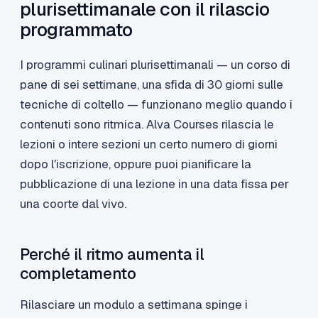
plurisettimanale con il rilascio
programmato
I programmi culinari plurisettimanali — un corso di
pane di sei settimane, una sfida di 30 giorni sulle
tecniche di coltello — funzionano meglio quando i
contenuti sono ritmica. Alva Courses rilascia le
lezioni o intere sezioni un certo numero di giorni
dopo l'iscrizione, oppure puoi pianificare la
pubblicazione di una lezione in una data fissa per
una coorte dal vivo.
Perché il ritmo aumenta il
completamento
Rilasciare un modulo a settimana spinge i