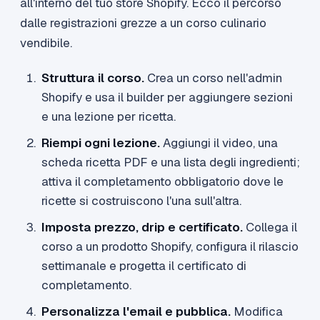
all'interno del tuo store Shopify. Ecco il percorso
dalle registrazioni grezze a un corso culinario
vendibile.
Struttura il corso.
Crea un corso nell'admin
Shopify e usa il builder per aggiungere sezioni
e una lezione per ricetta.
Riempi ogni lezione.
Aggiungi il video, una
scheda ricetta PDF e una lista degli ingredienti;
attiva il completamento obbligatorio dove le
ricette si costruiscono l'una sull'altra.
Imposta prezzo, drip e certificato.
Collega il
corso a un prodotto Shopify, configura il rilascio
settimanale e progetta il certificato di
completamento.
Personalizza l'email e pubblica.
Modifica