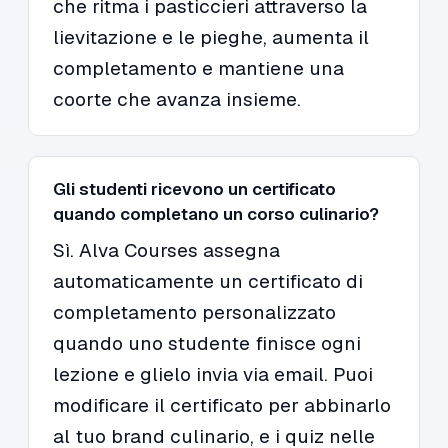
che ritma i pasticcieri attraverso la
lievitazione e le pieghe, aumenta il
completamento e mantiene una
coorte che avanza insieme.
Gli studenti ricevono un certificato
quando completano un corso culinario?
Sì. Alva Courses assegna
automaticamente un certificato di
completamento personalizzato
quando uno studente finisce ogni
lezione e glielo invia via email. Puoi
modificare il certificato per abbinarlo
al tuo brand culinario, e i quiz nelle