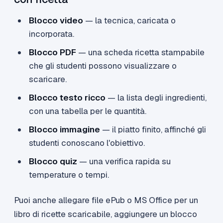
Blocco video
— la tecnica, caricata o
incorporata.
Blocco PDF
— una scheda ricetta stampabile
che gli studenti possono visualizzare o
scaricare.
Blocco testo ricco
— la lista degli ingredienti,
con una tabella per le quantità.
Blocco immagine
— il piatto finito, affinché gli
studenti conoscano l'obiettivo.
Blocco quiz
— una verifica rapida su
temperature o tempi.
Puoi anche allegare file ePub o MS Office per un
libro di ricette scaricabile, aggiungere un blocco