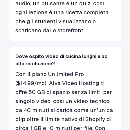
audio, un pulsante e un quiz, così
ogni lezione è una ricetta completa
che gli studenti visualizzano o
scaricano dallo storefront.
Dove ospito video di cucina lunghi e ad
alta risoluzione?
Con il piano Unlimited Pro
($14.99/mo), Alva Video Hosting ti
offre 50 GB di spazio senza limiti per
singolo video, così un video tecnico
da 40 minuti si carica come un'unica
clip oltre il limite nativo di Shopify di
circa 1 GB e 10 minuti per file. Con