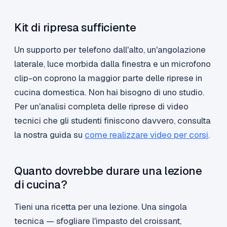
Kit di ripresa sufficiente
Un supporto per telefono dall'alto, un'angolazione
laterale, luce morbida dalla finestra e un microfono
clip-on coprono la maggior parte delle riprese in
cucina domestica. Non hai bisogno di uno studio.
Per un'analisi completa delle riprese di video
tecnici che gli studenti finiscono davvero, consulta
la nostra guida su
come realizzare video per corsi
.
Quanto dovrebbe durare una lezione
di cucina?
Tieni una ricetta per una lezione. Una singola
tecnica — sfogliare l'impasto del croissant,