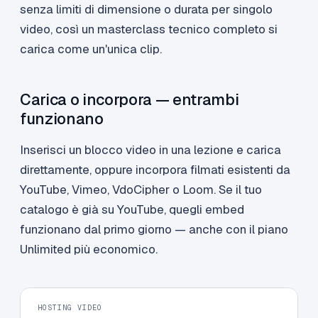
senza limiti di dimensione o durata per singolo
video, così un masterclass tecnico completo si
carica come un'unica clip.
Carica o incorpora — entrambi
funzionano
Inserisci un blocco video in una lezione e carica
direttamente, oppure incorpora filmati esistenti da
YouTube, Vimeo, VdoCipher o Loom. Se il tuo
catalogo è già su YouTube, quegli embed
funzionano dal primo giorno — anche con il piano
Unlimited più economico.
HOSTING VIDEO