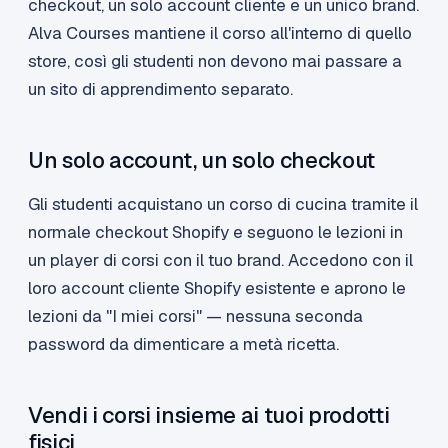
checkout, un solo account cliente e un unico brand.
Alva Courses mantiene il corso all'interno di quello
store, così gli studenti non devono mai passare a
un sito di apprendimento separato.
Un solo account, un solo checkout
Gli studenti acquistano un corso di cucina tramite il
normale checkout Shopify e seguono le lezioni in
un player di corsi con il tuo brand. Accedono con il
loro account cliente Shopify esistente e aprono le
lezioni da "I miei corsi" — nessuna seconda
password da dimenticare a metà ricetta.
Vendi i corsi insieme ai tuoi prodotti
fisici