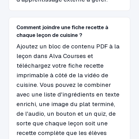
Comment joindre une fiche recette à
chaque leçon de cuisine ?
Ajoutez un bloc de contenu PDF à la
leçon dans Alva Courses et
téléchargez votre fiche recette
imprimable à côté de la vidéo de
cuisine. Vous pouvez le combiner
avec une liste d'ingrédients en texte
enrichi, une image du plat terminé,
de l'audio, un bouton et un quiz, de
sorte que chaque leçon soit une
recette complète que les élèves