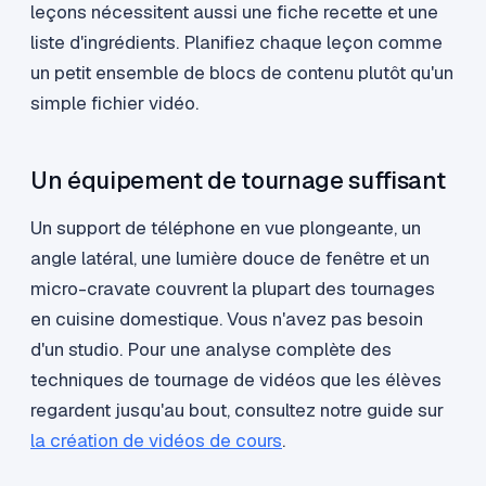
leçons nécessitent aussi une fiche recette et une
liste d'ingrédients. Planifiez chaque leçon comme
un petit ensemble de blocs de contenu plutôt qu'un
simple fichier vidéo.
Un équipement de tournage suffisant
Un support de téléphone en vue plongeante, un
angle latéral, une lumière douce de fenêtre et un
micro-cravate couvrent la plupart des tournages
en cuisine domestique. Vous n'avez pas besoin
d'un studio. Pour une analyse complète des
techniques de tournage de vidéos que les élèves
regardent jusqu'au bout, consultez notre guide sur
la création de vidéos de cours
.