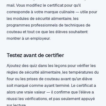
mail. Vous modifiez le certificat pour qu'il
corresponde à votre marque culinaire — utile pour
les modules de sécurité alimentaire, les
programmes professionnels de techniques de
couteau et tout ce que les élèves souhaitent
montrer à un employeur.
Testez avant de certifier
Ajoutez des quiz dans les leçons pour vérifier les
règles de sécurité alimentaire, les températures du
four ou les prises de couteau avant qu'un élève
soit marqué comme ayant terminé. Le certificat a
alors une vraie valeur — il confirme que l'élève a
réussi les vérifications, et pas seulement appuyé
sur lecture.