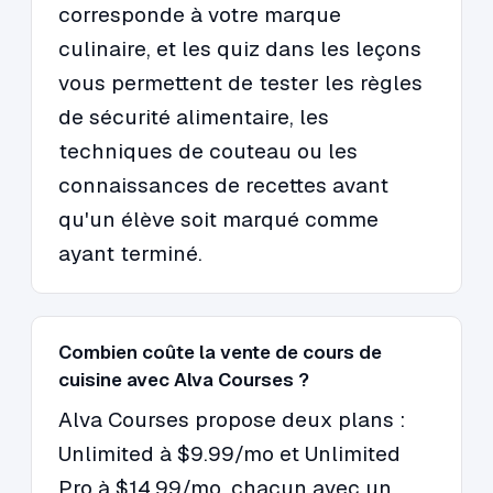
corresponde à votre marque
culinaire, et les quiz dans les leçons
vous permettent de tester les règles
de sécurité alimentaire, les
techniques de couteau ou les
connaissances de recettes avant
qu'un élève soit marqué comme
ayant terminé.
Combien coûte la vente de cours de
cuisine avec Alva Courses ?
Alva Courses propose deux plans :
Unlimited à $9.99/mo et Unlimited
Pro à $14.99/mo, chacun avec un