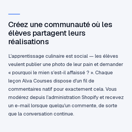
Créez une communauté où les
élèves partagent leurs
réalisations
L'apprentissage culinaire est social — les élèves
veulent publier une photo de leur pain et demander
« pourquoi le mien s'est-il affaissé ? ». Chaque
leçon Alva Courses dispose d'un fil de
commentaires natif pour exactement cela. Vous
modérez depuis l'administration Shopify et recevez
un e-mail lorsque quelqu'un commente, de sorte
que la conversation continue.