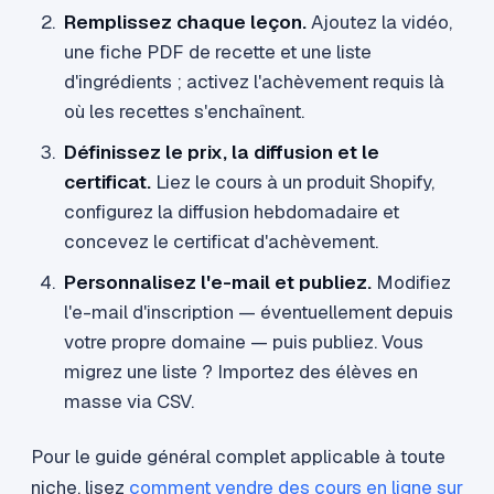
Remplissez chaque leçon.
Ajoutez la vidéo,
une fiche PDF de recette et une liste
d'ingrédients ; activez l'achèvement requis là
où les recettes s'enchaînent.
Définissez le prix, la diffusion et le
certificat.
Liez le cours à un produit Shopify,
configurez la diffusion hebdomadaire et
concevez le certificat d'achèvement.
Personnalisez l'e-mail et publiez.
Modifiez
l'e-mail d'inscription — éventuellement depuis
votre propre domaine — puis publiez. Vous
migrez une liste ? Importez des élèves en
masse via CSV.
Pour le guide général complet applicable à toute
niche, lisez
comment vendre des cours en ligne sur