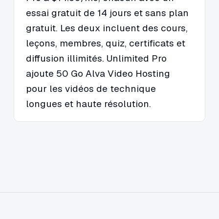
essai gratuit de 14 jours et sans plan
gratuit. Les deux incluent des cours,
leçons, membres, quiz, certificats et
diffusion illimités. Unlimited Pro
ajoute 50 Go Alva Video Hosting
pour les vidéos de technique
longues et haute résolution.