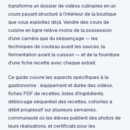
transforme un dossier de vidéos culinaires en un
cours payant structuré à l'intérieur de la boutique
que vous exploitez déjà. Vendre des cours de
cuisine en ligne relève moins de la possession
d'une caméra que du séquençage — les
techniques de couteau avant les sauces, la
fermentation avant la cuisson — et de la fourniture
d'une fiche recette avec chaque extrait.
Ce guide couvre les aspects spécifiques à la
gastronomie : équipement et durée des vidéos,
fiches PDF de recettes, listes d'ingrédients,
déblocage séquentiel des recettes, cohortes à
débit progressif sur plusieurs semaines,
communauté où les élèves publient des photos de
leurs réalisations, et certificats pour les