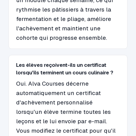
un module chaque semaine, ce qui
rythmise les pâtissiers à travers la
fermentation et le pliage, améliore
l'achèvement et maintient une
cohorte qui progresse ensemble.
Les élèves reçoivent-ils un certificat
lorsqu'ils terminent un cours culinaire ?
Oui. Alva Courses décerne
automatiquement un certificat
d'achèvement personnalisé
lorsqu'un élève termine toutes les
leçons et le lui envoie par e-mail.
Vous modifiez le certificat pour qu'il