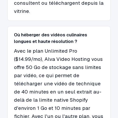
consultent ou téléchargent depuis la
vitrine.
Où héberger des vidéos culinaires
longues et haute résolution ?
Avec le plan Unlimited Pro
($14.99/mo), Alva Video Hosting vous
offre 50 Go de stockage sans limites
par vidéo, ce qui permet de
télécharger une vidéo de technique
de 40 minutes en un seul extrait au-
delà de la limite native Shopify
d'environ 1 Go et 10 minutes par
fichier. Avec l'un ou l'autre plan, vous