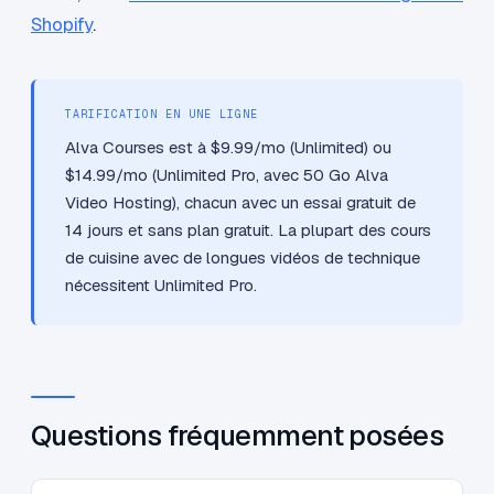
Shopify
.
TARIFICATION EN UNE LIGNE
Alva Courses est à $9.99/mo (Unlimited) ou
$14.99/mo (Unlimited Pro, avec 50 Go Alva
Video Hosting), chacun avec un essai gratuit de
14 jours et sans plan gratuit. La plupart des cours
de cuisine avec de longues vidéos de technique
nécessitent Unlimited Pro.
Questions fréquemment posées