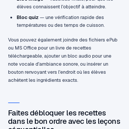
élèves connaissent l'objectif à atteindre.
Bloc quiz
— une vérification rapide des
températures ou des temps de cuisson.
Vous pouvez également joindre des fichiers ePub
ou MS Office pour un livre de recettes
téléchargeable, ajouter un bloc audio pour une
note vocale d'ambiance sonore, ou insérer un
bouton renvoyant vers l'endroit où les élèves
achètent les ingrédients exacts.
Faites débloquer les recettes
dans le bon ordre avec les leçons