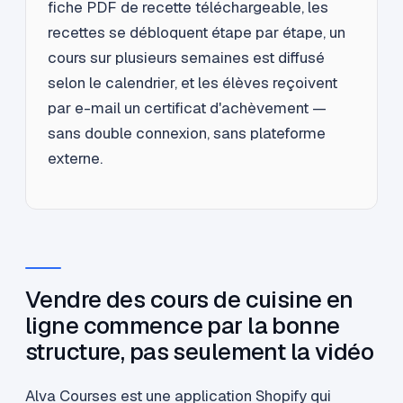
fiche PDF de recette téléchargeable, les
recettes se débloquent étape par étape, un
cours sur plusieurs semaines est diffusé
selon le calendrier, et les élèves reçoivent
par e-mail un certificat d'achèvement —
sans double connexion, sans plateforme
externe.
Vendre des cours de cuisine en
ligne commence par la bonne
structure, pas seulement la vidéo
Alva Courses est une application Shopify qui