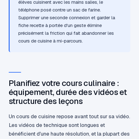
élèves cuisinent avec les mains salies, le
téléphone posé contre un sac de farine.
Supprimer une seconde connexion et garder la
fiche recette à portée d'un geste élimine
précisément la friction qui fait abandonner les
cours de cuisine à mi-parcours.
Planifiez votre cours culinaire :
équipement, durée des vidéos et
structure des leçons
Un cours de cuisine repose avant tout sur sa vidéo.
Les vidéos de technique sont longues et
bénéficient d'une haute résolution, et la plupart des