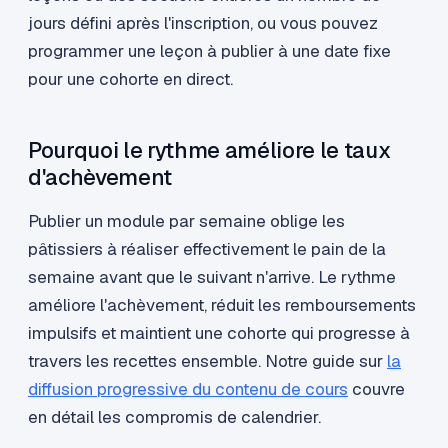
jours défini après l'inscription, ou vous pouvez
programmer une leçon à publier à une date fixe
pour une cohorte en direct.
Pourquoi le rythme améliore le taux
d'achèvement
Publier un module par semaine oblige les
pâtissiers à réaliser effectivement le pain de la
semaine avant que le suivant n'arrive. Le rythme
améliore l'achèvement, réduit les remboursements
impulsifs et maintient une cohorte qui progresse à
travers les recettes ensemble. Notre guide sur
la
diffusion progressive du contenu de cours
couvre
en détail les compromis de calendrier.