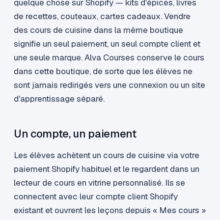
quelque chose sur Shopify — kits d'épices, livres
de recettes, couteaux, cartes cadeaux. Vendre
des cours de cuisine dans la même boutique
signifie un seul paiement, un seul compte client et
une seule marque. Alva Courses conserve le cours
dans cette boutique, de sorte que les élèves ne
sont jamais redirigés vers une connexion ou un site
d'apprentissage séparé.
Un compte, un paiement
Les élèves achètent un cours de cuisine via votre
paiement Shopify habituel et le regardent dans un
lecteur de cours en vitrine personnalisé. Ils se
connectent avec leur compte client Shopify
existant et ouvrent les leçons depuis « Mes cours »