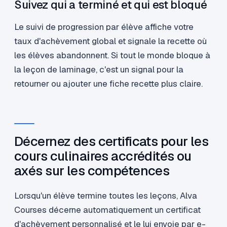
Suivez qui a terminé et qui est bloqué
Le suivi de progression par élève affiche votre
taux d'achèvement global et signale la recette où
les élèves abandonnent. Si tout le monde bloque à
la leçon de laminage, c'est un signal pour la
retourner ou ajouter une fiche recette plus claire.
Décernez des certificats pour les
cours culinaires accrédités ou
axés sur les compétences
Lorsqu'un élève termine toutes les leçons, Alva
Courses décerne automatiquement un certificat
d'achèvement personnalisé et le lui envoie par e-