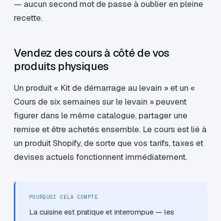
— aucun second mot de passe à oublier en pleine
recette.
Vendez des cours à côté de vos
produits physiques
Un produit « Kit de démarrage au levain » et un «
Cours de six semaines sur le levain » peuvent
figurer dans le même catalogue, partager une
remise et être achetés ensemble. Le cours est lié à
un produit Shopify, de sorte que vos tarifs, taxes et
devises actuels fonctionnent immédiatement.
POURQUOI CELA COMPTE
La cuisine est pratique et interrompue — les