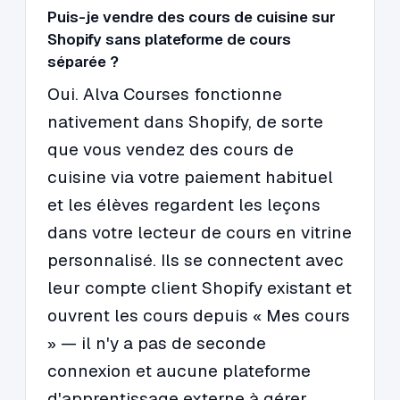
Puis-je vendre des cours de cuisine sur
Shopify sans plateforme de cours
séparée ?
Oui. Alva Courses fonctionne
nativement dans Shopify, de sorte
que vous vendez des cours de
cuisine via votre paiement habituel
et les élèves regardent les leçons
dans votre lecteur de cours en vitrine
personnalisé. Ils se connectent avec
leur compte client Shopify existant et
ouvrent les cours depuis « Mes cours
» — il n'y a pas de seconde
connexion et aucune plateforme
d'apprentissage externe à gérer.