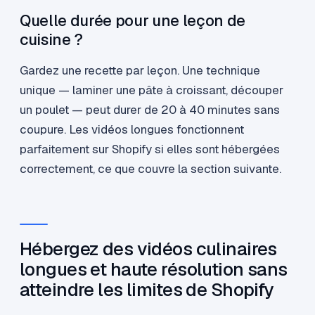
Quelle durée pour une leçon de
cuisine ?
Gardez une recette par leçon. Une technique
unique — laminer une pâte à croissant, découper
un poulet — peut durer de 20 à 40 minutes sans
coupure. Les vidéos longues fonctionnent
parfaitement sur Shopify si elles sont hébergées
correctement, ce que couvre la section suivante.
Hébergez des vidéos culinaires
longues et haute résolution sans
atteindre les limites de Shopify