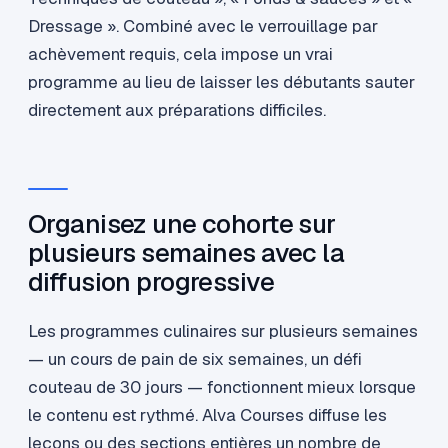
Dressage ». Combiné avec le verrouillage par
achèvement requis, cela impose un vrai
programme au lieu de laisser les débutants sauter
directement aux préparations difficiles.
Organisez une cohorte sur
plusieurs semaines avec la
diffusion progressive
Les programmes culinaires sur plusieurs semaines
— un cours de pain de six semaines, un défi
couteau de 30 jours — fonctionnent mieux lorsque
le contenu est rythmé. Alva Courses diffuse les
leçons ou des sections entières un nombre de