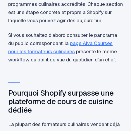
programmes culinaires accrédités. Chaque section
est une étape concrète et propre à Shopify sur
laquelle vous pouvez agir dès aujourd'hui.
Si vous souhaitez d'abord consulter le panorama
du public correspondant, la
page Alva Courses
pour les formateurs culinaires
présente le même
workflow du point de vue du quotidien d'un chef.
Pourquoi Shopify surpasse une
plateforme de cours de cuisine
dédiée
La plupart des formateurs culinaires vendent déjà