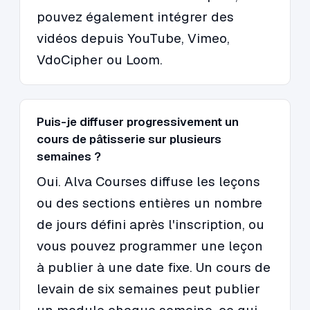
pouvez également intégrer des
vidéos depuis YouTube, Vimeo,
VdoCipher ou Loom.
Puis-je diffuser progressivement un
cours de pâtisserie sur plusieurs
semaines ?
Oui. Alva Courses diffuse les leçons
ou des sections entières un nombre
de jours défini après l'inscription, ou
vous pouvez programmer une leçon
à publier à une date fixe. Un cours de
levain de six semaines peut publier