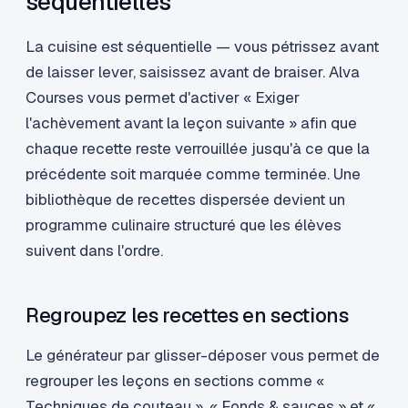
séquentielles
La cuisine est séquentielle — vous pétrissez avant
de laisser lever, saisissez avant de braiser. Alva
Courses vous permet d'activer « Exiger
l'achèvement avant la leçon suivante » afin que
chaque recette reste verrouillée jusqu'à ce que la
précédente soit marquée comme terminée. Une
bibliothèque de recettes dispersée devient un
programme culinaire structuré que les élèves
suivent dans l'ordre.
Regroupez les recettes en sections
Le générateur par glisser-déposer vous permet de
regrouper les leçons en sections comme «
Techniques de couteau », « Fonds & sauces » et «