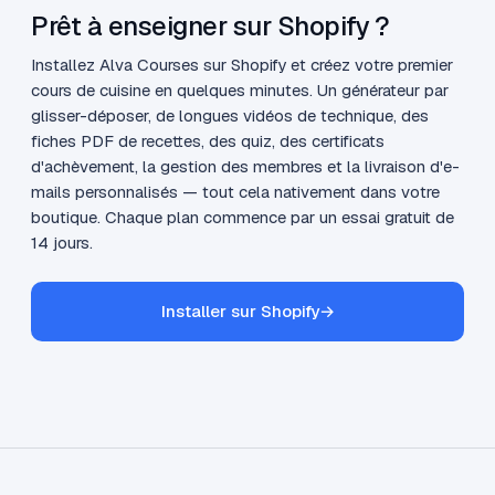
Prêt à enseigner sur Shopify ?
Installez Alva Courses sur Shopify et créez votre premier
cours de cuisine en quelques minutes. Un générateur par
glisser-déposer, de longues vidéos de technique, des
fiches PDF de recettes, des quiz, des certificats
d'achèvement, la gestion des membres et la livraison d'e-
mails personnalisés — tout cela nativement dans votre
boutique. Chaque plan commence par un essai gratuit de
14 jours.
Installer sur Shopify
→