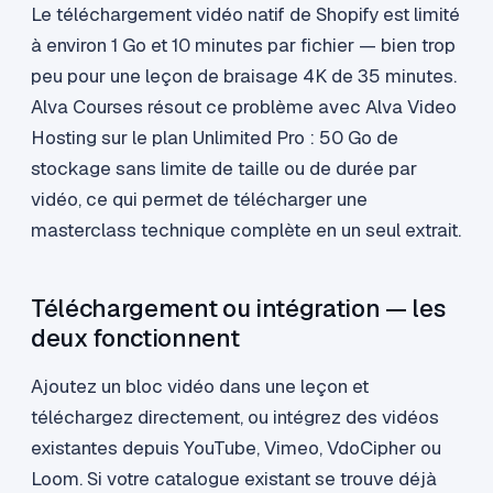
Le téléchargement vidéo natif de Shopify est limité
à environ 1 Go et 10 minutes par fichier — bien trop
peu pour une leçon de braisage 4K de 35 minutes.
Alva Courses résout ce problème avec Alva Video
Hosting sur le plan Unlimited Pro : 50 Go de
stockage sans limite de taille ou de durée par
vidéo, ce qui permet de télécharger une
masterclass technique complète en un seul extrait.
Téléchargement ou intégration — les
deux fonctionnent
Ajoutez un bloc vidéo dans une leçon et
téléchargez directement, ou intégrez des vidéos
existantes depuis YouTube, Vimeo, VdoCipher ou
Loom. Si votre catalogue existant se trouve déjà