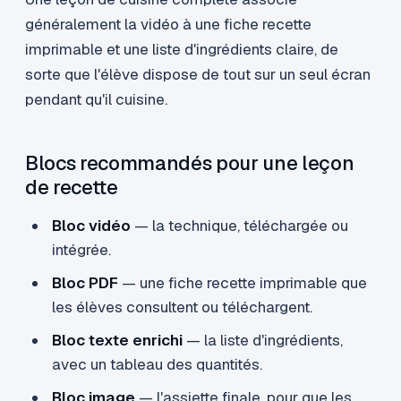
généralement la vidéo à une fiche recette
imprimable et une liste d'ingrédients claire, de
sorte que l'élève dispose de tout sur un seul écran
pendant qu'il cuisine.
Blocs recommandés pour une leçon
de recette
Bloc vidéo
— la technique, téléchargée ou
intégrée.
Bloc PDF
— une fiche recette imprimable que
les élèves consultent ou téléchargent.
Bloc texte enrichi
— la liste d'ingrédients,
avec un tableau des quantités.
Bloc image
— l'assiette finale, pour que les