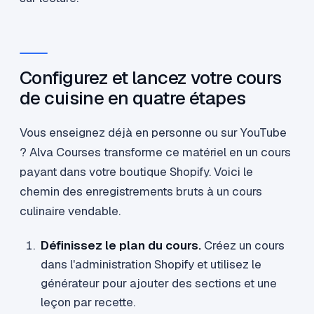
Configurez et lancez votre cours
de cuisine en quatre étapes
Vous enseignez déjà en personne ou sur YouTube
? Alva Courses transforme ce matériel en un cours
payant dans votre boutique Shopify. Voici le
chemin des enregistrements bruts à un cours
culinaire vendable.
Définissez le plan du cours.
Créez un cours
dans l'administration Shopify et utilisez le
générateur pour ajouter des sections et une
leçon par recette.