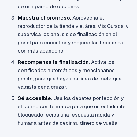
de una pared de opciones.
Muestra el progreso.
Aprovecha el
reproductor de la tienda y el área Mis Cursos, y
supervisa los análisis de finalización en el
panel para encontrar y mejorar las lecciones
con más abandono.
Recompensa la finalización.
Activa los
certificados automáticos y menciónanos
pronto, para que haya una línea de meta que
valga la pena cruzar.
Sé accesible.
Usa los debates por lección y
el correo con tu marca para que un estudiante
bloqueado reciba una respuesta rápida y
humana antes de pedir su dinero de vuelta.