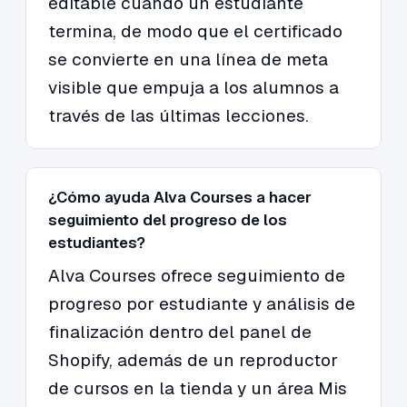
editable cuando un estudiante
termina, de modo que el certificado
se convierte en una línea de meta
visible que empuja a los alumnos a
través de las últimas lecciones.
¿Cómo ayuda Alva Courses a hacer
seguimiento del progreso de los
estudiantes?
Alva Courses ofrece seguimiento de
progreso por estudiante y análisis de
finalización dentro del panel de
Shopify, además de un reproductor
de cursos en la tienda y un área Mis