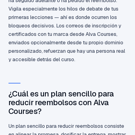
ha seguido adelante o ha pedido el reembolso.
Vigila especialmente los hilos de debate de tus
primeras lecciones — ahí es donde ocurren los
bloqueos decisivos. Los correos de inscripción y
certificados con tu marca desde Alva Courses,
enviados opcionalmente desde tu propio dominio
personalizado, refuerzan que hay una persona real
y accesible detrás del curso.
¿Cuál es un plan sencillo para
reducir reembolsos con Alva
Courses?
Un plan sencillo para reducir reembolsos consiste
en alinear la promesa, dosificar la entrega, mostrar