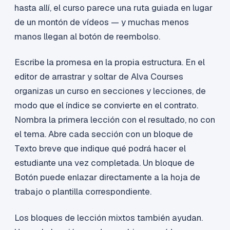
hasta allí, el curso parece una ruta guiada en lugar
de un montón de vídeos — y muchas menos
manos llegan al botón de reembolso.
Escribe la promesa en la propia estructura. En el
editor de arrastrar y soltar de Alva Courses
organizas un curso en secciones y lecciones, de
modo que el índice se convierte en el contrato.
Nombra la primera lección con el resultado, no con
el tema. Abre cada sección con un bloque de
Texto breve que indique qué podrá hacer el
estudiante una vez completada. Un bloque de
Botón puede enlazar directamente a la hoja de
trabajo o plantilla correspondiente.
Los bloques de lección mixtos también ayudan.