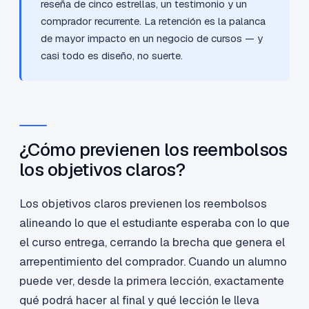
reseña de cinco estrellas, un testimonio y un
comprador recurrente. La retención es la palanca
de mayor impacto en un negocio de cursos — y
casi todo es diseño, no suerte.
¿Cómo previenen los reembolsos
los objetivos claros?
Los objetivos claros previenen los reembolsos
alineando lo que el estudiante esperaba con lo que
el curso entrega, cerrando la brecha que genera el
arrepentimiento del comprador. Cuando un alumno
puede ver, desde la primera lección, exactamente
qué podrá hacer al final y qué lección le lleva