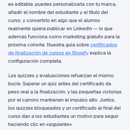
es editable, puedes personalizarla con tu marca,
añadir el nombre del estudiante y el título del
curso, y convertirlo en algo que el alumno
realmente quiera publicar en LinkedIn — lo que
además funciona como marketing gratuito para la
próxima cohorte. Nuestra guía sobre
certificados
de finalización de cursos en Shopify
explica la
configuración completa.
Los quizzes y evaluaciones refuerzan el mismo
bucle. Superar un quiz antes del certificado da
peso real a la finalización, y las pequeñas victorias
por el camino mantienen el impulso alto. Juntos,
los quizzes bloqueados y un certificado al final del
curso dan a los estudiantes un motivo para seguir
haciendo clic en «siguiente».