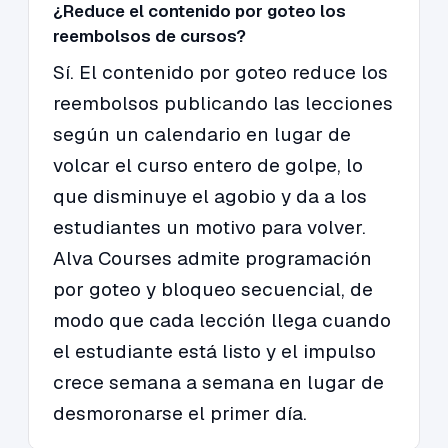
¿Reduce el contenido por goteo los
reembolsos de cursos?
Sí. El contenido por goteo reduce los
reembolsos publicando las lecciones
según un calendario en lugar de
volcar el curso entero de golpe, lo
que disminuye el agobio y da a los
estudiantes un motivo para volver.
Alva Courses admite programación
por goteo y bloqueo secuencial, de
modo que cada lección llega cuando
el estudiante está listo y el impulso
crece semana a semana en lugar de
desmoronarse el primer día.