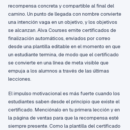
recompensa concreta y compartible al final del
camino. Un punto de llegada con nombre convierte
una intención vaga en un objetivo, y los objetivos
se alcanzan. Alva Courses emite certificados de
finalización automáticos, enviados por correo
desde una plantilla editable en el momento en que
un estudiante termina, de modo que el certificado
se convierte en una línea de meta visible que
empuja a los alumnos a través de las últimas
lecciones.
El impulso motivacional es más fuerte cuando los
estudiantes saben desde el principio que existe el
certificado. Menciónalo en tu primera lección y en
la página de ventas para que la recompensa esté
siempre presente. Como la plantilla del certificado