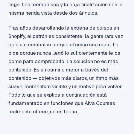
llega. Los reembolsos y la baja finalización son la
misma herida vista desde dos ángulos.
Tras años desarrollando la entrega de cursos en
Shopify, el patrón es consistente: la gente rara vez
pide un reembolso porque el curso sea malo. Lo
pide porque nunca llegó lo suficientemente lejos
como para comprobarlo. La solución no es más
contenido. Es un camino mejor a través del
contenido — objetivos más claros, un ritmo más
suave, momentum visible y un motivo para volver.
Todo lo que se explica a continuación está
fundamentado en funciones que Alva Courses
realmente ofrece, no en teoría.