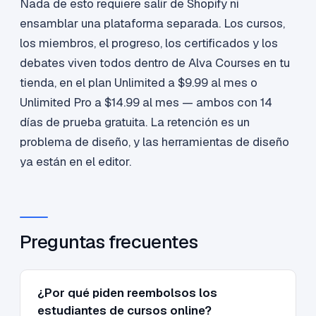
Nada de esto requiere salir de Shopify ni
ensamblar una plataforma separada. Los cursos,
los miembros, el progreso, los certificados y los
debates viven todos dentro de Alva Courses en tu
tienda, en el plan Unlimited a $9.99 al mes o
Unlimited Pro a $14.99 al mes — ambos con 14
días de prueba gratuita. La retención es un
problema de diseño, y las herramientas de diseño
ya están en el editor.
Preguntas frecuentes
¿Por qué piden reembolsos los
estudiantes de cursos online?