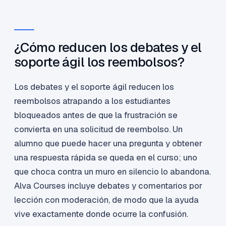
¿Cómo reducen los debates y el
soporte ágil los reembolsos?
Los debates y el soporte ágil reducen los
reembolsos atrapando a los estudiantes
bloqueados antes de que la frustración se
convierta en una solicitud de reembolso. Un
alumno que puede hacer una pregunta y obtener
una respuesta rápida se queda en el curso; uno
que choca contra un muro en silencio lo abandona.
Alva Courses incluye debates y comentarios por
lección con moderación, de modo que la ayuda
vive exactamente donde ocurre la confusión.