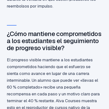
reembolsos por impulso.
¿Cómo mantiene comprometidos
a los estudiantes el seguimiento
de progreso visible?
El progreso visible mantiene a los estudiantes
comprometidos haciendo que el esfuerzo se
sienta como avance en lugar de una carrera
interminable. Un alumno que puede ver «llevas el
60 % completado» recibe una pequeña
recompensa en cada paso y un motivo claro para
terminar el 40 % restante. Alva Courses muestra
esto en el reproductor de cursos nativo de la