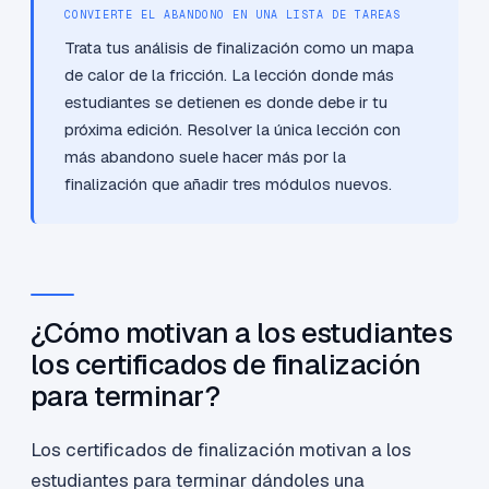
CONVIERTE EL ABANDONO EN UNA LISTA DE TAREAS
Trata tus análisis de finalización como un mapa
de calor de la fricción. La lección donde más
estudiantes se detienen es donde debe ir tu
próxima edición. Resolver la única lección con
más abandono suele hacer más por la
finalización que añadir tres módulos nuevos.
¿Cómo motivan a los estudiantes
los certificados de finalización
para terminar?
Los certificados de finalización motivan a los
estudiantes para terminar dándoles una