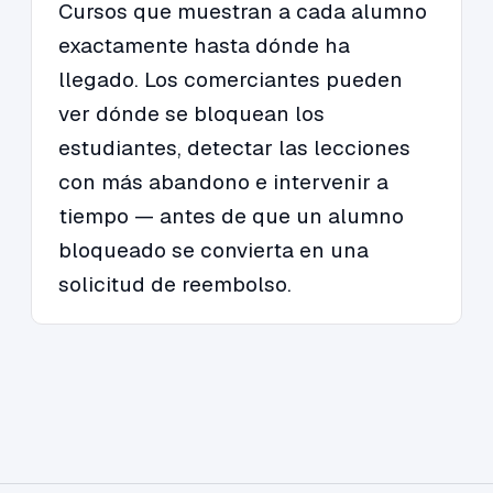
Cursos que muestran a cada alumno
exactamente hasta dónde ha
llegado. Los comerciantes pueden
ver dónde se bloquean los
estudiantes, detectar las lecciones
con más abandono e intervenir a
tiempo — antes de que un alumno
bloqueado se convierta en una
solicitud de reembolso.