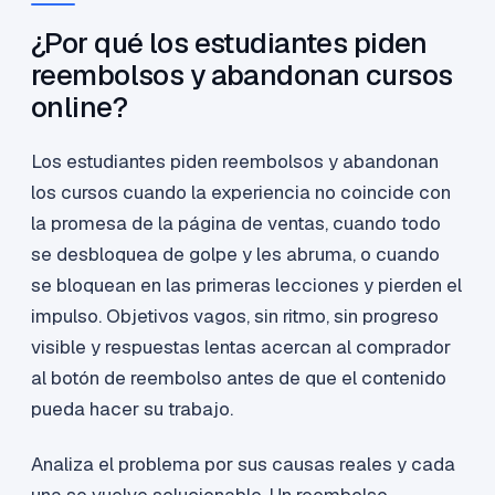
¿Por qué los estudiantes piden
reembolsos y abandonan cursos
online?
Los estudiantes piden reembolsos y abandonan
los cursos cuando la experiencia no coincide con
la promesa de la página de ventas, cuando todo
se desbloquea de golpe y les abruma, o cuando
se bloquean en las primeras lecciones y pierden el
impulso. Objetivos vagos, sin ritmo, sin progreso
visible y respuestas lentas acercan al comprador
al botón de reembolso antes de que el contenido
pueda hacer su trabajo.
Analiza el problema por sus causas reales y cada