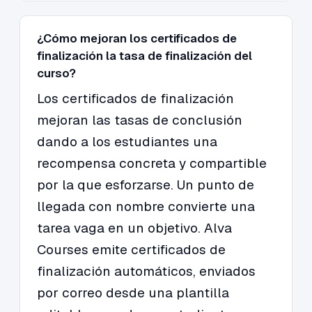
¿Cómo mejoran los certificados de
finalización la tasa de finalización del
curso?
Los certificados de finalización
mejoran las tasas de conclusión
dando a los estudiantes una
recompensa concreta y compartible
por la que esforzarse. Un punto de
llegada con nombre convierte una
tarea vaga en un objetivo. Alva
Courses emite certificados de
finalización automáticos, enviados
por correo desde una plantilla