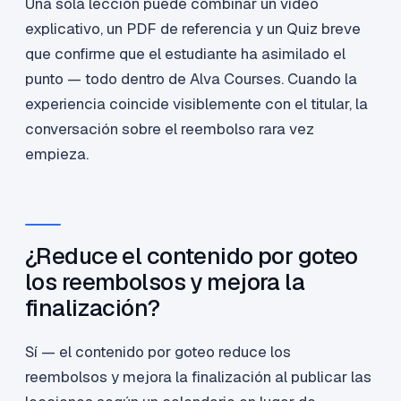
Una sola lección puede combinar un vídeo
explicativo, un PDF de referencia y un Quiz breve
que confirme que el estudiante ha asimilado el
punto — todo dentro de Alva Courses. Cuando la
experiencia coincide visiblemente con el titular, la
conversación sobre el reembolso rara vez
empieza.
¿Reduce el contenido por goteo
los reembolsos y mejora la
finalización?
Sí — el contenido por goteo reduce los
reembolsos y mejora la finalización al publicar las