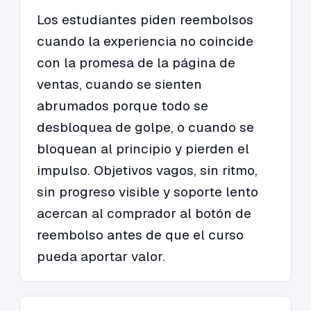
Los estudiantes piden reembolsos
cuando la experiencia no coincide
con la promesa de la página de
ventas, cuando se sienten
abrumados porque todo se
desbloquea de golpe, o cuando se
bloquean al principio y pierden el
impulso. Objetivos vagos, sin ritmo,
sin progreso visible y soporte lento
acercan al comprador al botón de
reembolso antes de que el curso
pueda aportar valor.