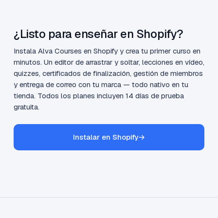
¿Listo para enseñar en Shopify?
Instala Alva Courses en Shopify y crea tu primer curso en
minutos. Un editor de arrastrar y soltar, lecciones en vídeo,
quizzes, certificados de finalización, gestión de miembros
y entrega de correo con tu marca — todo nativo en tu
tienda. Todos los planes incluyen 14 días de prueba
gratuita.
Instalar en Shopify
→