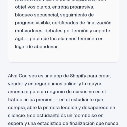
objetivos claros, entrega progresiva,
bloqueo secuencial, seguimiento de
progreso visible, certificados de finalización
motivadores, debates por lección y soporte
ágil — para que los alumnos terminen en
lugar de abandonar.
Alva Courses es una app de Shopify para crear,
vender y entregar cursos online, y la mayor
amenaza para un negocio de cursos no es el
tráfico ni los precios — es el estudiante que
compra, abre la primera lección y desaparece en
silencio. Ese estudiante es un reembolso en
espera y una estadística de finalización que nunca