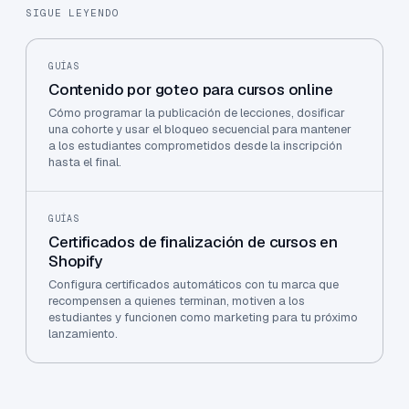
SIGUE LEYENDO
GUÍAS
Contenido por goteo para cursos online
Cómo programar la publicación de lecciones, dosificar
una cohorte y usar el bloqueo secuencial para mantener
a los estudiantes comprometidos desde la inscripción
hasta el final.
GUÍAS
Certificados de finalización de cursos en
Shopify
Configura certificados automáticos con tu marca que
recompensen a quienes terminan, motiven a los
estudiantes y funcionen como marketing para tu próximo
lanzamiento.