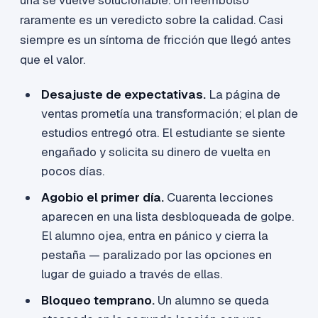
una se vuelve solucionable. Un reembolso
raramente es un veredicto sobre la calidad. Casi
siempre es un síntoma de fricción que llegó antes
que el valor.
Desajuste de expectativas.
La página de
ventas prometía una transformación; el plan de
estudios entregó otra. El estudiante se siente
engañado y solicita su dinero de vuelta en
pocos días.
Agobio el primer día.
Cuarenta lecciones
aparecen en una lista desbloqueada de golpe.
El alumno ojea, entra en pánico y cierra la
pestaña — paralizado por las opciones en
lugar de guiado a través de ellas.
Bloqueo temprano.
Un alumno se queda