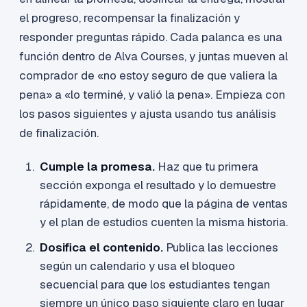
el progreso, recompensar la finalización y
responder preguntas rápido. Cada palanca es una
función dentro de Alva Courses, y juntas mueven al
comprador de «no estoy seguro de que valiera la
pena» a «lo terminé, y valió la pena». Empieza con
los pasos siguientes y ajusta usando tus análisis
de finalización.
Cumple la promesa.
Haz que tu primera
sección exponga el resultado y lo demuestre
rápidamente, de modo que la página de ventas
y el plan de estudios cuenten la misma historia.
Dosifica el contenido.
Publica las lecciones
según un calendario y usa el bloqueo
secuencial para que los estudiantes tengan
siempre un único paso siguiente claro en lugar