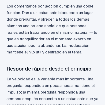
Los comentarios por lección cumplen una doble
función. Dan a un estudiante bloqueado un lugar
donde preguntar, y ofrecen a todos los demás
alumnos una prueba social de que personas
reales están trabajando en el mismo material — lo
que es tranquilizador en el momento exacto en
que alguien podría abandonar. La moderación
mantiene el hilo útil y centrado en el tema.
Responde rápido desde el principio
La velocidad es la variable más importante. Una
pregunta respondida en pocas horas mantiene el
impulso; la misma pregunta respondida una
semana después encuentra a un estudiante que ya