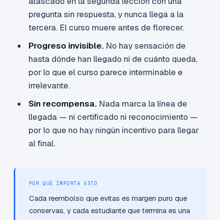
atascado en la segunda lección con una
pregunta sin respuesta, y nunca llega a la
tercera. El curso muere antes de florecer.
Progreso invisible.
No hay sensación de
hasta dónde han llegado ni de cuánto queda,
por lo que el curso parece interminable e
irrelevante.
Sin recompensa.
Nada marca la línea de
llegada — ni certificado ni reconocimiento —
por lo que no hay ningún incentivo para llegar
al final.
POR QUÉ IMPORTA ESTO
Cada reembolso que evitas es margen puro que
conservas, y cada estudiante que termina es una