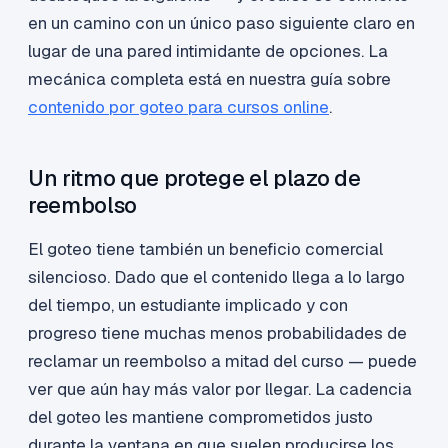
en un camino con un único paso siguiente claro en
lugar de una pared intimidante de opciones. La
mecánica completa está en nuestra guía sobre
contenido por goteo para cursos online
.
Un ritmo que protege el plazo de
reembolso
El goteo tiene también un beneficio comercial
silencioso. Dado que el contenido llega a lo largo
del tiempo, un estudiante implicado y con
progreso tiene muchas menos probabilidades de
reclamar un reembolso a mitad del curso — puede
ver que aún hay más valor por llegar. La cadencia
del goteo les mantiene comprometidos justo
durante la ventana en que suelen producirse los