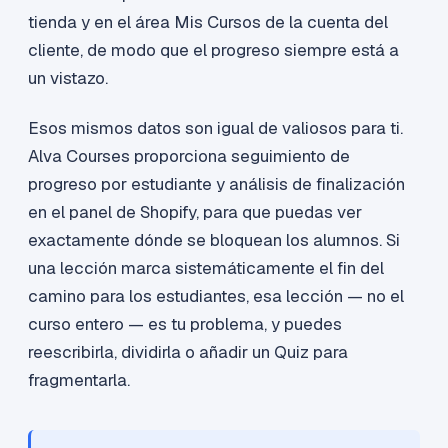
tienda y en el área Mis Cursos de la cuenta del
cliente, de modo que el progreso siempre está a
un vistazo.
Esos mismos datos son igual de valiosos para ti.
Alva Courses proporciona seguimiento de
progreso por estudiante y análisis de finalización
en el panel de Shopify, para que puedas ver
exactamente dónde se bloquean los alumnos. Si
una lección marca sistemáticamente el fin del
camino para los estudiantes, esa lección — no el
curso entero — es tu problema, y puedes
reescribirla, dividirla o añadir un Quiz para
fragmentarla.