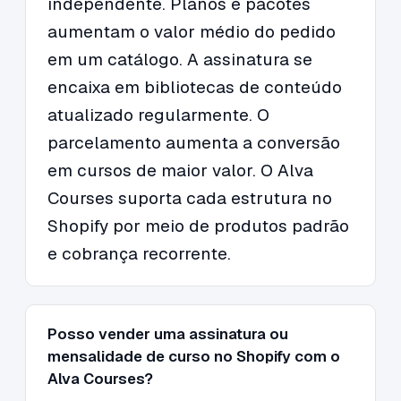
independente. Planos e pacotes
aumentam o valor médio do pedido
em um catálogo. A assinatura se
encaixa em bibliotecas de conteúdo
atualizado regularmente. O
parcelamento aumenta a conversão
em cursos de maior valor. O Alva
Courses suporta cada estrutura no
Shopify por meio de produtos padrão
e cobrança recorrente.
Posso vender uma assinatura ou
mensalidade de curso no Shopify com o
Alva Courses?