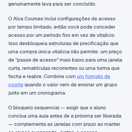
genuinamente leva para ser concluído.
O Alva Courses inclui configurações de acesso
por tempo limitado, então você pode conceder
acesso por um período fixo em vez de vitalício.
Isso desbloqueia estruturas de precificação que
uma compra única vitalícia não permite: um preço
de "passe de acesso" mais baixo para uma janela
curta, rematrículas recorrentes ou uma turma que
fecha e reabre. Combine com
um formato de
coorte
quando o valor vem de ensinar um grupo
junto em um cronograma.
O bloqueio sequencial — exigir que o aluno
conclua uma aula antes de a próxima ser liberada
— complementa as janelas com prazo ao manter