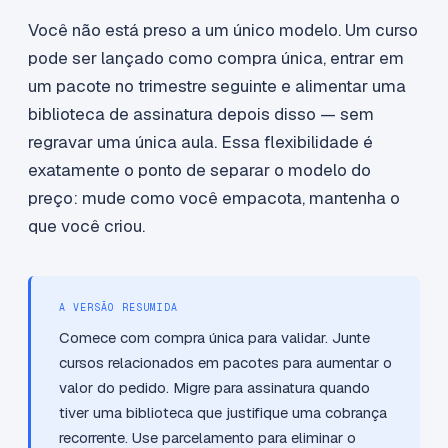
Você não está preso a um único modelo. Um curso
pode ser lançado como compra única, entrar em
um pacote no trimestre seguinte e alimentar uma
biblioteca de assinatura depois disso — sem
regravar uma única aula. Essa flexibilidade é
exatamente o ponto de separar o modelo do
preço: mude como você empacota, mantenha o
que você criou.
A VERSÃO RESUMIDA
Comece com compra única para validar. Junte
cursos relacionados em pacotes para aumentar o
valor do pedido. Migre para assinatura quando
tiver uma biblioteca que justifique uma cobrança
recorrente. Use parcelamento para eliminar o