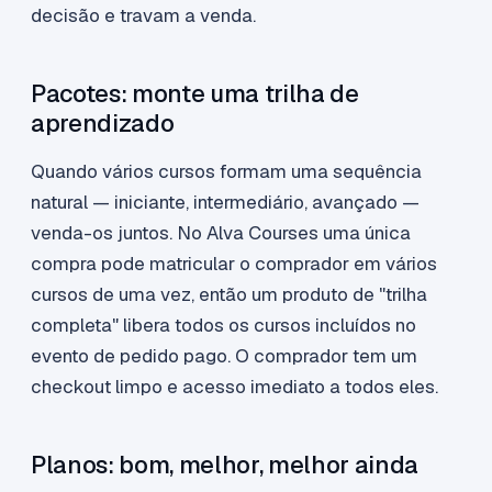
decisão e travam a venda.
Pacotes: monte uma trilha de
aprendizado
Quando vários cursos formam uma sequência
natural — iniciante, intermediário, avançado —
venda-os juntos. No Alva Courses uma única
compra pode matricular o comprador em vários
cursos de uma vez, então um produto de "trilha
completa" libera todos os cursos incluídos no
evento de pedido pago. O comprador tem um
checkout limpo e acesso imediato a todos eles.
Planos: bom, melhor, melhor ainda