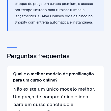
choque de preço em cursos premium, e acesso
por tempo limitado para turbinar turmas e
lançamentos. O Alva Courses roda os cinco no
Shopify com entrega automática e instantânea.
Perguntas frequentes
Qual é o melhor modelo de precificação
para um curso online?
Não existe um único modelo melhor.
Um preço de compra única é ideal
para um curso concluído e