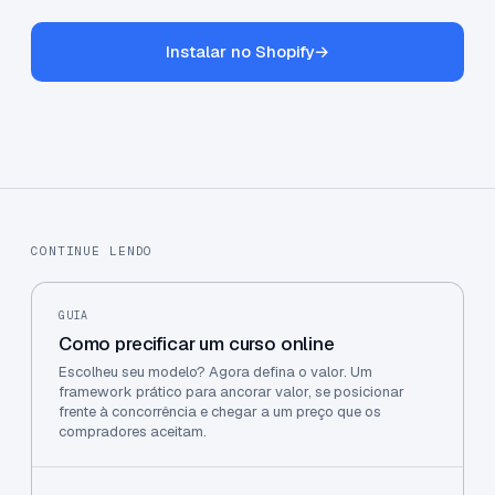
Instalar no Shopify
→
CONTINUE LENDO
GUIA
Como precificar um curso online
Escolheu seu modelo? Agora defina o valor. Um
framework prático para ancorar valor, se posicionar
frente à concorrência e chegar a um preço que os
compradores aceitam.