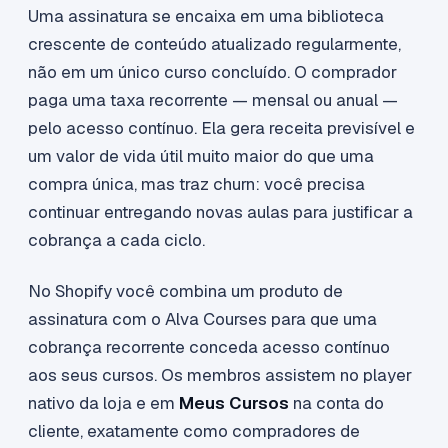
Uma assinatura se encaixa em uma biblioteca
crescente de conteúdo atualizado regularmente,
não em um único curso concluído. O comprador
paga uma taxa recorrente — mensal ou anual —
pelo acesso contínuo. Ela gera receita previsível e
um valor de vida útil muito maior do que uma
compra única, mas traz churn: você precisa
continuar entregando novas aulas para justificar a
cobrança a cada ciclo.
No Shopify você combina um produto de
assinatura com o Alva Courses para que uma
cobrança recorrente conceda acesso contínuo
aos seus cursos. Os membros assistem no player
nativo da loja e em
Meus Cursos
na conta do
cliente, exatamente como compradores de