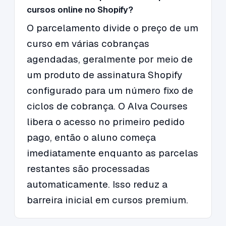
cursos online no Shopify?
O parcelamento divide o preço de um
curso em várias cobranças
agendadas, geralmente por meio de
um produto de assinatura Shopify
configurado para um número fixo de
ciclos de cobrança. O Alva Courses
libera o acesso no primeiro pedido
pago, então o aluno começa
imediatamente enquanto as parcelas
restantes são processadas
automaticamente. Isso reduz a
barreira inicial em cursos premium.