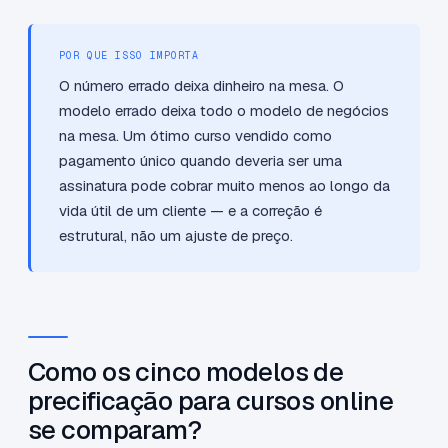
POR QUE ISSO IMPORTA
O número errado deixa dinheiro na mesa. O
modelo errado deixa todo o modelo de negócios
na mesa. Um ótimo curso vendido como
pagamento único quando deveria ser uma
assinatura pode cobrar muito menos ao longo da
vida útil de um cliente — e a correção é
estrutural, não um ajuste de preço.
Como os cinco modelos de
precificação para cursos online
se comparam?