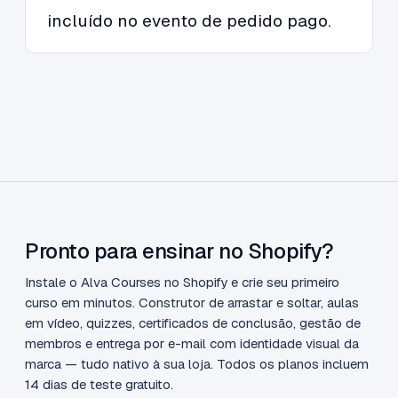
incluído no evento de pedido pago.
Pronto para ensinar no Shopify?
Instale o Alva Courses no Shopify e crie seu primeiro
curso em minutos. Construtor de arrastar e soltar, aulas
em vídeo, quizzes, certificados de conclusão, gestão de
membros e entrega por e-mail com identidade visual da
marca — tudo nativo à sua loja. Todos os planos incluem
14 dias de teste gratuito.