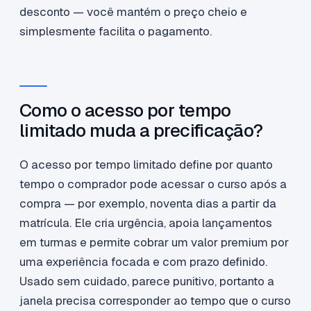
desconto — você mantém o preço cheio e
simplesmente facilita o pagamento.
Como o acesso por tempo
limitado muda a precificação?
O acesso por tempo limitado define por quanto
tempo o comprador pode acessar o curso após a
compra — por exemplo, noventa dias a partir da
matrícula. Ele cria urgência, apoia lançamentos
em turmas e permite cobrar um valor premium por
uma experiência focada e com prazo definido.
Usado sem cuidado, parece punitivo, portanto a
janela precisa corresponder ao tempo que o curso