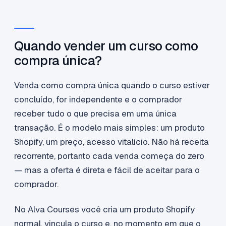
Quando vender um curso como
compra única?
Venda como compra única quando o curso estiver
concluído, for independente e o comprador
receber tudo o que precisa em uma única
transação. É o modelo mais simples: um produto
Shopify, um preço, acesso vitalício. Não há receita
recorrente, portanto cada venda começa do zero
— mas a oferta é direta e fácil de aceitar para o
comprador.
No Alva Courses você cria um produto Shopify
normal, vincula o curso e, no momento em que o