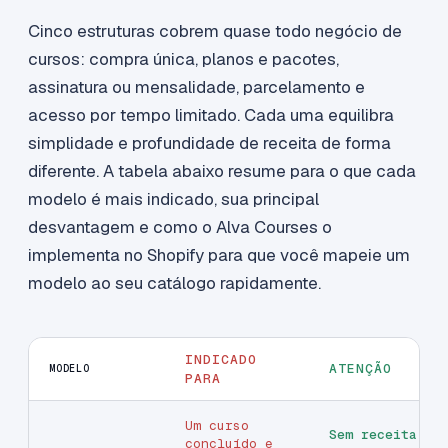
Cinco estruturas cobrem quase todo negócio de
cursos: compra única, planos e pacotes,
assinatura ou mensalidade, parcelamento e
acesso por tempo limitado. Cada uma equilibra
simplidade e profundidade de receita de forma
diferente. A tabela abaixo resume para o que cada
modelo é mais indicado, sua principal
desvantagem e como o Alva Courses o
implementa no Shopify para que você mapeie um
modelo ao seu catálogo rapidamente.
INDICADO
ATENÇÃO
MODELO
PARA
Um curso
Sem receita
concluído e