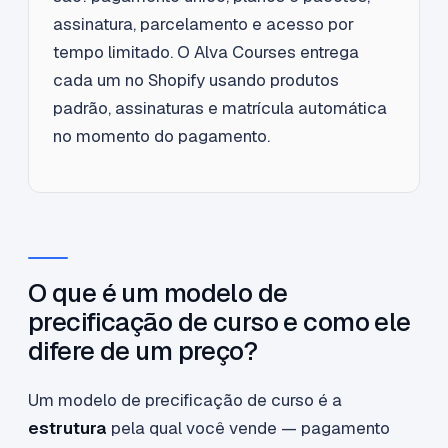
assinatura, parcelamento e acesso por
tempo limitado. O Alva Courses entrega
cada um no Shopify usando produtos
padrão, assinaturas e matrícula automática
no momento do pagamento.
O que é um modelo de
precificação de curso e como ele
difere de um preço?
Um modelo de precificação de curso é a
estrutura
pela qual você vende — pagamento