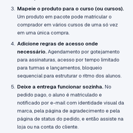
Mapeie o produto para o curso (ou cursos).
Um produto em pacote pode matricular o
comprador em vários cursos de uma só vez
em uma única compra.
Adicione regras de acesso onde
necessário.
Agendamento por gotejamento
para assinaturas, acesso por tempo limitado
para turmas e lançamentos, bloqueio
sequencial para estruturar o ritmo dos alunos.
Deixe a entrega funcionar sozinha.
No
pedido pago, o aluno é matriculado e
notificado por e-mail com identidade visual da
marca, pela página de agradecimento e pela
página de status do pedido, e então assiste na
loja ou na conta do cliente.