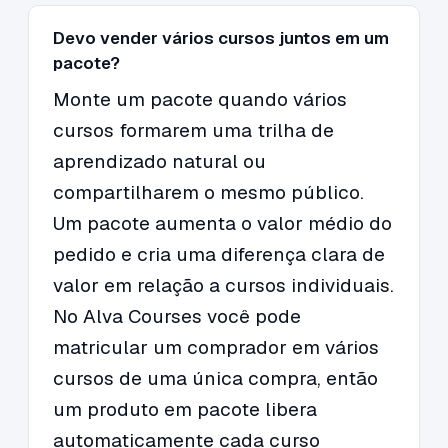
Devo vender vários cursos juntos em um
pacote?
Monte um pacote quando vários
cursos formarem uma trilha de
aprendizado natural ou
compartilharem o mesmo público.
Um pacote aumenta o valor médio do
pedido e cria uma diferença clara de
valor em relação a cursos individuais.
No Alva Courses você pode
matricular um comprador em vários
cursos de uma única compra, então
um produto em pacote libera
automaticamente cada curso