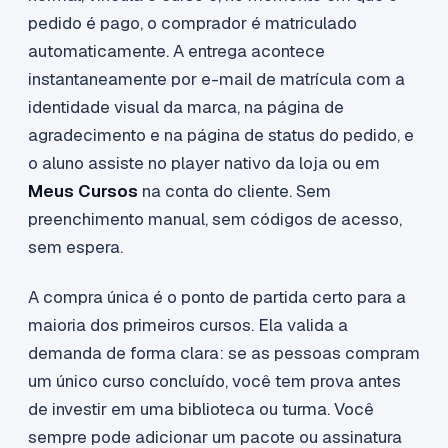
pedido é pago, o comprador é matriculado
automaticamente. A entrega acontece
instantaneamente por e-mail de matrícula com a
identidade visual da marca, na página de
agradecimento e na página de status do pedido, e
o aluno assiste no player nativo da loja ou em
Meus Cursos
na conta do cliente. Sem
preenchimento manual, sem códigos de acesso,
sem espera.
A compra única é o ponto de partida certo para a
maioria dos primeiros cursos. Ela valida a
demanda de forma clara: se as pessoas compram
um único curso concluído, você tem prova antes
de investir em uma biblioteca ou turma. Você
sempre pode adicionar um pacote ou assinatura