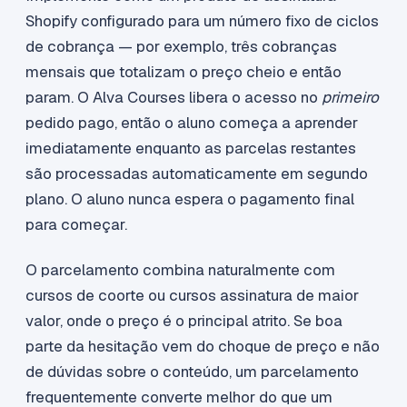
Shopify configurado para um número fixo de ciclos
de cobrança — por exemplo, três cobranças
mensais que totalizam o preço cheio e então
param. O Alva Courses libera o acesso no
primeiro
pedido pago, então o aluno começa a aprender
imediatamente enquanto as parcelas restantes
são processadas automaticamente em segundo
plano. O aluno nunca espera o pagamento final
para começar.
O parcelamento combina naturalmente com
cursos de coorte ou cursos assinatura de maior
valor, onde o preço é o principal atrito. Se boa
parte da hesitação vem do choque de preço e não
de dúvidas sobre o conteúdo, um parcelamento
frequentemente converte melhor do que um