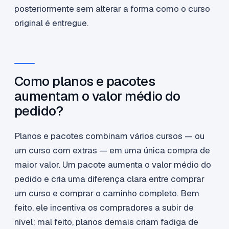
posteriormente sem alterar a forma como o curso
original é entregue.
Como planos e pacotes
aumentam o valor médio do
pedido?
Planos e pacotes combinam vários cursos — ou
um curso com extras — em uma única compra de
maior valor. Um pacote aumenta o valor médio do
pedido e cria uma diferença clara entre comprar
um curso e comprar o caminho completo. Bem
feito, ele incentiva os compradores a subir de
nível; mal feito, planos demais criam fadiga de