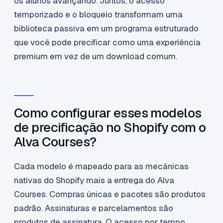
os alunos avançando. Juntos, o acesso
temporizado e o bloqueio transformam uma
biblioteca passiva em um programa estruturado
que você pode precificar como uma experiência
premium em vez de um download comum.
Como configurar esses modelos
de precificação no Shopify com o
Alva Courses?
Cada modelo é mapeado para as mecânicas
nativas do Shopify mais a entrega do Alva
Courses. Compras únicas e pacotes são produtos
padrão. Assinaturas e parcelamentos são
produtos de assinatura. O acesso por tempo