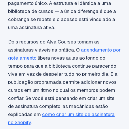
pagamento único. A estrutura é idêntica a uma
biblioteca de cursos — a única diferença é que a
cobrança se repete e o acesso está vinculado a
uma assinatura ativa.
Dois recursos do Alva Courses tornam as
assinaturas viáveis na prática. O
agendamento por
gotejamento
libera novas aulas ao longo do
tempo para que a biblioteca continue parecendo
viva em vez de despejar tudo no primeiro dia. E a
publicação programada permite adicionar novos
cursos em um ritmo no qual os membros podem
confiar. Se você está pensando em criar um site
de assinatura completo, as mecânicas estão
explicadas em
como criar um site de assinatura
no Shopify
.