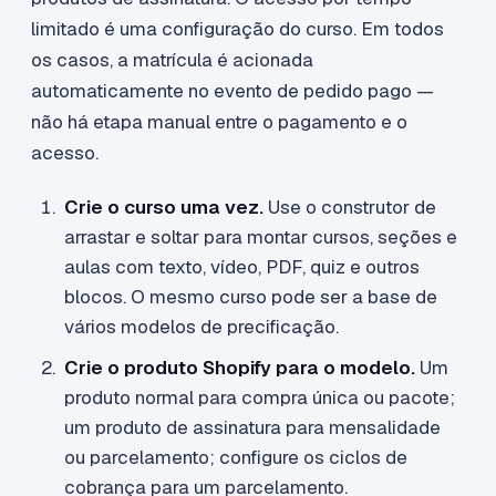
limitado é uma configuração do curso. Em todos
os casos, a matrícula é acionada
automaticamente no evento de pedido pago —
não há etapa manual entre o pagamento e o
acesso.
Crie o curso uma vez.
Use o construtor de
arrastar e soltar para montar cursos, seções e
aulas com texto, vídeo, PDF, quiz e outros
blocos. O mesmo curso pode ser a base de
vários modelos de precificação.
Crie o produto Shopify para o modelo.
Um
produto normal para compra única ou pacote;
um produto de assinatura para mensalidade
ou parcelamento; configure os ciclos de
cobrança para um parcelamento.