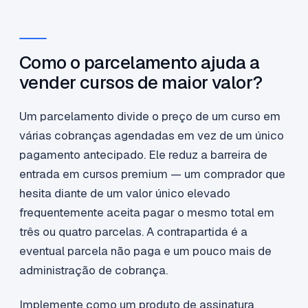
Como o parcelamento ajuda a
vender cursos de maior valor?
Um parcelamento divide o preço de um curso em
várias cobranças agendadas em vez de um único
pagamento antecipado. Ele reduz a barreira de
entrada em cursos premium — um comprador que
hesita diante de um valor único elevado
frequentemente aceita pagar o mesmo total em
três ou quatro parcelas. A contrapartida é a
eventual parcela não paga e um pouco mais de
administração de cobrança.
Implemente como um produto de assinatura