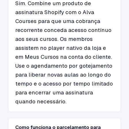
Sim. Combine um produto de
assinatura Shopify com o Alva
Courses para que uma cobrança
recorrente conceda acesso contínuo
aos seus cursos. Os membros
assistem no player nativo da loja e
em Meus Cursos na conta do cliente.
Use o agendamento por gotejamento
para liberar novas aulas ao longo do
tempo e o acesso por tempo limitado
para encerrar uma assinatura
quando necessário.
Como funciona o parcelamento para