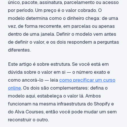
único, pacote, assinatura, parcelamento ou acesso
por período. Um preço é o valor cobrado. O
modelo determina como o dinheiro chega: de uma
vez, de forma recorrente, em parcelas ou apenas
dentro de uma janela. Definir o modelo vem antes
de definir o valor, e os dois respondem a perguntas
diferentes.
Este artigo é sobre estrutura. Se você está em
dúvida sobre o valor em si — o número exato e
como ancorá-lo — leia
como precificar um curso
online
. Os dois são complementares: defina o
modelo aqui, estabeleça o valor lá. Ambos
funcionam na mesma infraestrutura do Shopify e
do Alva Courses, então você pode mudar um sem
reconstruir o outro.