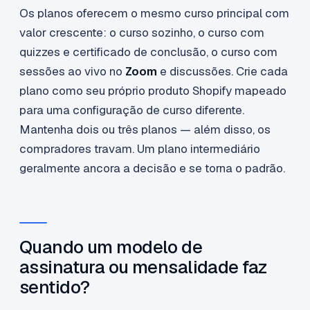
Os planos oferecem o mesmo curso principal com
valor crescente: o curso sozinho, o curso com
quizzes e certificado de conclusão, o curso com
sessões ao vivo no
Zoom
e discussões. Crie cada
plano como seu próprio produto Shopify mapeado
para uma configuração de curso diferente.
Mantenha dois ou três planos — além disso, os
compradores travam. Um plano intermediário
geralmente ancora a decisão e se torna o padrão.
Quando um modelo de
assinatura ou mensalidade faz
sentido?