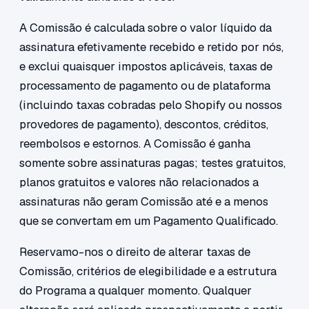
A Comissão é calculada sobre o valor líquido da
assinatura efetivamente recebido e retido por nós,
e exclui quaisquer impostos aplicáveis, taxas de
processamento de pagamento ou de plataforma
(incluindo taxas cobradas pelo Shopify ou nossos
provedores de pagamento), descontos, créditos,
reembolsos e estornos. A Comissão é ganha
somente sobre assinaturas pagas; testes gratuitos,
planos gratuitos e valores não relacionados a
assinaturas não geram Comissão até e a menos
que se convertam em um Pagamento Qualificado.
Reservamo-nos o direito de alterar taxas de
Comissão, critérios de elegibilidade e a estrutura
do Programa a qualquer momento. Qualquer