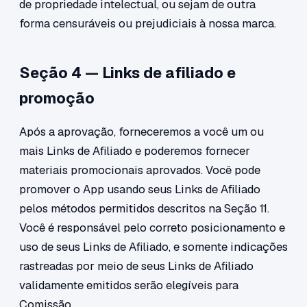
de propriedade intelectual, ou sejam de outra
forma censuráveis ou prejudiciais à nossa marca.
Seção 4 — Links de afiliado e
promoção
Após a aprovação, forneceremos a você um ou
mais Links de Afiliado e poderemos fornecer
materiais promocionais aprovados. Você pode
promover o App usando seus Links de Afiliado
pelos métodos permitidos descritos na Seção 11.
Você é responsável pelo correto posicionamento e
uso de seus Links de Afiliado, e somente indicações
rastreadas por meio de seus Links de Afiliado
validamente emitidos serão elegíveis para
Comissão.