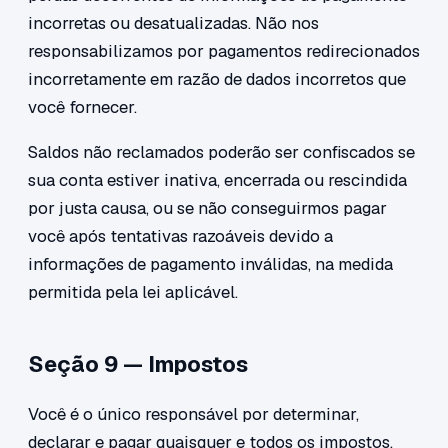
incorretas ou desatualizadas. Não nos
responsabilizamos por pagamentos redirecionados
incorretamente em razão de dados incorretos que
você fornecer.
Saldos não reclamados poderão ser confiscados se
sua conta estiver inativa, encerrada ou rescindida
por justa causa, ou se não conseguirmos pagar
você após tentativas razoáveis devido a
informações de pagamento inválidas, na medida
permitida pela lei aplicável.
Seção 9 — Impostos
Você é o único responsável por determinar,
declarar e pagar quaisquer e todos os impostos,