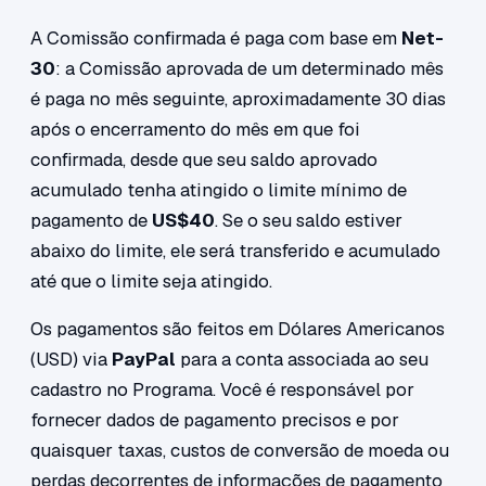
A Comissão confirmada é paga com base em
Net-
30
: a Comissão aprovada de um determinado mês
é paga no mês seguinte, aproximadamente 30 dias
após o encerramento do mês em que foi
confirmada, desde que seu saldo aprovado
acumulado tenha atingido o limite mínimo de
pagamento de
US$40
. Se o seu saldo estiver
abaixo do limite, ele será transferido e acumulado
até que o limite seja atingido.
Os pagamentos são feitos em Dólares Americanos
(USD) via
PayPal
para a conta associada ao seu
cadastro no Programa. Você é responsável por
fornecer dados de pagamento precisos e por
quaisquer taxas, custos de conversão de moeda ou
perdas decorrentes de informações de pagamento