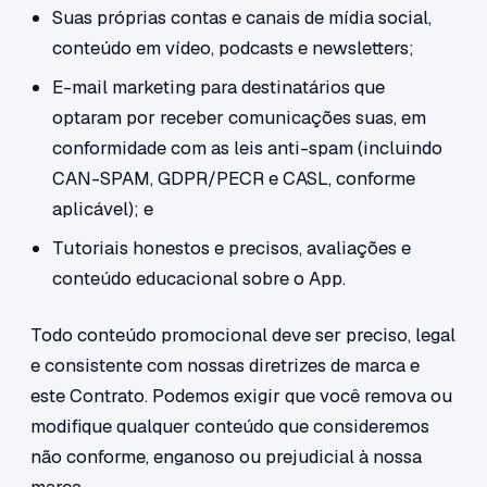
Suas próprias contas e canais de mídia social,
conteúdo em vídeo, podcasts e newsletters;
E-mail marketing para destinatários que
optaram por receber comunicações suas, em
conformidade com as leis anti-spam (incluindo
CAN-SPAM, GDPR/PECR e CASL, conforme
aplicável); e
Tutoriais honestos e precisos, avaliações e
conteúdo educacional sobre o App.
Todo conteúdo promocional deve ser preciso, legal
e consistente com nossas diretrizes de marca e
este Contrato. Podemos exigir que você remova ou
modifique qualquer conteúdo que consideremos
não conforme, enganoso ou prejudicial à nossa