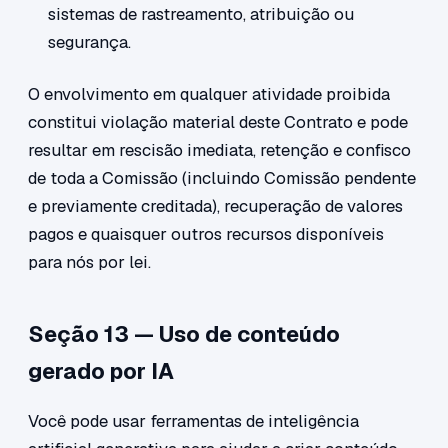
sistemas de rastreamento, atribuição ou
segurança.
O envolvimento em qualquer atividade proibida
constitui violação material deste Contrato e pode
resultar em rescisão imediata, retenção e confisco
de toda a Comissão (incluindo Comissão pendente
e previamente creditada), recuperação de valores
pagos e quaisquer outros recursos disponíveis
para nós por lei.
Seção 13 — Uso de conteúdo
gerado por IA
Você pode usar ferramentas de inteligência