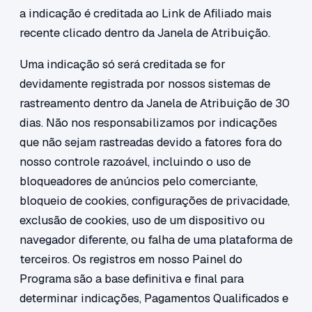
a indicação é creditada ao Link de Afiliado mais
recente clicado dentro da Janela de Atribuição.
Uma indicação só será creditada se for
devidamente registrada por nossos sistemas de
rastreamento dentro da Janela de Atribuição de 30
dias. Não nos responsabilizamos por indicações
que não sejam rastreadas devido a fatores fora do
nosso controle razoável, incluindo o uso de
bloqueadores de anúncios pelo comerciante,
bloqueio de cookies, configurações de privacidade,
exclusão de cookies, uso de um dispositivo ou
navegador diferente, ou falha de uma plataforma de
terceiros. Os registros em nosso Painel do
Programa são a base definitiva e final para
determinar indicações, Pagamentos Qualificados e