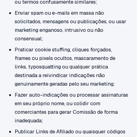
ou termos confusamente similares;
Enviar spam ou e-mails em massa não
solicitados, mensagens ou publicações, ou usar
marketing enganoso, intrusivo ou não
consensual;
Praticar cookie stuffing, cliques forçados,
frames ou pixels ocultos, mascaramento de
links, typosquatting ou qualquer prática
destinada a reivindicar indicações não
genuinamente geradas pelo seu marketing;
Fazer auto-indicações ou processar assinaturas
em seu próprio nome, ou colidir com
comerciantes para gerar Comissão de forma
inadequada;
Publicar Links de Afiliado ou quaisquer códigos