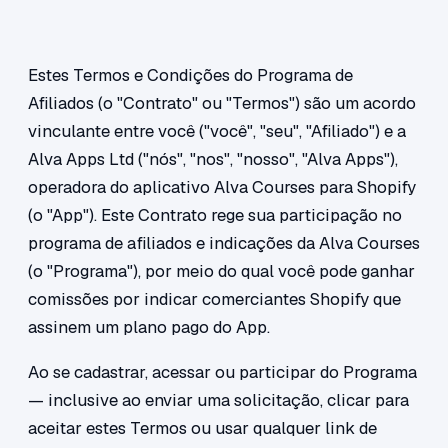
Estes Termos e Condições do Programa de
Afiliados (o "Contrato" ou "Termos") são um acordo
vinculante entre você ("você", "seu", "Afiliado") e a
Alva Apps Ltd ("nós", "nos", "nosso", "Alva Apps"),
operadora do aplicativo Alva Courses para Shopify
(o "App"). Este Contrato rege sua participação no
programa de afiliados e indicações da Alva Courses
(o "Programa"), por meio do qual você pode ganhar
comissões por indicar comerciantes Shopify que
assinem um plano pago do App.
Ao se cadastrar, acessar ou participar do Programa
— inclusive ao enviar uma solicitação, clicar para
aceitar estes Termos ou usar qualquer link de