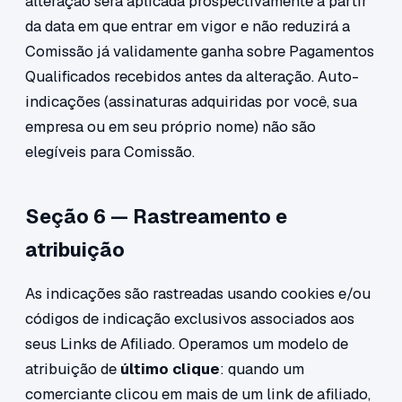
alteração será aplicada prospectivamente a partir
da data em que entrar em vigor e não reduzirá a
Comissão já validamente ganha sobre Pagamentos
Qualificados recebidos antes da alteração. Auto-
indicações (assinaturas adquiridas por você, sua
empresa ou em seu próprio nome) não são
elegíveis para Comissão.
Seção 6 — Rastreamento e
atribuição
As indicações são rastreadas usando cookies e/ou
códigos de indicação exclusivos associados aos
seus Links de Afiliado. Operamos um modelo de
atribuição de
último clique
: quando um
comerciante clicou em mais de um link de afiliado,