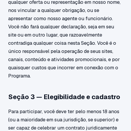
qualquer oferta ou representação em nosso nome,
nos vincular a qualquer obrigação, ou se
apresentar como nosso agente ou funcionário.
Você não fará qualquer declaração, seja em seu
site ou em outro lugar, que razoavelmente
contradiga qualquer coisa nesta Seção. Você é o
único responsável pela operação de seus sites,
canais, conteúdo e atividades promocionais, e por
quaisquer custos que incorrer em conexão com o
Programa.
Seção 3 — Elegibilidade e cadastro
Para participar, você deve ter pelo menos 18 anos
(ou a maioridade em sua jurisdição, se superior) e
ser capaz de celebrar um contrato juridicamente