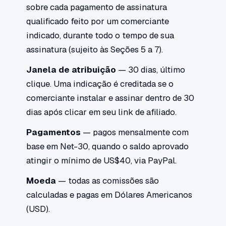
sobre cada pagamento de assinatura
qualificado feito por um comerciante
indicado, durante todo o tempo de sua
assinatura (sujeito às Seções 5 a 7).
Janela de atribuição
— 30 dias, último
clique. Uma indicação é creditada se o
comerciante instalar e assinar dentro de 30
dias após clicar em seu link de afiliado.
Pagamentos
— pagos mensalmente com
base em Net-30, quando o saldo aprovado
atingir o mínimo de US$40, via PayPal.
Moeda
— todas as comissões são
calculadas e pagas em Dólares Americanos
(USD).