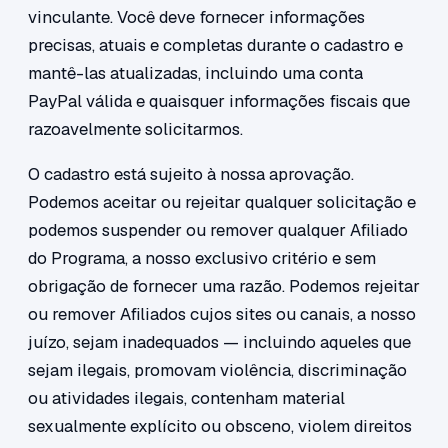
vinculante. Você deve fornecer informações
precisas, atuais e completas durante o cadastro e
mantê-las atualizadas, incluindo uma conta
PayPal válida e quaisquer informações fiscais que
razoavelmente solicitarmos.
O cadastro está sujeito à nossa aprovação.
Podemos aceitar ou rejeitar qualquer solicitação e
podemos suspender ou remover qualquer Afiliado
do Programa, a nosso exclusivo critério e sem
obrigação de fornecer uma razão. Podemos rejeitar
ou remover Afiliados cujos sites ou canais, a nosso
juízo, sejam inadequados — incluindo aqueles que
sejam ilegais, promovam violência, discriminação
ou atividades ilegais, contenham material
sexualmente explícito ou obsceno, violem direitos