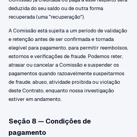
deduzida do seu saldo ou de outra forma
recuperada (uma "recuperação").
A Comissão está sujeita a um período de validação
e retenção antes de ser confirmada e tornada
elegível para pagamento, para permitir reembolsos,
estornos e verificações de fraude. Podemos reter,
atrasar ou cancelar a Comissão e suspender os
pagamentos quando razoavelmente suspeitarmos
de fraude, abuso, atividade proibida ou violação
deste Contrato, enquanto nossa investigação
estiver em andamento.
Seção 8 — Condições de
pagamento