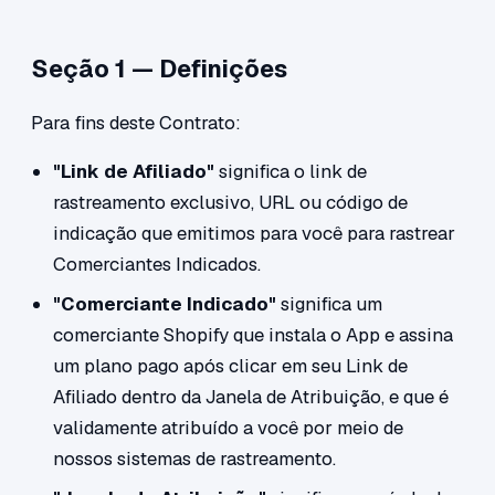
Seção 1 — Definições
Para fins deste Contrato:
"Link de Afiliado"
significa o link de
rastreamento exclusivo, URL ou código de
indicação que emitimos para você para rastrear
Comerciantes Indicados.
"Comerciante Indicado"
significa um
comerciante Shopify que instala o App e assina
um plano pago após clicar em seu Link de
Afiliado dentro da Janela de Atribuição, e que é
validamente atribuído a você por meio de
nossos sistemas de rastreamento.