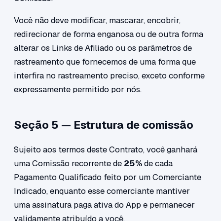
Você não deve modificar, mascarar, encobrir,
redirecionar de forma enganosa ou de outra forma
alterar os Links de Afiliado ou os parâmetros de
rastreamento que fornecemos de uma forma que
interfira no rastreamento preciso, exceto conforme
expressamente permitido por nós.
Seção 5 — Estrutura de comissão
Sujeito aos termos deste Contrato, você ganhará
uma Comissão recorrente de
25%
de cada
Pagamento Qualificado feito por um Comerciante
Indicado, enquanto esse comerciante mantiver
uma assinatura paga ativa do App e permanecer
validamente atribuído a você.