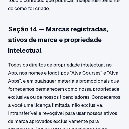
todo o conteúdo que publicar, independentemente
de como foi criado.
Seção 14 — Marcas registradas,
ativos de marca e propriedade
intelectual
Todos os direitos de propriedade intelectual no
App, nos nomes e logotipos "Alva Courses" e "Alva
Apps", e em quaisquer materiais promocionais que
fornecemos permanecem como nossa propriedade
exclusiva ou de nossos licenciadores. Concedemos
a você uma licença limitada, não exclusiva,
intransferível e revogável para usar nossos ativos
de marca aprovados exclusivamente para