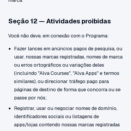
marca.
Seção 12 — Atividades proibidas
Você não deve, em conexão com o Programa:
Fazer lances em anúncios pagos de pesquisa, ou
usar, nossas marcas registradas, nomes de marca
ou erros ortográficos ou variações deles
(incluindo "Alva Courses", "Alva Apps" e termos
similares), ou direcionar tráfego pago para
páginas de destino de forma que concorra ou se
passe por nós;
Registrar, usar ou negociar nomes de domínio,
identificadores sociais ou listagens de
apps/lojas contendo nossas marcas registradas