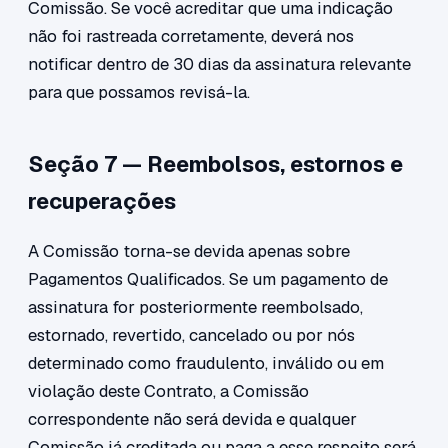
Comissão. Se você acreditar que uma indicação
não foi rastreada corretamente, deverá nos
notificar dentro de 30 dias da assinatura relevante
para que possamos revisá-la.
Seção 7 — Reembolsos, estornos e
recuperações
A Comissão torna-se devida apenas sobre
Pagamentos Qualificados. Se um pagamento de
assinatura for posteriormente reembolsado,
estornado, revertido, cancelado ou por nós
determinado como fraudulento, inválido ou em
violação deste Contrato, a Comissão
correspondente não será devida e qualquer
Comissão já creditada ou paga a esse respeito será