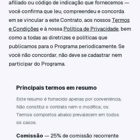
afiliado ou código de indicação que fornecemos —
você confirma que leu, compreendeu e concorda
em se vincular a este Contrato, aos nossos
Termos
e Condições
e à nossa
Política de Privacidade
, bem
como a todas as diretrizes e políticas que
publicamos para o Programa periodicamente. Se
você não concordar, não deve se cadastrar nem
participar do Programa.
Principais termos em resumo
Este resumo é fornecido apenas por conveniência.
Não constitui o contrato nem o modifica; os
Termos completos abaixo prevalecem em todos
os casos.
Comissão
— 25% de comissão recorrente