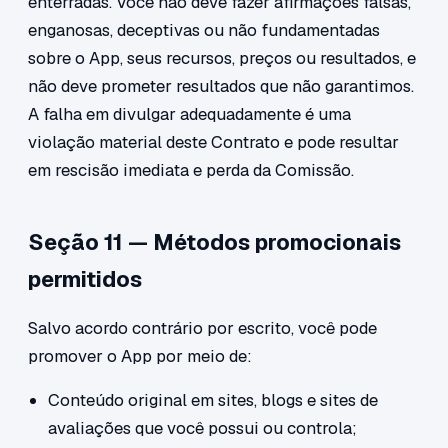
enterradas. Você não deve fazer afirmações falsas,
enganosas, deceptivas ou não fundamentadas
sobre o App, seus recursos, preços ou resultados, e
não deve prometer resultados que não garantimos.
A falha em divulgar adequadamente é uma
violação material deste Contrato e pode resultar
em rescisão imediata e perda da Comissão.
Seção 11 — Métodos promocionais
permitidos
Salvo acordo contrário por escrito, você pode
promover o App por meio de:
Conteúdo original em sites, blogs e sites de
avaliações que você possui ou controla;