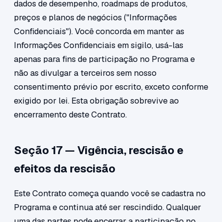
dados de desempenho, roadmaps de produtos,
preços e planos de negócios ("Informações
Confidenciais"). Você concorda em manter as
Informações Confidenciais em sigilo, usá-las
apenas para fins de participação no Programa e
não as divulgar a terceiros sem nosso
consentimento prévio por escrito, exceto conforme
exigido por lei. Esta obrigação sobrevive ao
encerramento deste Contrato.
Seção 17 — Vigência, rescisão e
efeitos da rescisão
Este Contrato começa quando você se cadastra no
Programa e continua até ser rescindido. Qualquer
uma das partes pode encerrar a participação no