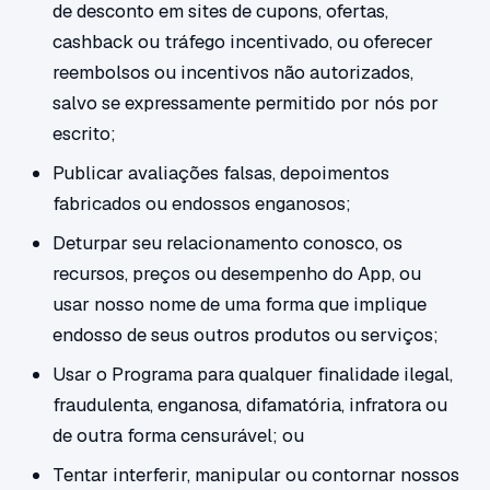
de desconto em sites de cupons, ofertas,
cashback ou tráfego incentivado, ou oferecer
reembolsos ou incentivos não autorizados,
salvo se expressamente permitido por nós por
escrito;
Publicar avaliações falsas, depoimentos
fabricados ou endossos enganosos;
Deturpar seu relacionamento conosco, os
recursos, preços ou desempenho do App, ou
usar nosso nome de uma forma que implique
endosso de seus outros produtos ou serviços;
Usar o Programa para qualquer finalidade ilegal,
fraudulenta, enganosa, difamatória, infratora ou
de outra forma censurável; ou
Tentar interferir, manipular ou contornar nossos