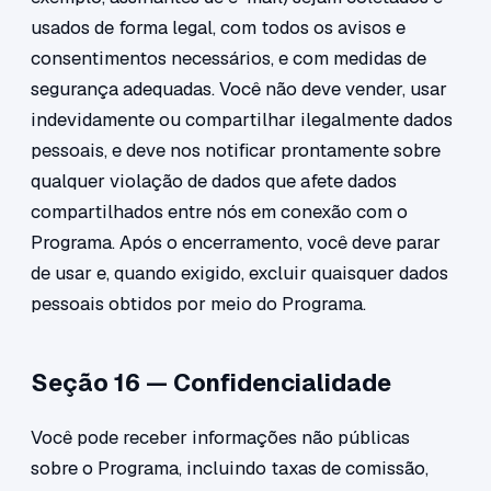
usados de forma legal, com todos os avisos e
consentimentos necessários, e com medidas de
segurança adequadas. Você não deve vender, usar
indevidamente ou compartilhar ilegalmente dados
pessoais, e deve nos notificar prontamente sobre
qualquer violação de dados que afete dados
compartilhados entre nós em conexão com o
Programa. Após o encerramento, você deve parar
de usar e, quando exigido, excluir quaisquer dados
pessoais obtidos por meio do Programa.
Seção 16 — Confidencialidade
Você pode receber informações não públicas
sobre o Programa, incluindo taxas de comissão,