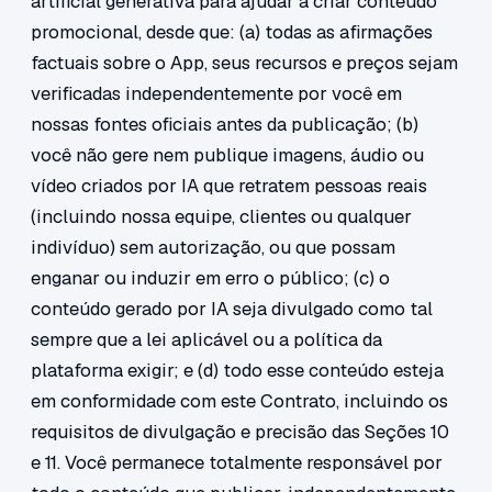
artificial generativa para ajudar a criar conteúdo
promocional, desde que: (a) todas as afirmações
factuais sobre o App, seus recursos e preços sejam
verificadas independentemente por você em
nossas fontes oficiais antes da publicação; (b)
você não gere nem publique imagens, áudio ou
vídeo criados por IA que retratem pessoas reais
(incluindo nossa equipe, clientes ou qualquer
indivíduo) sem autorização, ou que possam
enganar ou induzir em erro o público; (c) o
conteúdo gerado por IA seja divulgado como tal
sempre que a lei aplicável ou a política da
plataforma exigir; e (d) todo esse conteúdo esteja
em conformidade com este Contrato, incluindo os
requisitos de divulgação e precisão das Seções 10
e 11. Você permanece totalmente responsável por