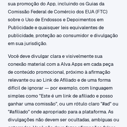
sua promoção do App, incluindo os Guias da
Comissão Federal de Comércio dos EUA (FTC)
sobre o Uso de Endossos e Depoimentos em
Publicidade e quaisquer leis equivalentes de
publicidade, proteção ao consumidor e divulgação
em sua jurisdição.
Você deve divulgar clara e visivelmente sua
conexão material com a Alva Apps em cada peça
de conteúdo promocional, próximo à afirmação
relevante ou ao Link de Afiliado e de uma forma
difícil de ignorar — por exemplo, com linguagem
simples como "Este é um link de afiliado e posso
ganhar uma comissão", ou um rótulo claro "#ad" ou
"#afiliado" onde apropriado para a plataforma. As
divulgações não devem ser ocultadas, ambíguas ou