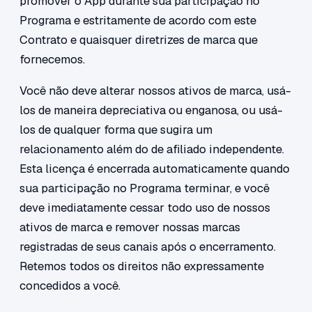
promover o App durante sua participação no
Programa e estritamente de acordo com este
Contrato e quaisquer diretrizes de marca que
fornecemos.
Você não deve alterar nossos ativos de marca, usá-
los de maneira depreciativa ou enganosa, ou usá-
los de qualquer forma que sugira um
relacionamento além do de afiliado independente.
Esta licença é encerrada automaticamente quando
sua participação no Programa terminar, e você
deve imediatamente cessar todo uso de nossos
ativos de marca e remover nossas marcas
registradas de seus canais após o encerramento.
Retemos todos os direitos não expressamente
concedidos a você.