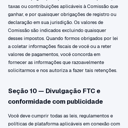
taxas ou contribuições aplicáveis à Comissão que
ganhar, e por quaisquer obrigações de registro ou
declaração em sua jurisdição. Os valores de
Comissão são indicados excluindo quaisquer
desses impostos. Quando formos obrigados por lei
a coletar informações fiscais de você ou a reter
valores de pagamentos, você concorda em
fornecer as informações que razoavelmente
solicitarmos e nos autoriza a fazer tais retenções.
Seção 10 — Divulgação FTC e
conformidade com publicidade
Você deve cumprir todas as leis, regulamentos e
políticas de plataforma aplicáveis em conexão com