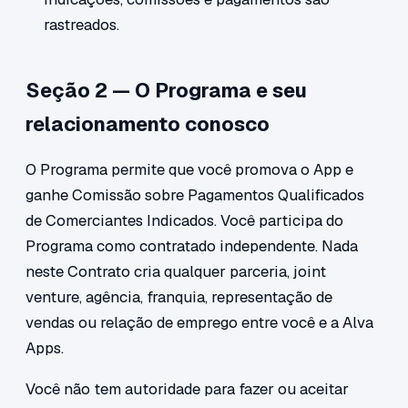
rastreados.
Seção 2 — O Programa e seu
relacionamento conosco
O Programa permite que você promova o App e
ganhe Comissão sobre Pagamentos Qualificados
de Comerciantes Indicados. Você participa do
Programa como contratado independente. Nada
neste Contrato cria qualquer parceria, joint
venture, agência, franquia, representação de
vendas ou relação de emprego entre você e a Alva
Apps.
Você não tem autoridade para fazer ou aceitar