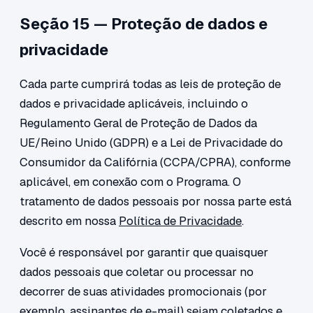
Seção 15 — Proteção de dados e
privacidade
Cada parte cumprirá todas as leis de proteção de
dados e privacidade aplicáveis, incluindo o
Regulamento Geral de Proteção de Dados da
UE/Reino Unido (GDPR) e a Lei de Privacidade do
Consumidor da Califórnia (CCPA/CPRA), conforme
aplicável, em conexão com o Programa. O
tratamento de dados pessoais por nossa parte está
descrito em nossa
Política de Privacidade
.
Você é responsável por garantir que quaisquer
dados pessoais que coletar ou processar no
decorrer de suas atividades promocionais (por
exemplo, assinantes de e-mail) sejam coletados e