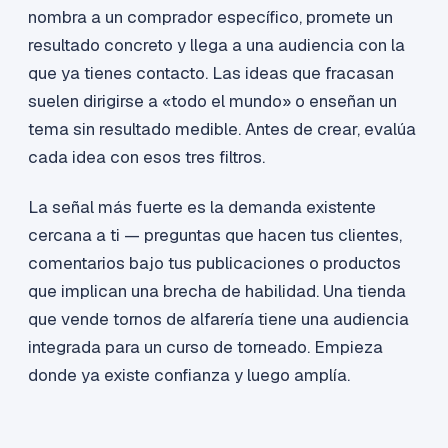
nombra a un comprador específico, promete un
resultado concreto y llega a una audiencia con la
que ya tienes contacto. Las ideas que fracasan
suelen dirigirse a «todo el mundo» o enseñan un
tema sin resultado medible. Antes de crear, evalúa
cada idea con esos tres filtros.
La señal más fuerte es la demanda existente
cercana a ti — preguntas que hacen tus clientes,
comentarios bajo tus publicaciones o productos
que implican una brecha de habilidad. Una tienda
que vende tornos de alfarería tiene una audiencia
integrada para un curso de torneado. Empieza
donde ya existe confianza y luego amplía.