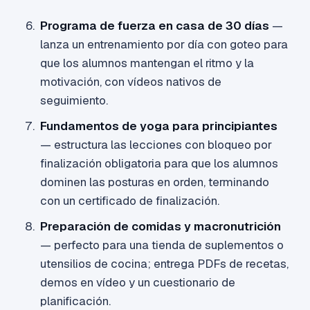
Programa de fuerza en casa de 30 días
—
lanza un entrenamiento por día con goteo para
que los alumnos mantengan el ritmo y la
motivación, con vídeos nativos de
seguimiento.
Fundamentos de yoga para principiantes
— estructura las lecciones con bloqueo por
finalización obligatoria para que los alumnos
dominen las posturas en orden, terminando
con un certificado de finalización.
Preparación de comidas y macronutrición
— perfecto para una tienda de suplementos o
utensilios de cocina; entrega PDFs de recetas,
demos en vídeo y un cuestionario de
planificación.