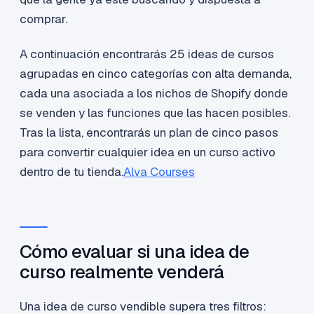
comprar.
A continuación encontrarás 25 ideas de cursos
agrupadas en cinco categorías con alta demanda,
cada una asociada a los nichos de Shopify donde
se venden y las funciones que las hacen posibles.
Tras la lista, encontrarás un plan de cinco pasos
para convertir cualquier idea en un curso activo
dentro de tu tienda.
Alva Courses
Cómo evaluar si una idea de
curso realmente venderá
Una idea de curso vendible supera tres filtros: