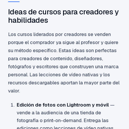
Ideas de cursos para creadores y
habilidades
Los cursos liderados por creadores se venden
porque el comprador ya sigue al profesor y quiere
su método específico. Estas ideas son perfectas
para creadores de contenido, diseñadores,
fotógrafos y escritores que construyen una marca
personal. Las lecciones de vídeo nativas y los
recursos descargables aportan la mayor parte del
valor.
Edición de fotos con Lightroom y móvil
—
vende a la audiencia de una tienda de
fotografía o print-on-demand. Entrega las
ediciones como lecciones de vídeo nativas