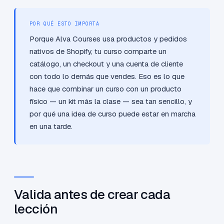
POR QUÉ ESTO IMPORTA
Porque Alva Courses usa productos y pedidos
nativos de Shopify, tu curso comparte un
catálogo, un checkout y una cuenta de cliente
con todo lo demás que vendes. Eso es lo que
hace que combinar un curso con un producto
físico — un kit más la clase — sea tan sencillo, y
por qué una idea de curso puede estar en marcha
en una tarde.
Valida antes de crear cada
lección