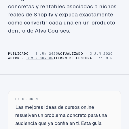
concretas y rentables asociadas a nichos
reales de Shopify y explica exactamente
cómo convertir cada una en un producto
dentro de Alva Courses.
PUBLICADO
· 3 JUN 2026
ACTUALIZADO
· 3 JUN 2026
AUTOR
·
TOM RUSHMORE
TIEMPO DE LECTURA
· 11 MIN
EN RESUMEN
Las mejores ideas de cursos online
resuelven un problema concreto para una
audiencia que ya confía en ti. Esta guía