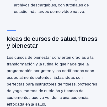
archivos descargables, con tutoriales de
estudio más largos como vídeo nativo.
Ideas de cursos de salud, fitness
y bienestar
Los cursos de bienestar convierten gracias a la
transformación y la rutina, lo que hace que la
programación por goteo y los certificados sean
especialmente potentes. Estas ideas son
perfectas para instructores de fitness, profesores
de yoga, marcas de nutrición y tiendas de
suplementos que ya venden a una audiencia
enfocada en la salud.