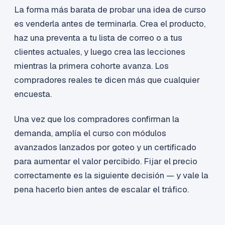
La forma más barata de probar una idea de curso
es venderla antes de terminarla. Crea el producto,
haz una preventa a tu lista de correo o a tus
clientes actuales, y luego crea las lecciones
mientras la primera cohorte avanza. Los
compradores reales te dicen más que cualquier
encuesta.
Una vez que los compradores confirman la
demanda, amplía el curso con módulos
avanzados lanzados por goteo y un certificado
para aumentar el valor percibido. Fijar el precio
correctamente es la siguiente decisión — y vale la
pena hacerlo bien antes de escalar el tráfico.