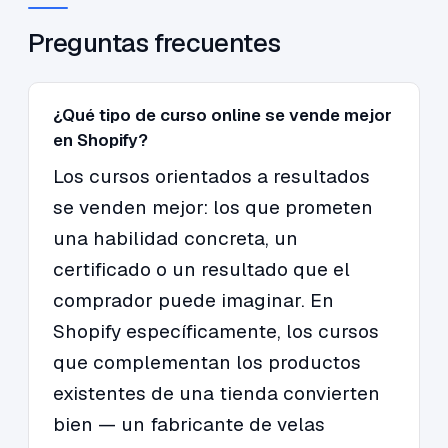
Preguntas frecuentes
¿Qué tipo de curso online se vende mejor
en Shopify?
Los cursos orientados a resultados
se venden mejor: los que prometen
una habilidad concreta, un
certificado o un resultado que el
comprador puede imaginar. En
Shopify específicamente, los cursos
que complementan los productos
existentes de una tienda convierten
bien — un fabricante de velas