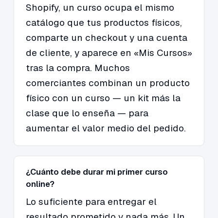
Shopify, un curso ocupa el mismo
catálogo que tus productos físicos,
comparte un checkout y una cuenta
de cliente, y aparece en «Mis Cursos»
tras la compra. Muchos
comerciantes combinan un producto
físico con un curso — un kit más la
clase que lo enseña — para
aumentar el valor medio del pedido.
¿Cuánto debe durar mi primer curso
online?
Lo suficiente para entregar el
resultado prometido y nada más. Un