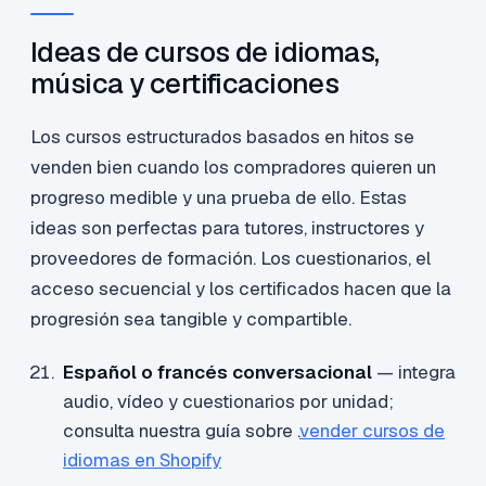
Ideas de cursos de idiomas,
música y certificaciones
Los cursos estructurados basados en hitos se
venden bien cuando los compradores quieren un
progreso medible y una prueba de ello. Estas
ideas son perfectas para tutores, instructores y
proveedores de formación. Los cuestionarios, el
acceso secuencial y los certificados hacen que la
progresión sea tangible y compartible.
Español o francés conversacional
— integra
audio, vídeo y cuestionarios por unidad;
consulta nuestra guía sobre .
vender cursos de
idiomas en Shopify