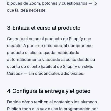
bloques de Zoom, botones y cuestionarios — lo
que la idea necesite.
3. Enlaza el curso al producto
Conecta el curso al producto de Shopify que
creaste. A partir de entonces, al comprar ese
producto el cliente queda matriculado
automáticamente y accede al curso desde su
cuenta de cliente habitual de Shopify en «Mis
Cursos» — sin credenciales adicionales.
4. Configura la entrega y el goteo
Decide cómo reciben el contenido los alumnos.
Publica todo a la vez o usa la programación por