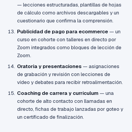
— lecciones estructuradas, plantillas de hojas
de cálculo como archivos descargables y un
cuestionario que confirma la comprensión.
Publicidad de pago para ecommerce
— un
curso en cohorte con talleres en directo por
Zoom integrados como bloques de lección de
Zoom.
Oratoria y presentaciones
— asignaciones
de grabación y revisión con lecciones de
vídeo y debates para recibir retroalimentación.
Coaching de carrera y currículum
— una
cohorte de alto contacto con llamadas en
directo, fichas de trabajo lanzadas por goteo y
un certificado de finalización.