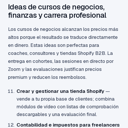
Ideas de cursos de negocios,
finanzas y carrera profesional
Los cursos de negocios alcanzan los precios más
altos porque el resultado se traduce directamente
en dinero. Estas ideas son perfectas para
coaches, consultores y tiendas Shopify B2B. La
entrega en cohortes, las sesiones en directo por
Zoom y las evaluaciones justifican precios
premium y reducen los reembolsos.
Crear y gestionar una tienda Shopify
—
vende a tu propia base de clientes; combina
módulos de vídeo con listas de comprobación
descargables y una evaluación final.
Contabilidad e impuestos para freelancers