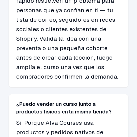
rápido resuelven un problema para
personas que ya confían en ti — tu
lista de correo, seguidores en redes
sociales o clientes existentes de
Shopify. Valida la idea con una
preventa o una pequeña cohorte
antes de crear cada lección, luego
amplía el curso una vez que los
compradores confirmen la demanda.
¿Puedo vender un curso junto a
productos físicos en la misma tienda?
Sí. Porque Alva Courses usa
productos y pedidos nativos de