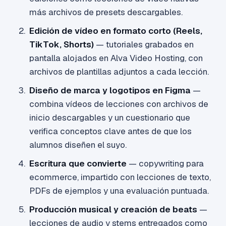
más archivos de presets descargables.
Edición de vídeo en formato corto (Reels,
TikTok, Shorts)
— tutoriales grabados en
pantalla alojados en Alva Video Hosting, con
archivos de plantillas adjuntos a cada lección.
Diseño de marca y logotipos en Figma
—
combina vídeos de lecciones con archivos de
inicio descargables y un cuestionario que
verifica conceptos clave antes de que los
alumnos diseñen el suyo.
Escritura que convierte
— copywriting para
ecommerce, impartido con lecciones de texto,
PDFs de ejemplos y una evaluación puntuada.
Producción musical y creación de beats
—
lecciones de audio y stems entregados como