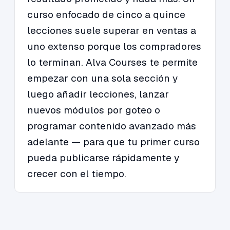
curso enfocado de cinco a quince
lecciones suele superar en ventas a
uno extenso porque los compradores
lo terminan. Alva Courses te permite
empezar con una sola sección y
luego añadir lecciones, lanzar
nuevos módulos por goteo o
programar contenido avanzado más
adelante — para que tu primer curso
pueda publicarse rápidamente y
crecer con el tiempo.