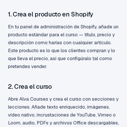
1. Crea el producto en Shopify
En tu panel de administración de Shopify, añade un
producto estándar para el curso — título, precio y
descripción como harías con cualquier artículo.
Este producto es lo que los clientes compran y lo
que lleva el precio, así que configúralo tal como
pretendes vender.
2. Crea el curso
Abre Alva Courses y crea el curso con secciones y
lecciones. Añade texto enriquecido, imágenes,
vídeo nativo, incrustaciones de YouTube, Vimeo o
Loom, audio, PDFs y archivos Office descargables,