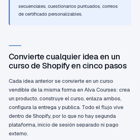
secuenciales, cuestionarios puntuados, correos
de certificado personalizables.
Convierte cualquier idea en un
curso de Shopify en cinco pasos
Cada idea anterior se convierte en un curso
vendible de la misma forma en Alva Courses: crea
un producto, construye el curso, enlaza ambos,
configura la entrega y publica. Todo el flujo vive
dentro de Shopify, por lo que no hay segunda
plataforma, inicio de sesión separado ni pago
externo.