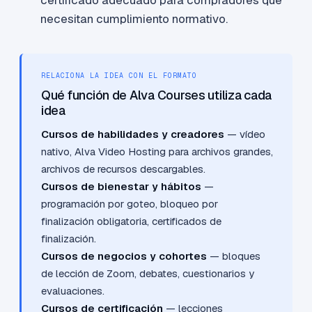
certificado adecuado para compradores que
necesitan cumplimiento normativo.
RELACIONA LA IDEA CON EL FORMATO
Qué función de Alva Courses utiliza cada
idea
Cursos de habilidades y creadores
— vídeo
nativo, Alva Video Hosting para archivos grandes,
archivos de recursos descargables.
Cursos de bienestar y hábitos
—
programación por goteo, bloqueo por
finalización obligatoria, certificados de
finalización.
Cursos de negocios y cohortes
— bloques
de lección de Zoom, debates, cuestionarios y
evaluaciones.
Cursos de certificación
— lecciones