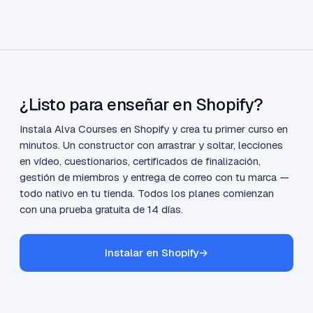
¿Listo para enseñar en Shopify?
Instala Alva Courses en Shopify y crea tu primer curso en
minutos. Un constructor con arrastrar y soltar, lecciones
en vídeo, cuestionarios, certificados de finalización,
gestión de miembros y entrega de correo con tu marca —
todo nativo en tu tienda. Todos los planes comienzan
con una prueba gratuita de 14 días.
Instalar en Shopify
→