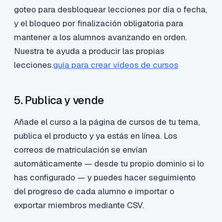
goteo para desbloquear lecciones por día o fecha,
y el bloqueo por finalización obligatoria para
mantener a los alumnos avanzando en orden.
Nuestra te ayuda a producir las propias
lecciones.
guía para crear vídeos de cursos
5. Publica y vende
Añade el curso a la página de cursos de tu tema,
publica el producto y ya estás en línea. Los
correos de matriculación se envían
automáticamente — desde tu propio dominio si lo
has configurado — y puedes hacer seguimiento
del progreso de cada alumno e importar o
exportar miembros mediante CSV.