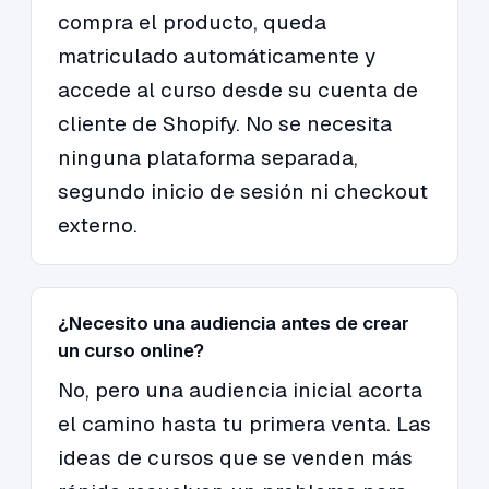
compra el producto, queda
matriculado automáticamente y
accede al curso desde su cuenta de
cliente de Shopify. No se necesita
ninguna plataforma separada,
segundo inicio de sesión ni checkout
externo.
¿Necesito una audiencia antes de crear
un curso online?
No, pero una audiencia inicial acorta
el camino hasta tu primera venta. Las
ideas de cursos que se venden más