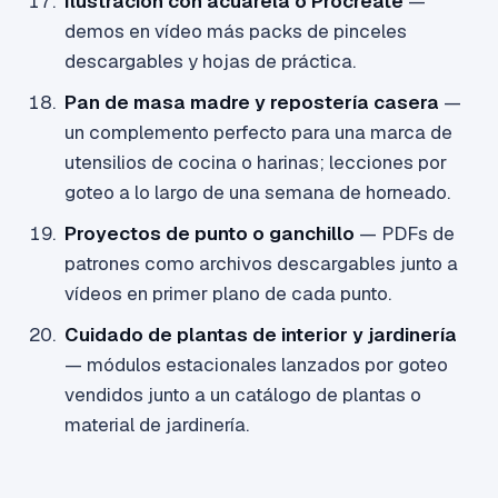
Ilustración con acuarela o Procreate
—
demos en vídeo más packs de pinceles
descargables y hojas de práctica.
Pan de masa madre y repostería casera
—
un complemento perfecto para una marca de
utensilios de cocina o harinas; lecciones por
goteo a lo largo de una semana de horneado.
Proyectos de punto o ganchillo
— PDFs de
patrones como archivos descargables junto a
vídeos en primer plano de cada punto.
Cuidado de plantas de interior y jardinería
— módulos estacionales lanzados por goteo
vendidos junto a un catálogo de plantas o
material de jardinería.