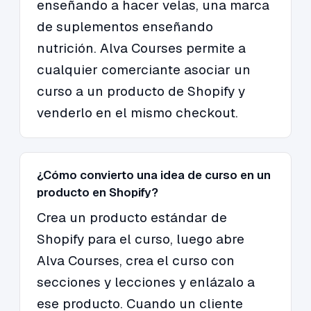
enseñando a hacer velas, una marca
de suplementos enseñando
nutrición. Alva Courses permite a
cualquier comerciante asociar un
curso a un producto de Shopify y
venderlo en el mismo checkout.
¿Cómo convierto una idea de curso en un
producto en Shopify?
Crea un producto estándar de
Shopify para el curso, luego abre
Alva Courses, crea el curso con
secciones y lecciones y enlázalo a
ese producto. Cuando un cliente