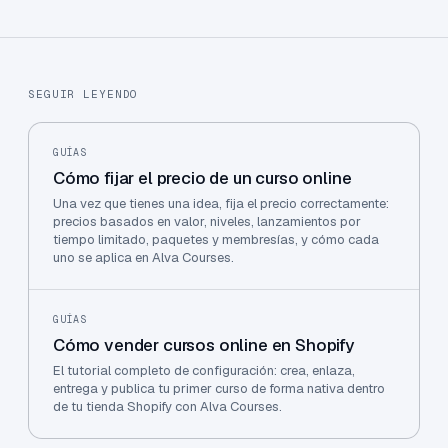
SEGUIR LEYENDO
GUÍAS
Cómo fijar el precio de un curso online
Una vez que tienes una idea, fija el precio correctamente:
precios basados en valor, niveles, lanzamientos por
tiempo limitado, paquetes y membresías, y cómo cada
uno se aplica en Alva Courses.
GUÍAS
Cómo vender cursos online en Shopify
El tutorial completo de configuración: crea, enlaza,
entrega y publica tu primer curso de forma nativa dentro
de tu tienda Shopify con Alva Courses.