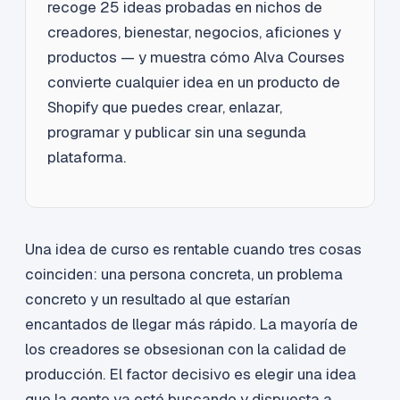
recoge 25 ideas probadas en nichos de
creadores, bienestar, negocios, aficiones y
productos — y muestra cómo Alva Courses
convierte cualquier idea en un producto de
Shopify que puedes crear, enlazar,
programar y publicar sin una segunda
plataforma.
Una idea de curso es rentable cuando tres cosas
coinciden: una persona concreta, un problema
concreto y un resultado al que estarían
encantados de llegar más rápido. La mayoría de
los creadores se obsesionan con la calidad de
producción. El factor decisivo es elegir una idea
que la gente ya esté buscando y dispuesta a