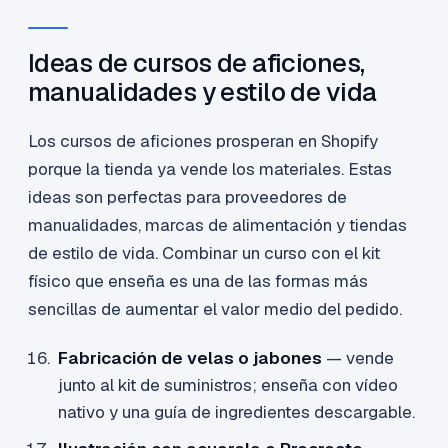
Ideas de cursos de aficiones,
manualidades y estilo de vida
Los cursos de aficiones prosperan en Shopify
porque la tienda ya vende los materiales. Estas
ideas son perfectas para proveedores de
manualidades, marcas de alimentación y tiendas
de estilo de vida. Combinar un curso con el kit
físico que enseña es una de las formas más
sencillas de aumentar el valor medio del pedido.
Fabricación de velas o jabones
— vende
junto al kit de suministros; enseña con vídeo
nativo y una guía de ingredientes descargable.