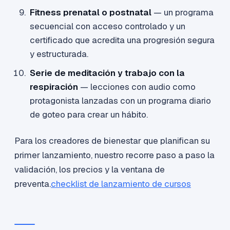
Fitness prenatal o postnatal
— un programa
secuencial con acceso controlado y un
certificado que acredita una progresión segura
y estructurada.
Serie de meditación y trabajo con la
respiración
— lecciones con audio como
protagonista lanzadas con un programa diario
de goteo para crear un hábito.
Para los creadores de bienestar que planifican su
primer lanzamiento, nuestro recorre paso a paso la
validación, los precios y la ventana de
preventa.
checklist de lanzamiento de cursos