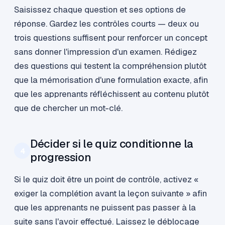
Saisissez chaque question et ses options de
réponse. Gardez les contrôles courts — deux ou
trois questions suffisent pour renforcer un concept
sans donner l'impression d'un examen. Rédigez
des questions qui testent la compréhension plutôt
que la mémorisation d'une formulation exacte, afin
que les apprenants réfléchissent au contenu plutôt
que de chercher un mot-clé.
Décider si le quiz conditionne la
4
progression
Si le quiz doit être un point de contrôle, activez «
exiger la complétion avant la leçon suivante » afin
que les apprenants ne puissent pas passer à la
suite sans l'avoir effectué. Laissez le déblocage