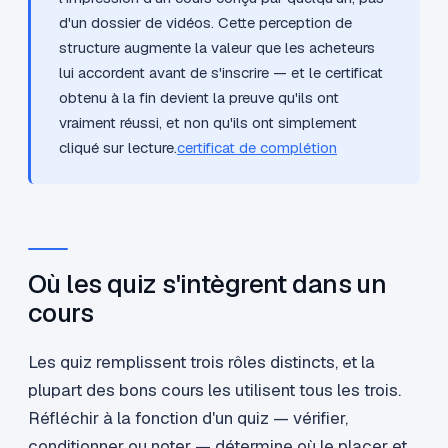
d'un dossier de vidéos. Cette perception de
structure augmente la valeur que les acheteurs
lui accordent avant de s'inscrire — et le certificat
obtenu à la fin devient la preuve qu'ils ont
vraiment réussi, et non qu'ils ont simplement
cliqué sur lecture.
certificat de complétion
Où les quiz s'intègrent dans un
cours
Les quiz remplissent trois rôles distincts, et la
plupart des bons cours les utilisent tous les trois.
Réfléchir à la fonction d'un quiz — vérifier,
conditionner ou noter — détermine où le placer et