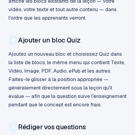
affiche les blocs existants de la leçon — votre
vidéo, votre texte et tout autre contenu — dans
l'ordre que les apprenants verront.
Ajouter un bloc Quiz
2
Ajoutez un nouveau bloc et choisissez Quiz dans
la liste de blocs, le même menu qui contient Texte,
Vidéo, Image, PDF, Audio, ePub et les autres.
Faites-le glisser à la position appropriée —
généralement directement sous la leçon qu'il
évalue — afin que la question suive l'enseignement
pendant que le concept est encore frais.
Rédiger vos questions
3