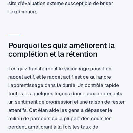
site d'évaluation externe susceptible de briser
l'expérience.
Pourquoi les quiz améliorent la
complétion et la rétention
Les quiz transforment le visionnage passif en
rappel actif, et le rappel actif est ce qui ancre
l'apprentissage dans la durée. Un contrôle rapide
toutes les quelques leçons donne aux apprenants
un sentiment de progression et une raison de rester
attentifs. Cet élan aide les gens à dépasser le
milieu de parcours où la plupart des cours les
perdent, améliorant à la fois les taux de