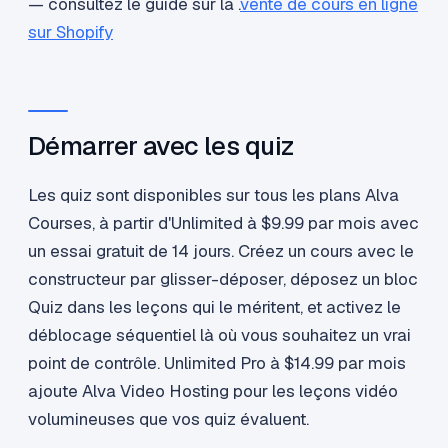
— consultez le guide sur la .
vente de cours en ligne
sur Shopify
Démarrer avec les quiz
Les quiz sont disponibles sur tous les plans Alva
Courses, à partir d'Unlimited à $9.99 par mois avec
un essai gratuit de 14 jours. Créez un cours avec le
constructeur par glisser-déposer, déposez un bloc
Quiz dans les leçons qui le méritent, et activez le
déblocage séquentiel là où vous souhaitez un vrai
point de contrôle. Unlimited Pro à $14.99 par mois
ajoute Alva Video Hosting pour les leçons vidéo
volumineuses que vos quiz évaluent.