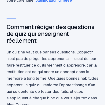
votre calendrier.
planification différée
Comment rédiger des questions
de quiz qui enseignent
réellement
Un quiz ne vaut que par ses questions. L'objectif
n'est pas de piéger les apprenants — c'est de leur
faire restituer ce qu'ils viennent d'apprendre, car la
restitution est ce qui ancre un concept dans la
mémoire à long terme. Quelques bonnes habitudes
séparent un quiz qui renforce l'apprentissage d'un
qui se contente de tester des faits, et elles
s'appliquent à chaque bloc que vous ajoutez dans
Alva Courses.