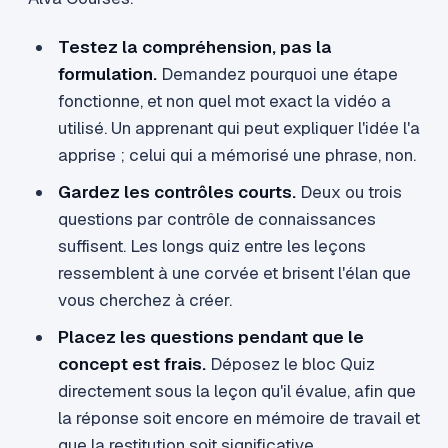
Testez la compréhension, pas la
formulation.
Demandez pourquoi une étape
fonctionne, et non quel mot exact la vidéo a
utilisé. Un apprenant qui peut expliquer l'idée l'a
apprise ; celui qui a mémorisé une phrase, non.
Gardez les contrôles courts.
Deux ou trois
questions par contrôle de connaissances
suffisent. Les longs quiz entre les leçons
ressemblent à une corvée et brisent l'élan que
vous cherchez à créer.
Placez les questions pendant que le
concept est frais.
Déposez le bloc Quiz
directement sous la leçon qu'il évalue, afin que
la réponse soit encore en mémoire de travail et
que la restitution soit significative.