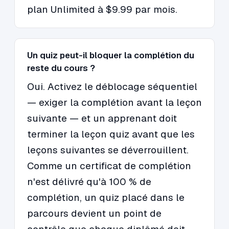
plan Unlimited à $9.99 par mois.
Un quiz peut-il bloquer la complétion du
reste du cours ?
Oui. Activez le déblocage séquentiel
— exiger la complétion avant la leçon
suivante — et un apprenant doit
terminer la leçon quiz avant que les
leçons suivantes se déverrouillent.
Comme un certificat de complétion
n'est délivré qu'à 100 % de
complétion, un quiz placé dans le
parcours devient un point de