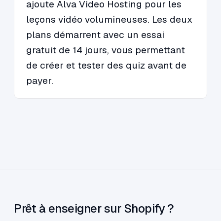
ajoute Alva Video Hosting pour les
leçons vidéo volumineuses. Les deux
plans démarrent avec un essai
gratuit de 14 jours, vous permettant
de créer et tester des quiz avant de
payer.
Prêt à enseigner sur Shopify ?