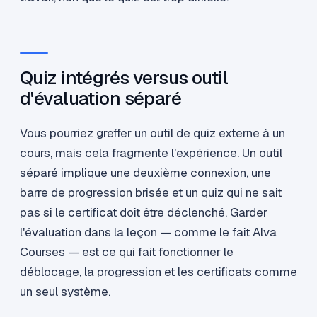
Quiz intégrés versus outil
d'évaluation séparé
Vous pourriez greffer un outil de quiz externe à un
cours, mais cela fragmente l'expérience. Un outil
séparé implique une deuxième connexion, une
barre de progression brisée et un quiz qui ne sait
pas si le certificat doit être déclenché. Garder
l'évaluation dans la leçon — comme le fait Alva
Courses — est ce qui fait fonctionner le
déblocage, la progression et les certificats comme
un seul système.