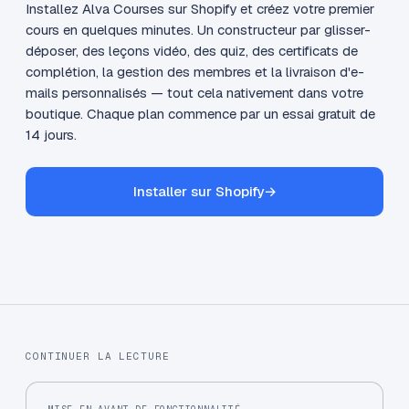
Installez Alva Courses sur Shopify et créez votre premier
cours en quelques minutes. Un constructeur par glisser-
déposer, des leçons vidéo, des quiz, des certificats de
complétion, la gestion des membres et la livraison d'e-
mails personnalisés — tout cela nativement dans votre
boutique. Chaque plan commence par un essai gratuit de
14 jours.
Installer sur Shopify
→
CONTINUER LA LECTURE