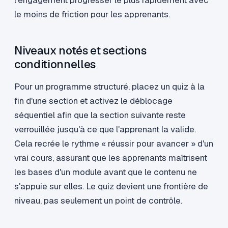
l'engagement progresser le plus rapidement avec
le moins de friction pour les apprenants.
Niveaux notés et sections
conditionnelles
Pour un programme structuré, placez un quiz à la
fin d'une section et activez le déblocage
séquentiel afin que la section suivante reste
verrouillée jusqu'à ce que l'apprenant la valide.
Cela recrée le rythme « réussir pour avancer » d'un
vrai cours, assurant que les apprenants maîtrisent
les bases d'un module avant que le contenu ne
s'appuie sur elles. Le quiz devient une frontière de
niveau, pas seulement un point de contrôle.