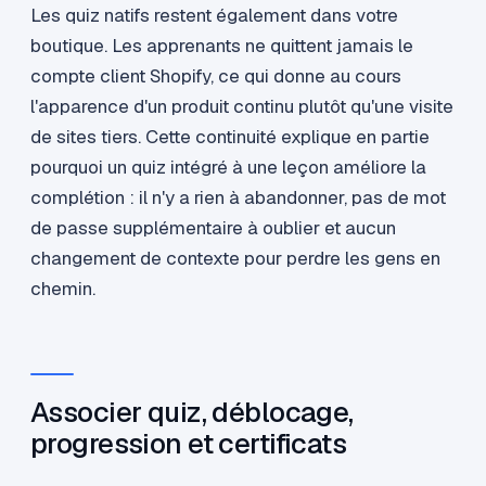
Les quiz natifs restent également dans votre
boutique. Les apprenants ne quittent jamais le
compte client Shopify, ce qui donne au cours
l'apparence d'un produit continu plutôt qu'une visite
de sites tiers. Cette continuité explique en partie
pourquoi un quiz intégré à une leçon améliore la
complétion : il n'y a rien à abandonner, pas de mot
de passe supplémentaire à oublier et aucun
changement de contexte pour perdre les gens en
chemin.
Associer quiz, déblocage,
progression et certificats