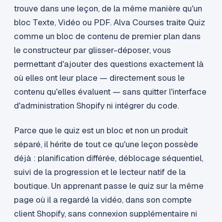
trouve dans une leçon, de la même manière qu'un
bloc Texte, Vidéo ou PDF. Alva Courses traite Quiz
comme un bloc de contenu de premier plan dans
le constructeur par glisser-déposer, vous
permettant d'ajouter des questions exactement là
où elles ont leur place — directement sous le
contenu qu'elles évaluent — sans quitter l'interface
d'administration Shopify ni intégrer du code.
Parce que le quiz est un bloc et non un produit
séparé, il hérite de tout ce qu'une leçon possède
déjà : planification différée, déblocage séquentiel,
suivi de la progression et le lecteur natif de la
boutique. Un apprenant passe le quiz sur la même
page où il a regardé la vidéo, dans son compte
client Shopify, sans connexion supplémentaire ni