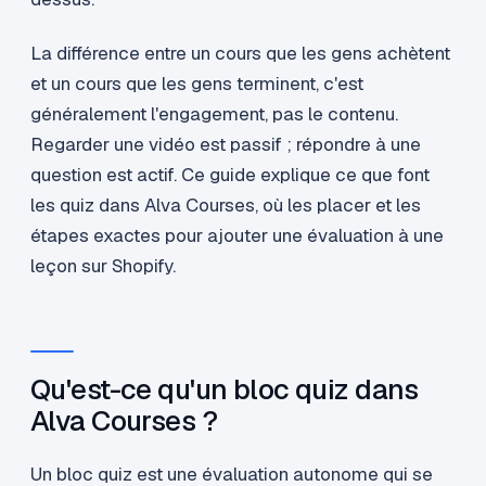
La différence entre un cours que les gens achètent
et un cours que les gens terminent, c'est
généralement l'engagement, pas le contenu.
Regarder une vidéo est passif ; répondre à une
question est actif. Ce guide explique ce que font
les quiz dans Alva Courses, où les placer et les
étapes exactes pour ajouter une évaluation à une
leçon sur Shopify.
Qu'est-ce qu'un bloc quiz dans
Alva Courses ?
Un bloc quiz est une évaluation autonome qui se