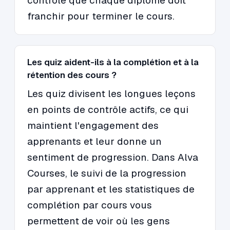
contrôle que chaque diplômé doit
franchir pour terminer le cours.
Les quiz aident-ils à la complétion et à la
rétention des cours ?
Les quiz divisent les longues leçons
en points de contrôle actifs, ce qui
maintient l'engagement des
apprenants et leur donne un
sentiment de progression. Dans Alva
Courses, le suivi de la progression
par apprenant et les statistiques de
complétion par cours vous
permettent de voir où les gens