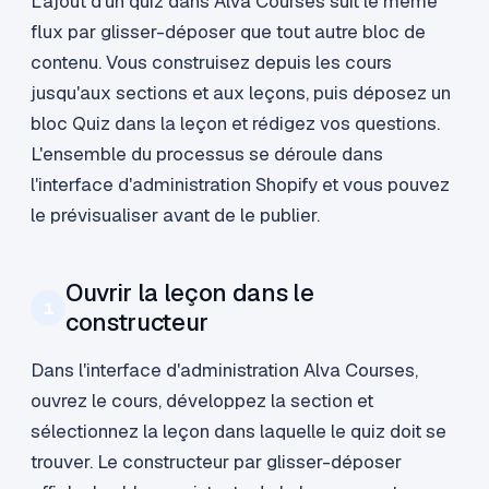
L'ajout d'un quiz dans Alva Courses suit le même
flux par glisser-déposer que tout autre bloc de
contenu. Vous construisez depuis les cours
jusqu'aux sections et aux leçons, puis déposez un
bloc Quiz dans la leçon et rédigez vos questions.
L'ensemble du processus se déroule dans
l'interface d'administration Shopify et vous pouvez
le prévisualiser avant de le publier.
Ouvrir la leçon dans le
1
constructeur
Dans l'interface d'administration Alva Courses,
ouvrez le cours, développez la section et
sélectionnez la leçon dans laquelle le quiz doit se
trouver. Le constructeur par glisser-déposer