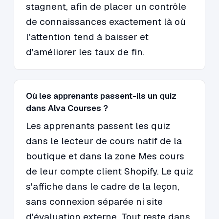
stagnent, afin de placer un contrôle
de connaissances exactement là où
l'attention tend à baisser et
d'améliorer les taux de fin.
Où les apprenants passent-ils un quiz
dans Alva Courses ?
Les apprenants passent les quiz
dans le lecteur de cours natif de la
boutique et dans la zone Mes cours
de leur compte client Shopify. Le quiz
s'affiche dans le cadre de la leçon,
sans connexion séparée ni site
d'évaluation externe. Tout reste dans