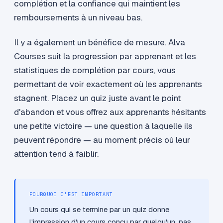
complétion et la confiance qui maintient les
remboursements à un niveau bas.
Il y a également un bénéfice de mesure. Alva
Courses suit la progression par apprenant et les
statistiques de complétion par cours, vous
permettant de voir exactement où les apprenants
stagnent. Placez un quiz juste avant le point
d'abandon et vous offrez aux apprenants hésitants
une petite victoire — une question à laquelle ils
peuvent répondre — au moment précis où leur
attention tend à faiblir.
POURQUOI C'EST IMPORTANT
Un cours qui se termine par un quiz donne
l'impression d'un cours conçu par quelqu'un, pas