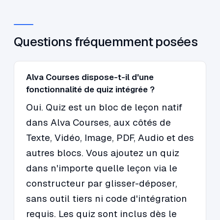
Questions fréquemment posées
Alva Courses dispose-t-il d'une
fonctionnalité de quiz intégrée ?
Oui. Quiz est un bloc de leçon natif
dans Alva Courses, aux côtés de
Texte, Vidéo, Image, PDF, Audio et des
autres blocs. Vous ajoutez un quiz
dans n'importe quelle leçon via le
constructeur par glisser-déposer,
sans outil tiers ni code d'intégration
requis. Les quiz sont inclus dès le