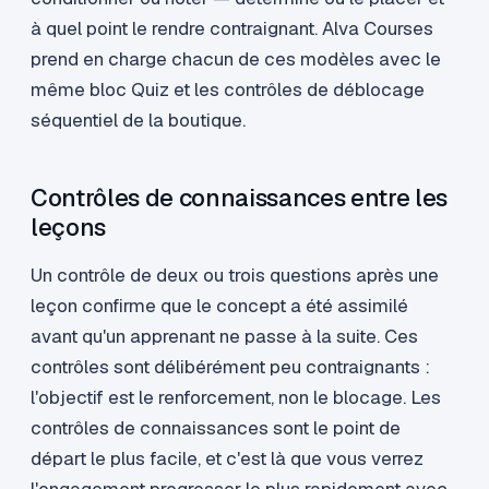
à quel point le rendre contraignant. Alva Courses
prend en charge chacun de ces modèles avec le
même bloc Quiz et les contrôles de déblocage
séquentiel de la boutique.
Contrôles de connaissances entre les
leçons
Un contrôle de deux ou trois questions après une
leçon confirme que le concept a été assimilé
avant qu'un apprenant ne passe à la suite. Ces
contrôles sont délibérément peu contraignants :
l'objectif est le renforcement, non le blocage. Les
contrôles de connaissances sont le point de
départ le plus facile, et c'est là que vous verrez