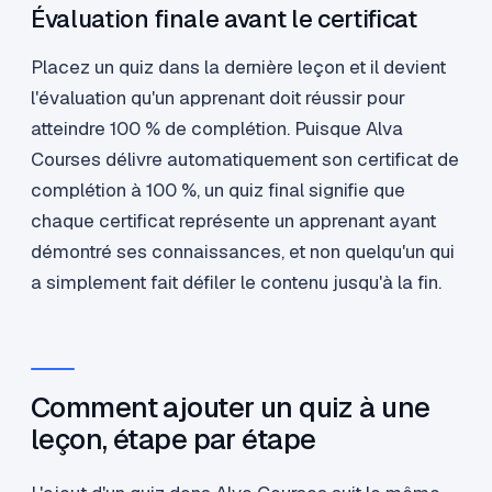
Évaluation finale avant le certificat
Placez un quiz dans la dernière leçon et il devient
l'évaluation qu'un apprenant doit réussir pour
atteindre 100 % de complétion. Puisque Alva
Courses délivre automatiquement son certificat de
complétion à 100 %, un quiz final signifie que
chaque certificat représente un apprenant ayant
démontré ses connaissances, et non quelqu'un qui
a simplement fait défiler le contenu jusqu'à la fin.
Comment ajouter un quiz à une
leçon, étape par étape