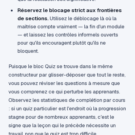
Réservez le blocage strict aux frontières
de sections.
Utilisez le déblocage là où la
maîtrise compte vraiment — la fin d'un module
— et laissez les contrôles informels ouverts
pour qu'ils encouragent plutôt qu'ils ne
bloquent.
Puisque le bloc Quiz se trouve dans le même
constructeur par glisser-déposer que tout le reste,
vous pouvez réviser les questions à mesure que
vous comprenez ce qui perturbe les apprenants.
Observez les statistiques de complétion par cours
: si un quiz particulier est l'endroit où la progression
stagne pour de nombreux apprenants, c'est le
signe que la leçon qui le précède nécessite un
travail, non que le quiz est trop difficile.