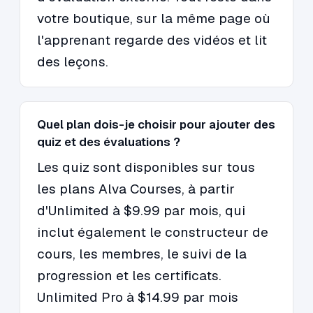
votre boutique, sur la même page où
l'apprenant regarde des vidéos et lit
des leçons.
Quel plan dois-je choisir pour ajouter des
quiz et des évaluations ?
Les quiz sont disponibles sur tous
les plans Alva Courses, à partir
d'Unlimited à $9.99 par mois, qui
inclut également le constructeur de
cours, les membres, le suivi de la
progression et les certificats.
Unlimited Pro à $14.99 par mois