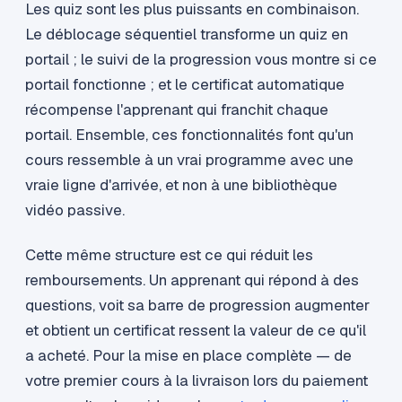
Les quiz sont les plus puissants en combinaison.
Le déblocage séquentiel transforme un quiz en
portail ; le suivi de la progression vous montre si ce
portail fonctionne ; et le certificat automatique
récompense l'apprenant qui franchit chaque
portail. Ensemble, ces fonctionnalités font qu'un
cours ressemble à un vrai programme avec une
vraie ligne d'arrivée, et non à une bibliothèque
vidéo passive.
Cette même structure est ce qui réduit les
remboursements. Un apprenant qui répond à des
questions, voit sa barre de progression augmenter
et obtient un certificat ressent la valeur de ce qu'il
a acheté. Pour la mise en place complète — de
votre premier cours à la livraison lors du paiement