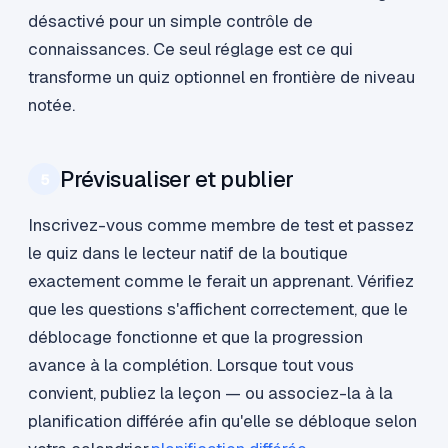
désactivé pour un simple contrôle de
connaissances. Ce seul réglage est ce qui
transforme un quiz optionnel en frontière de niveau
notée.
Prévisualiser et publier
5
Inscrivez-vous comme membre de test et passez
le quiz dans le lecteur natif de la boutique
exactement comme le ferait un apprenant. Vérifiez
que les questions s'affichent correctement, que le
déblocage fonctionne et que la progression
avance à la complétion. Lorsque tout vous
convient, publiez la leçon — ou associez-la à la
planification différée afin qu'elle se débloque selon