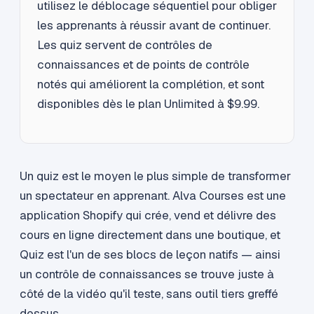
utilisez le déblocage séquentiel pour obliger
les apprenants à réussir avant de continuer.
Les quiz servent de contrôles de
connaissances et de points de contrôle
notés qui améliorent la complétion, et sont
disponibles dès le plan Unlimited à $9.99.
Un quiz est le moyen le plus simple de transformer
un spectateur en apprenant. Alva Courses est une
application Shopify qui crée, vend et délivre des
cours en ligne directement dans une boutique, et
Quiz est l'un de ses blocs de leçon natifs — ainsi
un contrôle de connaissances se trouve juste à
côté de la vidéo qu'il teste, sans outil tiers greffé
dessus.