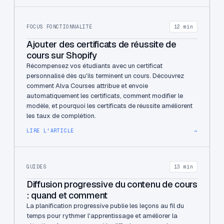
FOCUS FONCTIONNALITÉ
12 min
Ajouter des certificats de réussite de
cours sur Shopify
Récompensez vos étudiants avec un certificat
personnalisé dès qu'ils terminent un cours. Découvrez
comment Alva Courses attribue et envoie
automatiquement les certificats, comment modifier le
modèle, et pourquoi les certificats de réussite améliorent
les taux de complétion.
LIRE L'ARTICLE
→
GUIDES
13 min
Diffusion progressive du contenu de cours
: quand et comment
La planification progressive publie les leçons au fil du
temps pour rythmer l'apprentissage et améliorer la