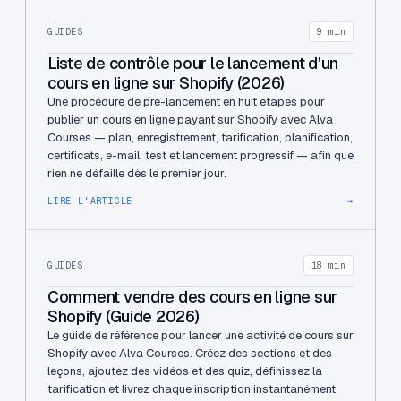
GUIDES
9 min
Liste de contrôle pour le lancement d'un
cours en ligne sur Shopify (2026)
Une procédure de pré-lancement en huit étapes pour
publier un cours en ligne payant sur Shopify avec Alva
Courses — plan, enregistrement, tarification, planification,
certificats, e-mail, test et lancement progressif — afin que
rien ne défaille dès le premier jour.
LIRE L'ARTICLE
→
GUIDES
18 min
Comment vendre des cours en ligne sur
Shopify (Guide 2026)
Le guide de référence pour lancer une activité de cours sur
Shopify avec Alva Courses. Créez des sections et des
leçons, ajoutez des vidéos et des quiz, définissez la
tarification et livrez chaque inscription instantanément