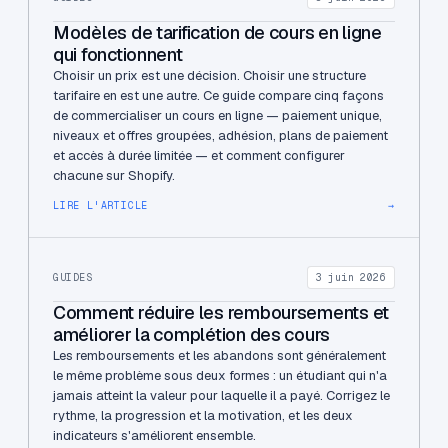
Modèles de tarification de cours en ligne
qui fonctionnent
Choisir un prix est une décision. Choisir une structure
tarifaire en est une autre. Ce guide compare cinq façons
de commercialiser un cours en ligne — paiement unique,
niveaux et offres groupées, adhésion, plans de paiement
et accès à durée limitée — et comment configurer
chacune sur Shopify.
LIRE L'ARTICLE
→
GUIDES
3 juin 2026
Comment réduire les remboursements et
améliorer la complétion des cours
Les remboursements et les abandons sont généralement
le même problème sous deux formes : un étudiant qui n'a
jamais atteint la valeur pour laquelle il a payé. Corrigez le
rythme, la progression et la motivation, et les deux
indicateurs s'améliorent ensemble.