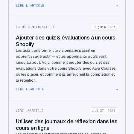
LIRE L'ARTICLE
→
FOCUS FONCTIONNALITÉ
3 juin 2026
Ajouter des quiz & évaluations à un cours
Shopify
Les quiz transforment le visionnage passif en
apprentissage actif — et les apprenants actifs vont
jusqu'au bout. Voici comment ajouter des quiz et des
évaluations dans votre cours Shopify avec Alva Courses,
où les placer, et comment ils améliorent la complétion et
la rétention.
LIRE L'ARTICLE
→
LIRE L'ARTICLE
Jul 27, 2026
Utiliser des journaux de réflexion dans les
cours en ligne