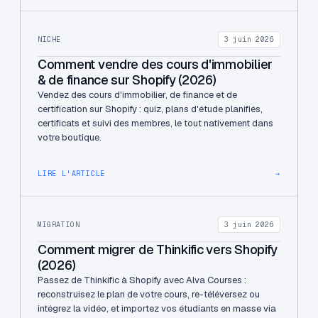
NICHE
3 juin 2026
Comment vendre des cours d'immobilier
& de finance sur Shopify (2026)
Vendez des cours d'immobilier, de finance et de
certification sur Shopify : quiz, plans d'étude planifiés,
certificats et suivi des membres, le tout nativement dans
votre boutique.
LIRE L'ARTICLE
→
MIGRATION
3 juin 2026
Comment migrer de Thinkific vers Shopify
(2026)
Passez de Thinkific à Shopify avec Alva Courses :
reconstruisez le plan de votre cours, re-téléversez ou
intégrez la vidéo, et importez vos étudiants en masse via