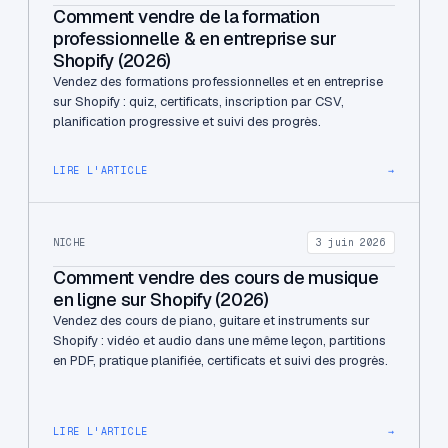
Comment vendre de la formation
professionnelle & en entreprise sur
Shopify (2026)
Vendez des formations professionnelles et en entreprise
sur Shopify : quiz, certificats, inscription par CSV,
planification progressive et suivi des progrès.
LIRE L'ARTICLE
→
NICHE
3 juin 2026
Comment vendre des cours de musique
en ligne sur Shopify (2026)
Vendez des cours de piano, guitare et instruments sur
Shopify : vidéo et audio dans une même leçon, partitions
en PDF, pratique planifiée, certificats et suivi des progrès.
LIRE L'ARTICLE
→