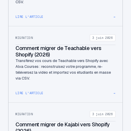
CSV.
LIRE L'ARTICLE
→
MIGRATION
3 juin 2026
Comment migrer de Teachable vers
Shopify (2026)
Transférez vos cours de Teachable vers Shopify avec
Alva Courses : reconstruisez votre programme, re-
téléversez la vidéo et importez vos étudiants en masse
via CSV.
LIRE L'ARTICLE
→
MIGRATION
3 juin 2026
Comment migrer de Kajabi vers Shopify
(2026)