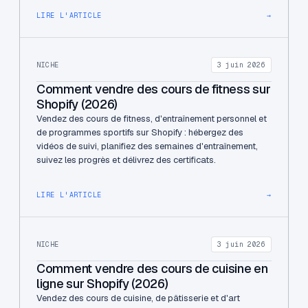
LIRE L'ARTICLE
→
NICHE
3 juin 2026
Comment vendre des cours de fitness sur
Shopify (2026)
Vendez des cours de fitness, d'entraînement personnel et
de programmes sportifs sur Shopify : hébergez des
vidéos de suivi, planifiez des semaines d'entraînement,
suivez les progrès et délivrez des certificats.
LIRE L'ARTICLE
→
NICHE
3 juin 2026
Comment vendre des cours de cuisine en
ligne sur Shopify (2026)
Vendez des cours de cuisine, de pâtisserie et d'art