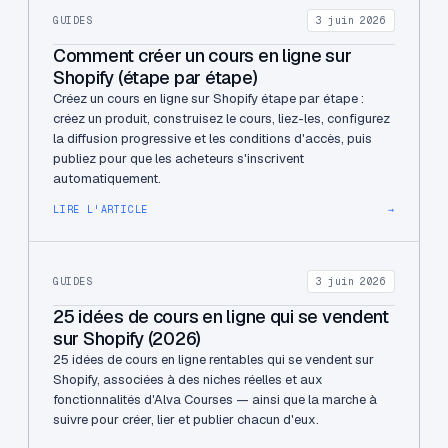
GUIDES
3 juin 2026
Comment créer un cours en ligne sur
Shopify (étape par étape)
Créez un cours en ligne sur Shopify étape par étape :
créez un produit, construisez le cours, liez-les, configurez
la diffusion progressive et les conditions d'accès, puis
publiez pour que les acheteurs s'inscrivent
automatiquement.
LIRE L'ARTICLE
→
GUIDES
3 juin 2026
25 idées de cours en ligne qui se vendent
sur Shopify (2026)
25 idées de cours en ligne rentables qui se vendent sur
Shopify, associées à des niches réelles et aux
fonctionnalités d'Alva Courses — ainsi que la marche à
suivre pour créer, lier et publier chacun d'eux.