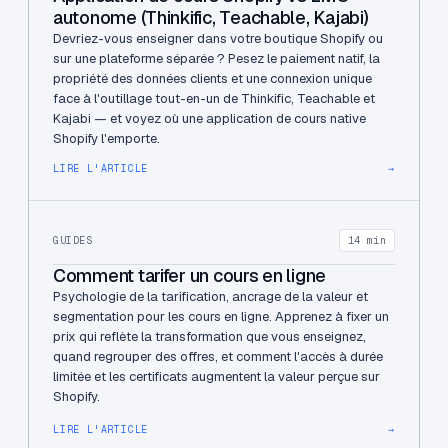
autonome (Thinkific, Teachable, Kajabi)
Devriez-vous enseigner dans votre boutique Shopify ou
sur une plateforme séparée ? Pesez le paiement natif, la
propriété des données clients et une connexion unique
face à l'outillage tout-en-un de Thinkific, Teachable et
Kajabi — et voyez où une application de cours native
Shopify l'emporte.
LIRE L'ARTICLE
→
GUIDES
14 min
Comment tarifer un cours en ligne
Psychologie de la tarification, ancrage de la valeur et
segmentation pour les cours en ligne. Apprenez à fixer un
prix qui reflète la transformation que vous enseignez,
quand regrouper des offres, et comment l'accès à durée
limitée et les certificats augmentent la valeur perçue sur
Shopify.
LIRE L'ARTICLE
→