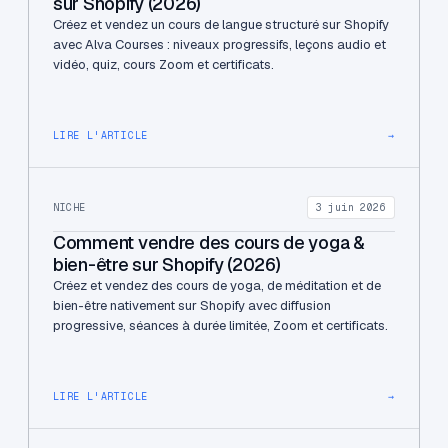
sur Shopify (2026)
Créez et vendez un cours de langue structuré sur Shopify
avec Alva Courses : niveaux progressifs, leçons audio et
vidéo, quiz, cours Zoom et certificats.
LIRE L'ARTICLE
→
NICHE
3 juin 2026
Comment vendre des cours de yoga &
bien-être sur Shopify (2026)
Créez et vendez des cours de yoga, de méditation et de
bien-être nativement sur Shopify avec diffusion
progressive, séances à durée limitée, Zoom et certificats.
LIRE L'ARTICLE
→