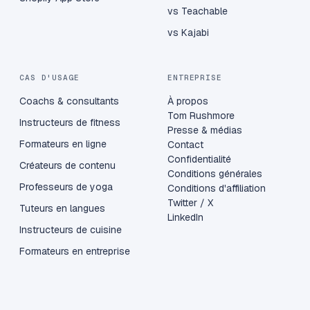
vs Teachable
vs Kajabi
CAS D'USAGE
ENTREPRISE
Coachs & consultants
À propos
Tom Rushmore
Instructeurs de fitness
Presse & médias
Formateurs en ligne
Contact
Confidentialité
Créateurs de contenu
Conditions générales
Professeurs de yoga
Conditions d'affiliation
Twitter / X
Tuteurs en langues
LinkedIn
Instructeurs de cuisine
Formateurs en entreprise