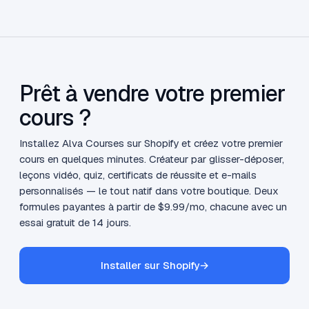
Prêt à vendre votre premier
cours ?
Installez Alva Courses sur Shopify et créez votre premier
cours en quelques minutes. Créateur par glisser-déposer,
leçons vidéo, quiz, certificats de réussite et e-mails
personnalisés — le tout natif dans votre boutique. Deux
formules payantes à partir de $9.99/mo, chacune avec un
essai gratuit de 14 jours.
Installer sur Shopify
→