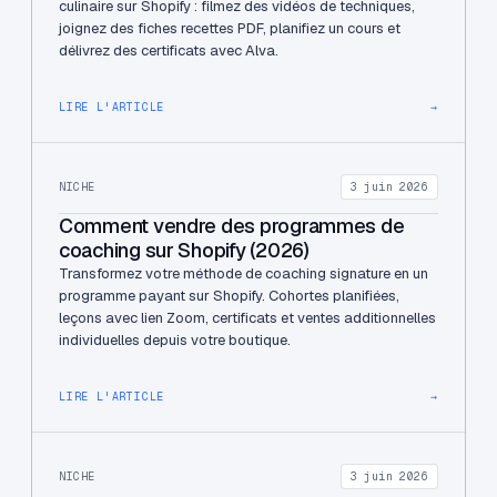
culinaire sur Shopify : filmez des vidéos de techniques,
joignez des fiches recettes PDF, planifiez un cours et
délivrez des certificats avec Alva.
LIRE L'ARTICLE
→
NICHE
3 juin 2026
Comment vendre des programmes de
coaching sur Shopify (2026)
Transformez votre méthode de coaching signature en un
programme payant sur Shopify. Cohortes planifiées,
leçons avec lien Zoom, certificats et ventes additionnelles
individuelles depuis votre boutique.
LIRE L'ARTICLE
→
NICHE
3 juin 2026