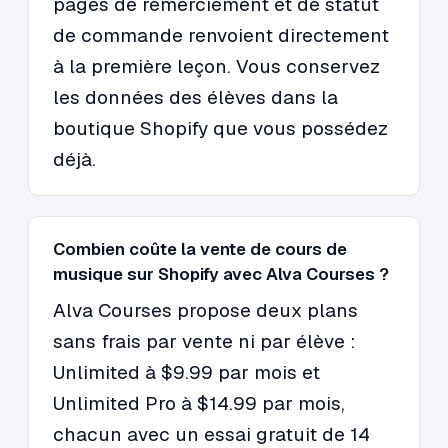
pages de remerciement et de statut
de commande renvoient directement
à la première leçon. Vous conservez
les données des élèves dans la
boutique Shopify que vous possédez
déjà.
Combien coûte la vente de cours de
musique sur Shopify avec Alva Courses ?
Alva Courses propose deux plans
sans frais par vente ni par élève :
Unlimited à $9.99 par mois et
Unlimited Pro à $14.99 par mois,
chacun avec un essai gratuit de 14