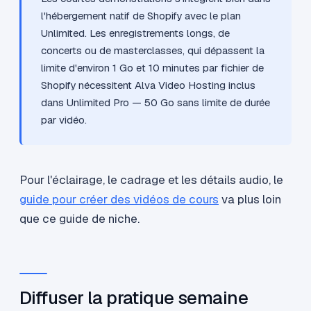
l'hébergement natif de Shopify avec le plan
Unlimited. Les enregistrements longs, de
concerts ou de masterclasses, qui dépassent la
limite d'environ 1 Go et 10 minutes par fichier de
Shopify nécessitent Alva Video Hosting inclus
dans Unlimited Pro — 50 Go sans limite de durée
par vidéo.
Pour l'éclairage, le cadrage et les détails audio, le
guide pour créer des vidéos de cours
va plus loin
que ce guide de niche.
Diffuser la pratique semaine