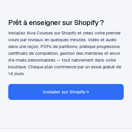
Prêt à enseigner sur Shopify ?
Installez Alva Courses sur Shopify et créez votre premier
cours par niveaux en quelques minutes. Vidéo et audio
dans une leçon, PDFs de partitions, pratique progressive,
certificats de complétion, gestion des membres et envoi
d'e-mails personnalisés — tout nativement dans votre
boutique. Chaque plan commence par un essai gratuit de
14 jours.
Installer sur Shopify
→