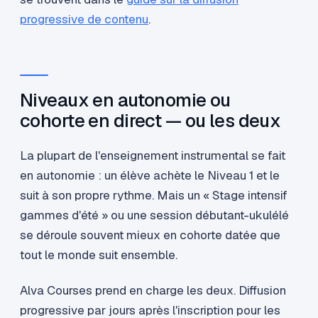
progressive de contenu
.
Niveaux en autonomie ou
cohorte en direct — ou les deux
La plupart de l'enseignement instrumental se fait
en autonomie : un élève achète le Niveau 1 et le
suit à son propre rythme. Mais un « Stage intensif
gammes d'été » ou une session débutant-ukulélé
se déroule souvent mieux en cohorte datée que
tout le monde suit ensemble.
Alva Courses prend en charge les deux. Diffusion
progressive par jours après l'inscription pour les