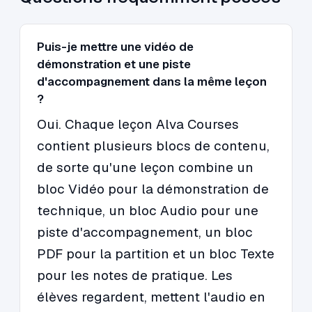
Puis-je mettre une vidéo de
démonstration et une piste
d'accompagnement dans la même leçon
?
Oui. Chaque leçon Alva Courses
contient plusieurs blocs de contenu,
de sorte qu'une leçon combine un
bloc Vidéo pour la démonstration de
technique, un bloc Audio pour une
piste d'accompagnement, un bloc
PDF pour la partition et un bloc Texte
pour les notes de pratique. Les
élèves regardent, mettent l'audio en