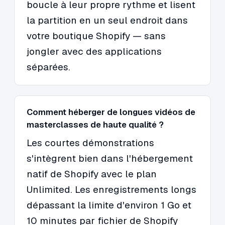
boucle à leur propre rythme et lisent
la partition en un seul endroit dans
votre boutique Shopify — sans
jongler avec des applications
séparées.
Comment héberger de longues vidéos de
masterclasses de haute qualité ?
Les courtes démonstrations
s'intègrent bien dans l'hébergement
natif de Shopify avec le plan
Unlimited. Les enregistrements longs
dépassant la limite d'environ 1 Go et
10 minutes par fichier de Shopify