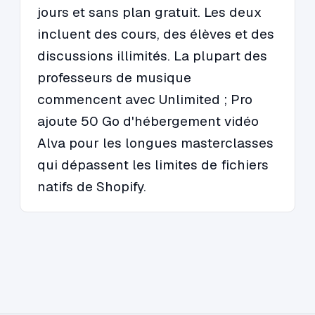
jours et sans plan gratuit. Les deux
incluent des cours, des élèves et des
discussions illimités. La plupart des
professeurs de musique
commencent avec Unlimited ; Pro
ajoute 50 Go d'hébergement vidéo
Alva pour les longues masterclasses
qui dépassent les limites de fichiers
natifs de Shopify.