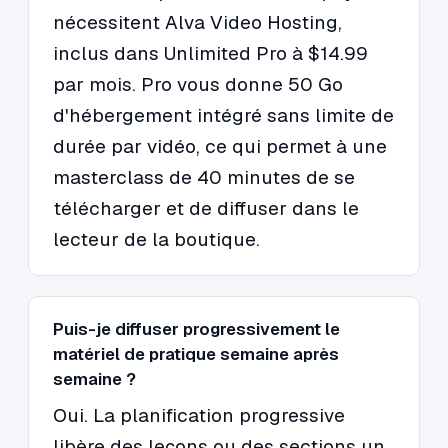
nécessitent Alva Video Hosting,
inclus dans Unlimited Pro à $14.99
par mois. Pro vous donne 50 Go
d'hébergement intégré sans limite de
durée par vidéo, ce qui permet à une
masterclass de 40 minutes de se
télécharger et de diffuser dans le
lecteur de la boutique.
Puis-je diffuser progressivement le
matériel de pratique semaine après
semaine ?
Oui. La planification progressive
libère des leçons ou des sections un