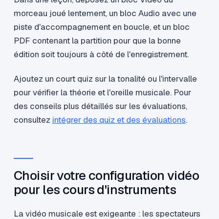
morceau joué lentement, un bloc Audio avec une
piste d'accompagnement en boucle, et un bloc
PDF contenant la partition pour que la bonne
édition soit toujours à côté de l'enregistrement.
Ajoutez un court quiz sur la tonalité ou l'intervalle
pour vérifier la théorie et l'oreille musicale. Pour
des conseils plus détaillés sur les évaluations,
consultez
intégrer des quiz et des évaluations
.
Choisir votre configuration vidéo
pour les cours d'instruments
La vidéo musicale est exigeante : les spectateurs