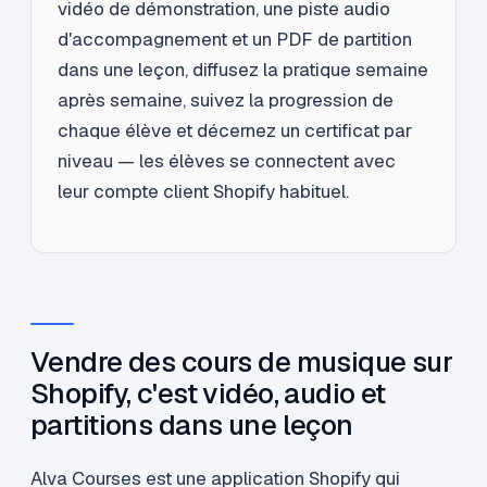
vidéo de démonstration, une piste audio
d'accompagnement et un PDF de partition
dans une leçon, diffusez la pratique semaine
après semaine, suivez la progression de
chaque élève et décernez un certificat par
niveau — les élèves se connectent avec
leur compte client Shopify habituel.
Vendre des cours de musique sur
Shopify, c'est vidéo, audio et
partitions dans une leçon
Alva Courses est une application Shopify qui