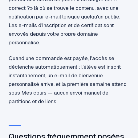
correct ?» là où se trouve le contenu, avec une
notification par e-mail lorsque quelqu'un publie.
Les e-mails d'inscription et de certificat sont
envoyés depuis votre propre domaine
personnalisé.
Quand une commande est payée, l'accès se
déclenche automatiquement : l'élève est inscrit
instantanément, un e-mail de bienvenue
personnalisé arrive, et la première semaine attend
sous Mes cours — aucun envoi manuel de
partitions et de liens.
Questions fréquemment posées