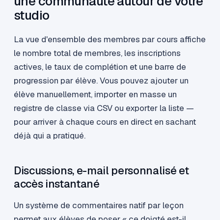
une communauté autour de votre
studio
La vue d'ensemble des membres par cours affiche
le nombre total de membres, les inscriptions
actives, le taux de complétion et une barre de
progression par élève. Vous pouvez ajouter un
élève manuellement, importer en masse un
registre de classe via CSV ou exporter la liste —
pour arriver à chaque cours en direct en sachant
déjà qui a pratiqué.
Discussions, e-mail personnalisé et
accès instantané
Un système de commentaires natif par leçon
permet aux élèves de poser « ce doigté est-il