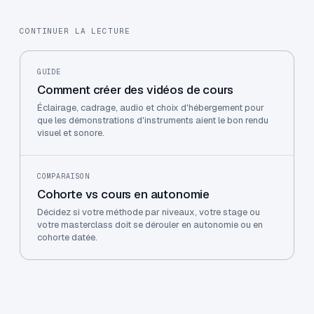
CONTINUER LA LECTURE
GUIDE
Comment créer des vidéos de cours
Éclairage, cadrage, audio et choix d'hébergement pour
que les démonstrations d'instruments aient le bon rendu
visuel et sonore.
COMPARAISON
Cohorte vs cours en autonomie
Décidez si votre méthode par niveaux, votre stage ou
votre masterclass doit se dérouler en autonomie ou en
cohorte datée.