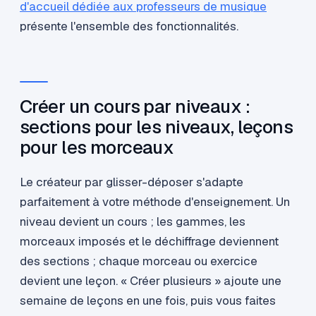
d'accueil dédiée aux professeurs de musique
présente l'ensemble des fonctionnalités.
Créer un cours par niveaux :
sections pour les niveaux, leçons
pour les morceaux
Le créateur par glisser-déposer s'adapte
parfaitement à votre méthode d'enseignement. Un
niveau devient un cours ; les gammes, les
morceaux imposés et le déchiffrage deviennent
des sections ; chaque morceau ou exercice
devient une leçon. « Créer plusieurs » ajoute une
semaine de leçons en une fois, puis vous faites