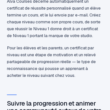
Alva Courses décerne automatiquement un
certificat de réussite personnalisé quand un élève
termine un cours, et le lui envoie par e-mail. Créez
chaque niveau comme son propre cours, de sorte
que réussir le Niveau 1 donne droit à un certificat
de Niveau 1 portant la marque de votre studio.
Pour les élèves et les parents, un certificat par
niveau est une étape de motivation et un relevé
partageable de progression réelle — le type de
reconnaissance qui pousse un apprenant à
acheter le niveau suivant chez vous.
Suivre la progression et animer