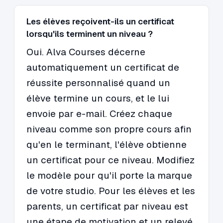
Les élèves reçoivent-ils un certificat
lorsqu'ils terminent un niveau ?
Oui. Alva Courses décerne
automatiquement un certificat de
réussite personnalisé quand un
élève termine un cours, et le lui
envoie par e-mail. Créez chaque
niveau comme son propre cours afin
qu'en le terminant, l'élève obtienne
un certificat pour ce niveau. Modifiez
le modèle pour qu'il porte la marque
de votre studio. Pour les élèves et les
parents, un certificat par niveau est
une étape de motivation et un relevé