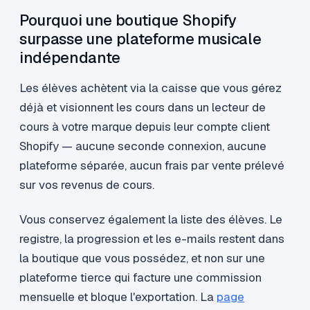
Pourquoi une boutique Shopify
surpasse une plateforme musicale
indépendante
Les élèves achètent via la caisse que vous gérez
déjà et visionnent les cours dans un lecteur de
cours à votre marque depuis leur compte client
Shopify — aucune seconde connexion, aucune
plateforme séparée, aucun frais par vente prélevé
sur vos revenus de cours.
Vous conservez également la liste des élèves. Le
registre, la progression et les e-mails restent dans
la boutique que vous possédez, et non sur une
plateforme tierce qui facture une commission
mensuelle et bloque l'exportation. La
page