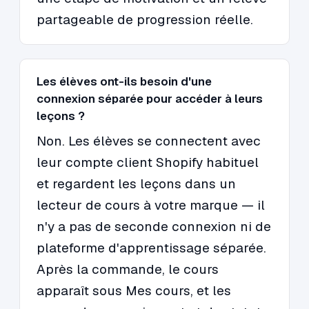
partageable de progression réelle.
Les élèves ont-ils besoin d'une
connexion séparée pour accéder à leurs
leçons ?
Non. Les élèves se connectent avec
leur compte client Shopify habituel
et regardent les leçons dans un
lecteur de cours à votre marque — il
n'y a pas de seconde connexion ni de
plateforme d'apprentissage séparée.
Après la commande, le cours
apparaît sous Mes cours, et les