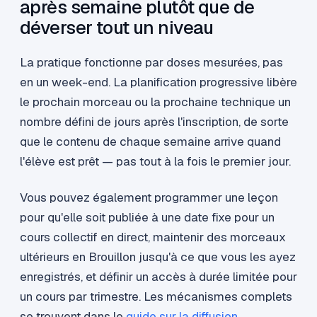
après semaine plutôt que de
déverser tout un niveau
La pratique fonctionne par doses mesurées, pas
en un week-end. La planification progressive libère
le prochain morceau ou la prochaine technique un
nombre défini de jours après l'inscription, de sorte
que le contenu de chaque semaine arrive quand
l'élève est prêt — pas tout à la fois le premier jour.
Vous pouvez également programmer une leçon
pour qu'elle soit publiée à une date fixe pour un
cours collectif en direct, maintenir des morceaux
ultérieurs en Brouillon jusqu'à ce que vous les ayez
enregistrés, et définir un accès à durée limitée pour
un cours par trimestre. Les mécanismes complets
se trouvent dans le
guide sur la diffusion