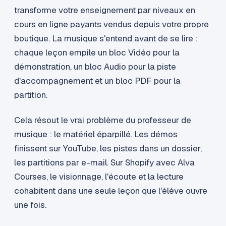
transforme votre enseignement par niveaux en
cours en ligne payants vendus depuis votre propre
boutique. La musique s'entend avant de se lire :
chaque leçon empile un bloc Vidéo pour la
démonstration, un bloc Audio pour la piste
d'accompagnement et un bloc PDF pour la
partition.
Cela résout le vrai problème du professeur de
musique : le matériel éparpillé. Les démos
finissent sur YouTube, les pistes dans un dossier,
les partitions par e-mail. Sur Shopify avec Alva
Courses, le visionnage, l'écoute et la lecture
cohabitent dans une seule leçon que l'élève ouvre
une fois.