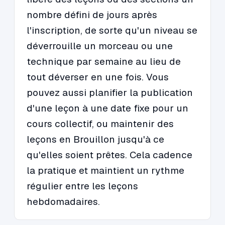
nombre défini de jours après
l'inscription, de sorte qu'un niveau se
déverrouille un morceau ou une
technique par semaine au lieu de
tout déverser en une fois. Vous
pouvez aussi planifier la publication
d'une leçon à une date fixe pour un
cours collectif, ou maintenir des
leçons en Brouillon jusqu'à ce
qu'elles soient prêtes. Cela cadence
la pratique et maintient un rythme
régulier entre les leçons
hebdomadaires.