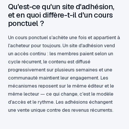
Qu'est-ce qu'un site d'adhésion,
et en quoi diffère-t-il d'un cours
ponctuel ?
Un cours ponctuel s'achète une fois et appartient à
l'acheteur pour toujours. Un site d'adhésion vend
un accès continu : les membres paient selon un
cycle récurrent, le contenu est diffusé
progressivement sur plusieurs semaines et une
communauté maintient leur engagement. Les
mécanismes reposent sur le même éditeur et le
même lecteur — ce qui change, c'est le modèle
d'accès et le rythme. Les adhésions échangent
une vente unique contre des revenus récurrents.