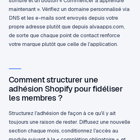
sombre et un bouton « Commencer à apprendre
maintenant ». Vérifiez un domaine personnalisé via
DNS et les e-mails sont envoyés depuis votre
propre adresse plutôt que depuis alvaapps.com,
de sorte que chaque point de contact renforce
votre marque plutôt que celle de l'application.
Comment structurer une
adhésion Shopify pour fidéliser
les membres ?
Structurez l'adhésion de façon à ce qu'il y ait
toujours une raison de rester. Diffusez une nouvelle
section chaque mois, conditionnez l'accès au
module suivant à la « complétion obligatoire », et