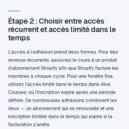
Étape 2 : Choisir entre accès
récurrent et accès limité dans le
temps
L'accès à l'adhésion prend deux formes. Pour des
revenus récurrents, associez le cours à un produit
d'abonnement Shopify afin que Shopify facture les
membres à chaque cycle. Pour une fenêtre fixe,
utilisez l'accès limité dans le temps dans Alva
Courses, où l'inscription expire après une période
définie. De nombreuses adhésions combinent les
deux — un abonnement qui se renouvelle et une
inscription limitée dans le temps qui expire si la
facturation s'arrête.