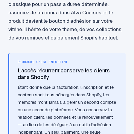
classique pour un pass à durée déterminée,
associez-le au cours dans Alva Courses, et le
produit devient le bouton d'adhésion sur votre
vitrine. Il hérite de votre thème, de vos collections,
de vos remises et du paiement Shopify habituel.
POURQUOI C'EST IMPORTANT
L'accès récurrent conserve les clients
dans Shopify
Étant donné que la facturation, l'inscription et le
contenu sont tous hébergés dans Shopify, les
membres n'ont jamais à gérer un second compte
ou une seconde plateforme. Vous conservez la
relation client, les données et le renouvellement
— au lieu de les déléguer à un outil d'adhésion
indépendant. Un seul paiement, une seule