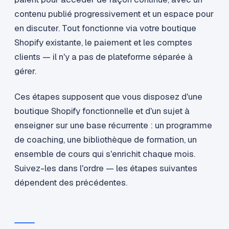
contenu publié progressivement et un espace pour
en discuter. Tout fonctionne via votre boutique
Shopify existante, le paiement et les comptes
clients — il n'y a pas de plateforme séparée à
gérer.
Ces étapes supposent que vous disposez d'une
boutique Shopify fonctionnelle et d'un sujet à
enseigner sur une base récurrente : un programme
de coaching, une bibliothèque de formation, un
ensemble de cours qui s'enrichit chaque mois.
Suivez-les dans l'ordre — les étapes suivantes
dépendent des précédentes.