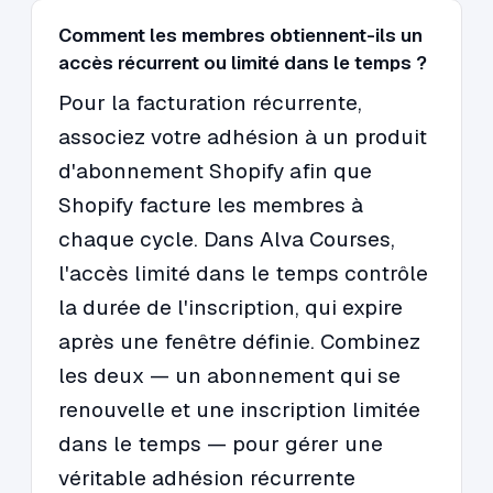
Comment les membres obtiennent-ils un
accès récurrent ou limité dans le temps ?
Pour la facturation récurrente,
associez votre adhésion à un produit
d'abonnement Shopify afin que
Shopify facture les membres à
chaque cycle. Dans Alva Courses,
l'accès limité dans le temps contrôle
la durée de l'inscription, qui expire
après une fenêtre définie. Combinez
les deux — un abonnement qui se
renouvelle et une inscription limitée
dans le temps — pour gérer une
véritable adhésion récurrente