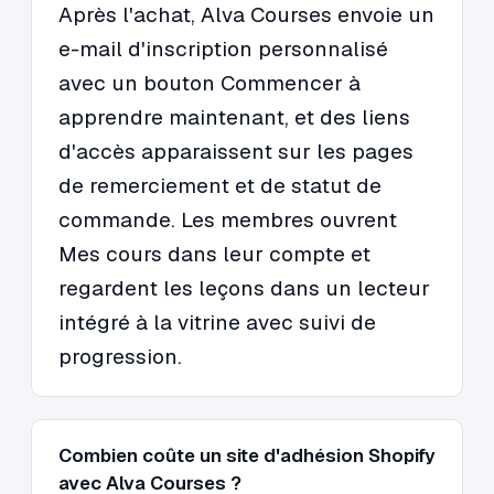
Après l'achat, Alva Courses envoie un
e-mail d'inscription personnalisé
avec un bouton Commencer à
apprendre maintenant, et des liens
d'accès apparaissent sur les pages
de remerciement et de statut de
commande. Les membres ouvrent
Mes cours dans leur compte et
regardent les leçons dans un lecteur
intégré à la vitrine avec suivi de
progression.
Combien coûte un site d'adhésion Shopify
avec Alva Courses ?