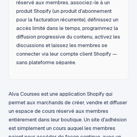
réservé aux membres, associez-le à un
produit Shopify (un produit d'abonnement
pour la facturation récurrente), définissez un
accès limité dans le temps, programmez la
diffusion progressive du contenu, activez les
discussions et laissez les membres se
connecter via leur compte client Shopify —
sans plateforme séparée.
Alva Courses est une application Shopify qui
permet aux marchands de créer, vendre et diffuser
un espace de cours réservé aux membres
entièrement dans leur boutique. Un site d'adhésion
est simplement un cours auquel les membres
paient pour accéder de façon continue, avec un