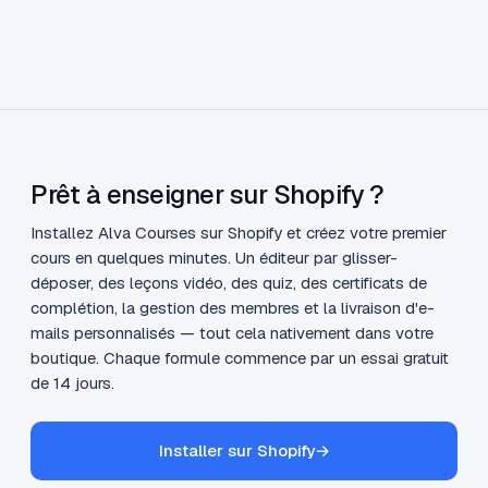
Prêt à enseigner sur Shopify ?
Installez Alva Courses sur Shopify et créez votre premier
cours en quelques minutes. Un éditeur par glisser-
déposer, des leçons vidéo, des quiz, des certificats de
complétion, la gestion des membres et la livraison d'e-
mails personnalisés — tout cela nativement dans votre
boutique. Chaque formule commence par un essai gratuit
de 14 jours.
Installer sur Shopify
→