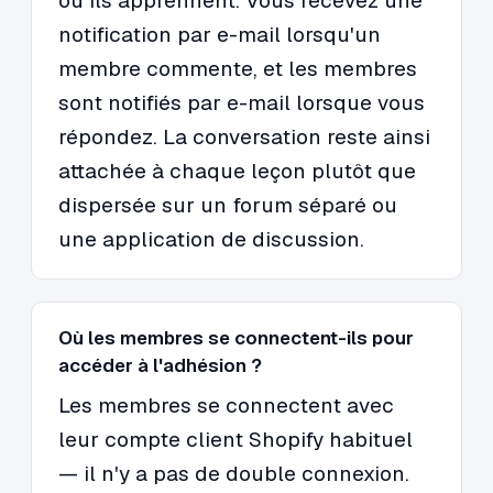
où ils apprennent. Vous recevez une
notification par e-mail lorsqu'un
membre commente, et les membres
sont notifiés par e-mail lorsque vous
répondez. La conversation reste ainsi
attachée à chaque leçon plutôt que
dispersée sur un forum séparé ou
une application de discussion.
Où les membres se connectent-ils pour
accéder à l'adhésion ?
Les membres se connectent avec
leur compte client Shopify habituel
— il n'y a pas de double connexion.