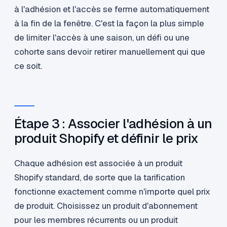
à l'adhésion et l'accès se ferme automatiquement
à la fin de la fenêtre. C'est la façon la plus simple
de limiter l'accès à une saison, un défi ou une
cohorte sans devoir retirer manuellement qui que
ce soit.
Étape 3 : Associer l'adhésion à un
produit Shopify et définir le prix
Chaque adhésion est associée à un produit
Shopify standard, de sorte que la tarification
fonctionne exactement comme n'importe quel prix
de produit. Choisissez un produit d'abonnement
pour les membres récurrents ou un produit