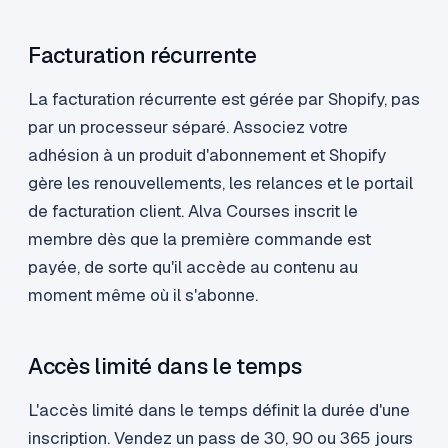
Facturation récurrente
La facturation récurrente est gérée par Shopify, pas
par un processeur séparé. Associez votre
adhésion à un produit d'abonnement et Shopify
gère les renouvellements, les relances et le portail
de facturation client. Alva Courses inscrit le
membre dès que la première commande est
payée, de sorte qu'il accède au contenu au
moment même où il s'abonne.
Accès limité dans le temps
L'accès limité dans le temps définit la durée d'une
inscription. Vendez un pass de 30, 90 ou 365 jours