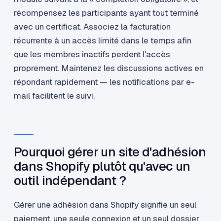
récompensez les participants ayant tout terminé
avec un certificat. Associez la facturation
récurrente à un accès limité dans le temps afin
que les membres inactifs perdent l'accès
proprement. Maintenez les discussions actives en
répondant rapidement — les notifications par e-
mail facilitent le suivi.
Pourquoi gérer un site d'adhésion
dans Shopify plutôt qu'avec un
outil indépendant ?
Gérer une adhésion dans Shopify signifie un seul
paiement, une seule connexion et un seul dossier