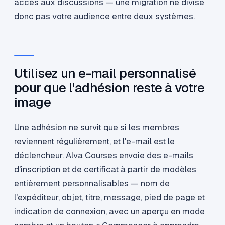
accès aux discussions — une migration ne divise
donc pas votre audience entre deux systèmes.
Utilisez un e-mail personnalisé
pour que l'adhésion reste à votre
image
Une adhésion ne survit que si les membres
reviennent régulièrement, et l'e-mail est le
déclencheur. Alva Courses envoie des e-mails
d'inscription et de certificat à partir de modèles
entièrement personnalisables — nom de
l'expéditeur, objet, titre, message, pied de page et
indication de connexion, avec un aperçu en mode