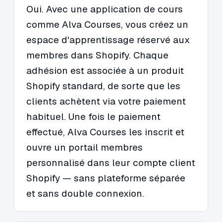
Oui. Avec une application de cours
comme Alva Courses, vous créez un
espace d'apprentissage réservé aux
membres dans Shopify. Chaque
adhésion est associée à un produit
Shopify standard, de sorte que les
clients achètent via votre paiement
habituel. Une fois le paiement
effectué, Alva Courses les inscrit et
ouvre un portail membres
personnalisé dans leur compte client
Shopify — sans plateforme séparée
et sans double connexion.