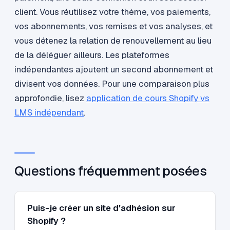
client. Vous réutilisez votre thème, vos paiements,
vos abonnements, vos remises et vos analyses, et
vous détenez la relation de renouvellement au lieu
de la déléguer ailleurs. Les plateformes
indépendantes ajoutent un second abonnement et
divisent vos données. Pour une comparaison plus
approfondie, lisez
application de cours Shopify vs
LMS indépendant
.
Questions fréquemment posées
Puis-je créer un site d'adhésion sur
Shopify ?