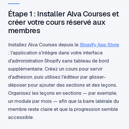
Étape 1 : Installer Alva Courses et
créer votre cours réservé aux
membres
Installez Alva Courses depuis le
Shopify App Store
; l'application s'intègre dans votre interface
d'administration Shopify sans tableau de bord
supplémentaire. Créez un cours pour servir
d'adhésion, puis utilisez l'éditeur par glisser-
déposer pour ajouter des sections et des leçons.
Organisez les leçons en sections — par exemple,
un module par mois — afin que la barre latérale du
membre reste claire et que la progression semble
accessible.