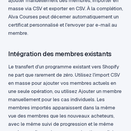
ajouter manuellement des membres, importer en
masse via CSV et exporter en CSV. À la complétion,
Alva Courses peut décerner automatiquement un
certificat personnalisé et l'envoyer par e-mail au
membre.
Intégration des membres existants
Le transfert d'un programme existant vers Shopify
ne part que rarement de zéro. Utilisez l'import CSV
en masse pour ajouter vos membres actuels en
une seule opération, ou utilisez Ajouter un membre
manuellement pour les cas individuels. Les
membres importés apparaissent dans la même
vue des membres que les nouveaux acheteurs,
avec le même suivi de progression et le même