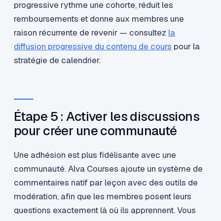
progressive rythme une cohorte, réduit les
remboursements et donne aux membres une
raison récurrente de revenir — consultez
la
diffusion progressive du contenu de cours
pour la
stratégie de calendrier.
Étape 5 : Activer les discussions
pour créer une communauté
Une adhésion est plus fidélisante avec une
communauté. Alva Courses ajoute un système de
commentaires natif par leçon avec des outils de
modération, afin que les membres posent leurs
questions exactement là où ils apprennent. Vous