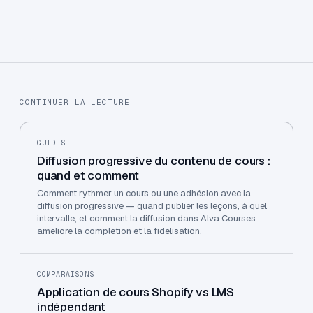
CONTINUER LA LECTURE
GUIDES
Diffusion progressive du contenu de cours :
quand et comment
Comment rythmer un cours ou une adhésion avec la
diffusion progressive — quand publier les leçons, à quel
intervalle, et comment la diffusion dans Alva Courses
améliore la complétion et la fidélisation.
COMPARAISONS
Application de cours Shopify vs LMS
indépendant