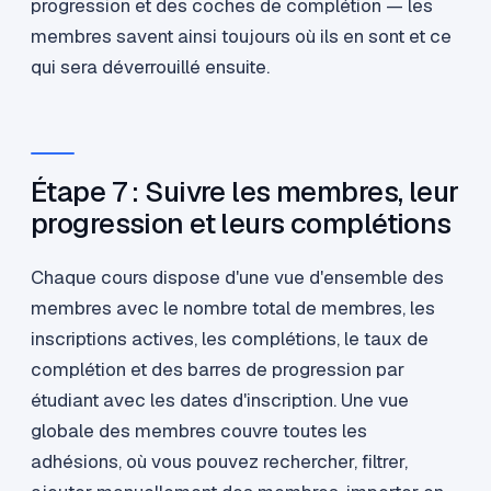
progression et des coches de complétion — les
membres savent ainsi toujours où ils en sont et ce
qui sera déverrouillé ensuite.
Étape 7 : Suivre les membres, leur
progression et leurs complétions
Chaque cours dispose d'une vue d'ensemble des
membres avec le nombre total de membres, les
inscriptions actives, les complétions, le taux de
complétion et des barres de progression par
étudiant avec les dates d'inscription. Une vue
globale des membres couvre toutes les
adhésions, où vous pouvez rechercher, filtrer,