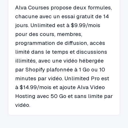
Alva Courses propose deux formules,
chacune avec un essai gratuit de 14
jours. Unlimited est à $9.99/mois
pour des cours, membres,
programmation de diffusion, accès
limité dans le temps et discussions
illimités, avec une vidéo hébergée
par Shopify plafonnée à 1 Go ou 10
minutes par vidéo. Unlimited Pro est
à $14.99/mois et ajoute Alva Video
Hosting avec 50 Go et sans limite par
vidéo.