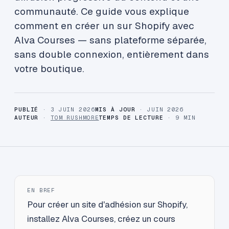
communauté. Ce guide vous explique
comment en créer un sur Shopify avec
Alva Courses — sans plateforme séparée,
sans double connexion, entièrement dans
votre boutique.
PUBLIÉ
· 3 JUIN 2026
MIS À JOUR
· JUIN 2026
AUTEUR
·
TOM RUSHMORE
TEMPS DE LECTURE
· 9 MIN
EN BREF
Pour créer un site d'adhésion sur Shopify,
installez Alva Courses, créez un cours