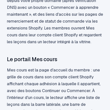
depuis votre propre domaine (après vérification
DNS) avec un bouton « Commencer à apprendre
maintenant », et des liens d'accès sur les pages de
remerciement et de statut de commande via les
extensions Shopify. Les membres ouvrent Mes
cours dans leur compte client Shopify et regardent
les leçons dans un lecteur intégré à la vitrine.
Le portail Mes cours
Mes cours est la page d'accueil du membre : une
grille de cours dans son compte client Shopify
affichant chaque adhésion à laquelle il appartient,
avec des boutons Continuer ou Commencer. À
l'intérieur d'un cours, le lecteur affiche une liste de
leçons dans la barre latérale, une barre de