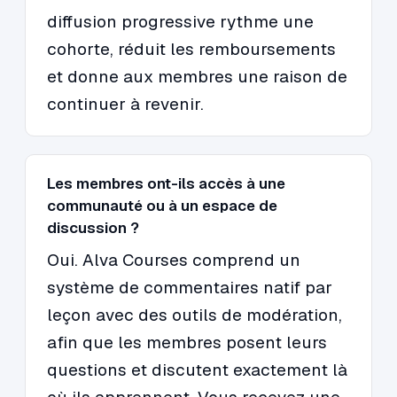
diffusion progressive rythme une
cohorte, réduit les remboursements
et donne aux membres une raison de
continuer à revenir.
Les membres ont-ils accès à une
communauté ou à un espace de
discussion ?
Oui. Alva Courses comprend un
système de commentaires natif par
leçon avec des outils de modération,
afin que les membres posent leurs
questions et discutent exactement là