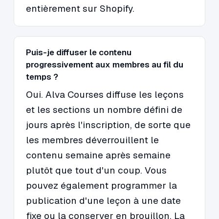
entièrement sur Shopify.
Puis-je diffuser le contenu
progressivement aux membres au fil du
temps ?
Oui. Alva Courses diffuse les leçons
et les sections un nombre défini de
jours après l'inscription, de sorte que
les membres déverrouillent le
contenu semaine après semaine
plutôt que tout d'un coup. Vous
pouvez également programmer la
publication d'une leçon à une date
fixe ou la conserver en brouillon. La