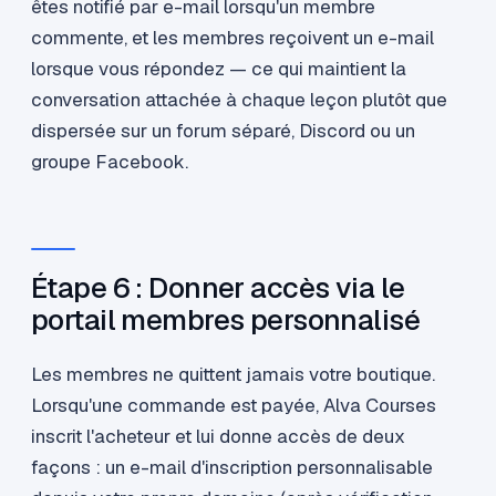
êtes notifié par e-mail lorsqu'un membre
commente, et les membres reçoivent un e-mail
lorsque vous répondez — ce qui maintient la
conversation attachée à chaque leçon plutôt que
dispersée sur un forum séparé, Discord ou un
groupe Facebook.
Étape 6 : Donner accès via le
portail membres personnalisé
Les membres ne quittent jamais votre boutique.
Lorsqu'une commande est payée, Alva Courses
inscrit l'acheteur et lui donne accès de deux
façons : un e-mail d'inscription personnalisable