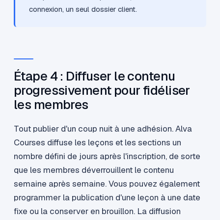
connexion, un seul dossier client.
Étape 4 : Diffuser le contenu
progressivement pour fidéliser
les membres
Tout publier d'un coup nuit à une adhésion. Alva
Courses diffuse les leçons et les sections un
nombre défini de jours après l'inscription, de sorte
que les membres déverrouillent le contenu
semaine après semaine. Vous pouvez également
programmer la publication d'une leçon à une date
fixe ou la conserver en brouillon. La diffusion